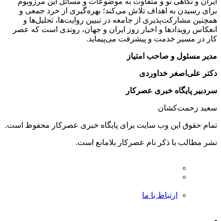
ایران و نگاهی نو و متفاوت به موضوعات ‌و مسائل این مرزوبوم
برای رسیدن به اهداف تلاش می‌کند؛ بهره‌گیری از خرد جمعی و
همچنین مشارکت‌پذیری از جامعه در تبیین روایت‌ها، تحلیل‌ها و
انعکاس رویدادها و اخبار روز ایران و جهان، روندی است که عصر
کار در مسیر خدمت و پیشرفت می‌پیماید.
مدیر مسئول و صاحب امتیاز
دکتر علی‌اصغر خداوردی
سردبیر پایگاه خبری عصرکار
سعید زحمت‌کشان
تمام حقوق این وب سایت برای پایگاه خبری عصرکار محفوظ است.
نشر مطالب با ذکر نام عصرکار بلامانع است.
ارتباط با ما