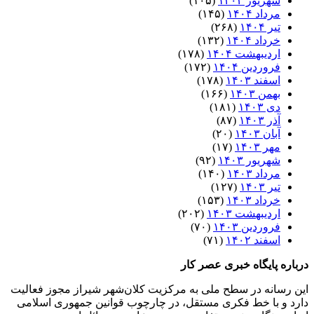
شهریور ۱۴۰۴
(۱۰۵)
مرداد ۱۴۰۴
(۱۴۵)
تیر ۱۴۰۴
(۲۶۸)
خرداد ۱۴۰۴
(۱۳۲)
اردیبهشت ۱۴۰۴
(۱۷۸)
فروردین ۱۴۰۴
(۱۷۲)
اسفند ۱۴۰۳
(۱۷۸)
بهمن ۱۴۰۳
(۱۶۶)
دی ۱۴۰۳
(۱۸۱)
آذر ۱۴۰۳
(۸۷)
آبان ۱۴۰۳
(۲۰)
مهر ۱۴۰۳
(۱۷)
شهریور ۱۴۰۳
(۹۲)
مرداد ۱۴۰۳
(۱۴۰)
تیر ۱۴۰۳
(۱۲۷)
خرداد ۱۴۰۳
(۱۵۳)
اردیبهشت ۱۴۰۳
(۲۰۲)
فروردین ۱۴۰۳
(۷۰)
اسفند ۱۴۰۲
(۷۱)
درباره پایگاه خبری عصر کار
این رسانه در سطح ملی به مرکزیت کلان‌شهر شیراز مجوز فعالیت
دارد و با خط فکری مستقل، در چارچوب قوانین جمهوری اسلامی