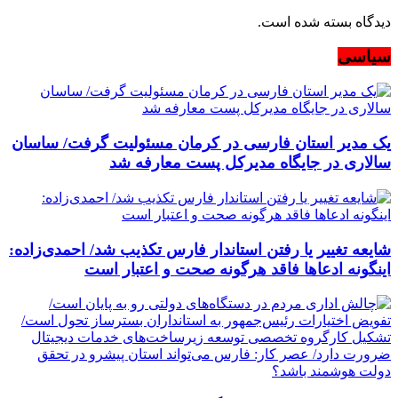
دیدگاه بسته شده است.
سیاسی
یک مدیر استان فارسی در کرمان مسئولیت گرفت/ ساسان
سالاری در جایگاه مدیرکل پست معارفه شد
شایعه تغییر یا رفتن استاندار فارس تکذیب شد/ احمدی‌زاده:
اینگونه ادعاها فاقد هرگونه صحت و اعتبار است