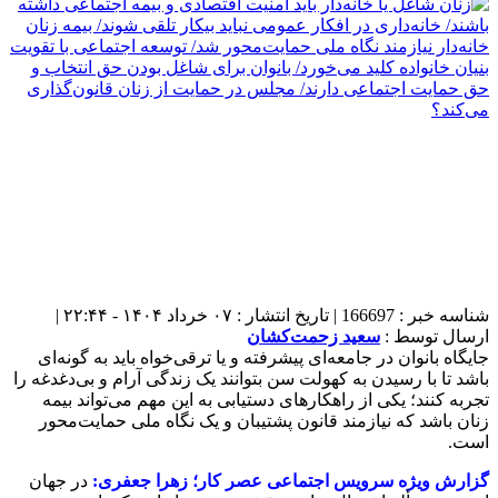
شناسه خبر : 166697 | تاریخ انتشار : ۰۷ خرداد ۱۴۰۴ - ۲۲:۴۴ |
ارسال توسط :
سعید زحمت‌کشان
جایگاه بانوان در جامعه‌ای پیشرفته و یا ترقی‌خواه باید به گونه‌ای
باشد تا با رسیدن به کهولت سن بتوانند یک زندگی آرام و بی‌دغدغه را
تجربه کنند؛ یکی از راهکارهای دستیابی به این مهم می‌تواند بیمه
زنان باشد که نیازمند قانون پشتیبان و یک نگاه ملی حمایت‌محور
است.
گزارش ویژه سرویس اجتماعی عصر کار؛ زهرا جعفری:
در جهان