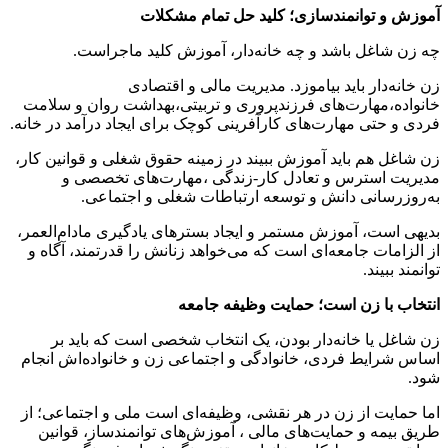
آموزش و توانمندسازی؛ کلید حل تمام مشکلات
چه زن شاغل باشد و چه خانه‌دار، آموزش کلید ماجراست.
زن خانه‌دار باید بیاموزد. مدیریت مالی و اقتصادی
خانواده،مهارت‌های فرزندپروری و تربیتی،بهداشت روان و سلامت
فردی و حتی مهارت‌های کارآفرینی کوچک برای ایجاد درآمد در خانه.
زن شاغل هم باید آموزش ببیند در زمینه حقوق شغلی و قوانین کار،
مدیریت استرس و تعادل کار-زندگی ،مهارت‌های تخصصی و
به‌روزرسانی دانش و توسعه ارتباطات شغلی و اجتماعی.
بدیهی است، آموزش مستمر و ایجاد بسترهای یادگیری مادام‌العمر،
از الزامات جامعه‌ای است که می‌خواهد زنانش را قدرتمند، آگاه و
توانمند ببیند.
انتخاب با زن است؛ حمایت وظیفه جامعه
زن شاغل یا خانه‌دار بودن، یک انتخاب شخصی است که باید بر
اساس شرایط فردی، خانوادگی و اجتماعی زن و خانواده‌اش انجام
شود.
اما حمایت از زن در هر نقشی، وظیفه‌ای است ملی و اجتماعی؛ از
طریق بیمه و حمایت‌های مالی ، آموزش‌های توانمندساز، قوانین