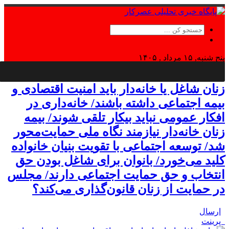
پنج شنبه, ۱۵ مرداد , ۱۴۰۵
Thursday, 6 August , 2026
زنان شاغل یا خانه‌دار باید امنیت اقتصادی و
بیمه اجتماعی داشته باشند/ خانه‌داری در
افکار عمومی نباید بیکار تلقی شوند/ بیمه
زنان خانه‌دار نیازمند نگاه ملی حمایت‌محور
شد/ توسعه اجتماعی با تقویت بنیان خانواده
کلید می‌خورد/ بانوان برای شاغل بودن حق
انتخاب و حق حمایت اجتماعی دارند/ مجلس
در حمایت از زنان قانون‌گذاری می‌کند؟
ارسال
پرینت