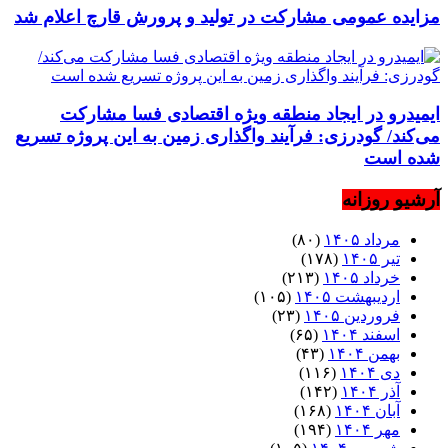
مزایده عمومی مشارکت در تولید و پرورش قارچ اعلام شد
ایمیدرو در ایجاد منطقه ویژه اقتصادی فسا مشارکت
می‌کند/ گودرزی: فرآیند واگذاری زمین به این پروژه تسریع
شده است
آرشیو روزانه
مرداد ۱۴۰۵
(۸۰)
تیر ۱۴۰۵
(۱۷۸)
خرداد ۱۴۰۵
(۲۱۳)
اردیبهشت ۱۴۰۵
(۱۰۵)
فروردین ۱۴۰۵
(۲۳)
اسفند ۱۴۰۴
(۶۵)
بهمن ۱۴۰۴
(۴۳)
دی ۱۴۰۴
(۱۱۶)
آذر ۱۴۰۴
(۱۴۲)
آبان ۱۴۰۴
(۱۶۸)
مهر ۱۴۰۴
(۱۹۴)