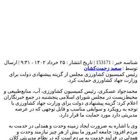
شناسه خبر : 153171 | تاریخ انتشار : ۲۵ خرداد ۱۴۰۲ - ۹:۳۱ | ارسال
توسط :
سعید زحمت‌کشان
رئیس کمیسیون کشاورزی مجلس از گزینه پیشنهادی دولت برای
وزارت جهاد کشاورزی حمایت کرد.
محمدجواد عسکری، رئیس کمیسیون کشاورزی، آب، منابع‌طبیعی و
محیط‌زیست در مجلس شورای اسلامی پنجشنبه در جمع خبرنگاران
اعلام کرد: گزینه پیشنهادی دولت برای وزارت جهاد کشاورزی با
توجه به رویکرد و سوابقی مناسب و قابل توجهی که در عرصه
مدیریتی دارد مورد حمایت ما قرار دارد.
وی با اشاره به ضرورت ایجاد زمینه وحدت و همدلی در خدمت به
مردم افزود: جامعه امروز ما بیش از هر چیز نیازمند وحدت و
همدلی در فرآیند خدمت به مردم است که در نظام مدیریتی کلان