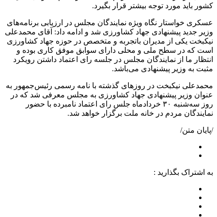
کشور باید مورد توجه بیشتر قرار بگیرد.
عسکری خواستار نگاه ویژه‌ نمایندگان مجلس در ارزیابی برنامه‌های
وزیر جدید پیشنهادی جهاد کشاورزی شد و ادامه داد: آقای محمدعلی
نیکبخت یکی از مدیران باتجربه و متخصص در حوزه جهاد کشاورزی
است که در سطح ملی و محلی دارای سوابق موفق کاری بوده و
انتظار ما از نمایندگان مجلس در جلسه رای اعتماد داشتن رویکرد
مثبت به وزیر پیشنهادی می‌باشد.
محمدعلی نیکبخت در روزهای گذشته با نامه رسمی رئیس‌جمهور به
عنوان وزیر پیشنهادی جهاد کشاورزی به مجلس معرفی شد که در
روز سه‌شنبه ۳۰ خردادماه جلس رای اعتماد نامبرده با حضور
نمایندگان مردم در خانه ملت برگزار خواهد شد.
/پایان متن/
به اشتراک بگذارید :