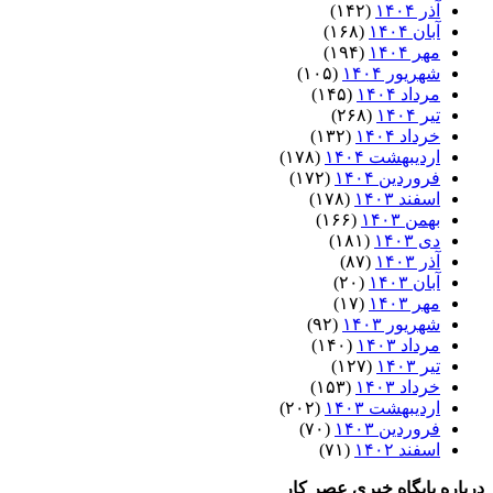
آذر ۱۴۰۴
(۱۴۲)
آبان ۱۴۰۴
(۱۶۸)
مهر ۱۴۰۴
(۱۹۴)
شهریور ۱۴۰۴
(۱۰۵)
مرداد ۱۴۰۴
(۱۴۵)
تیر ۱۴۰۴
(۲۶۸)
خرداد ۱۴۰۴
(۱۳۲)
اردیبهشت ۱۴۰۴
(۱۷۸)
فروردین ۱۴۰۴
(۱۷۲)
اسفند ۱۴۰۳
(۱۷۸)
بهمن ۱۴۰۳
(۱۶۶)
دی ۱۴۰۳
(۱۸۱)
آذر ۱۴۰۳
(۸۷)
آبان ۱۴۰۳
(۲۰)
مهر ۱۴۰۳
(۱۷)
شهریور ۱۴۰۳
(۹۲)
مرداد ۱۴۰۳
(۱۴۰)
تیر ۱۴۰۳
(۱۲۷)
خرداد ۱۴۰۳
(۱۵۳)
اردیبهشت ۱۴۰۳
(۲۰۲)
فروردین ۱۴۰۳
(۷۰)
اسفند ۱۴۰۲
(۷۱)
درباره پایگاه خبری عصر کار