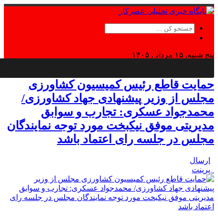
پنج شنبه, ۱۵ مرداد , ۱۴۰۵
Thursday, 6 August , 2026
حمایت قاطع رئیس کمیسیون کشاورزی
مجلس از وزیر پیشنهادی جهاد کشاورزی/
محمدجواد عسکری: تجارب و سوابق
مدیریتی موفق نیکبخت مورد توجه نمایندگان
مجلس در جلسه رای اعتماد باشد
ارسال
پرینت