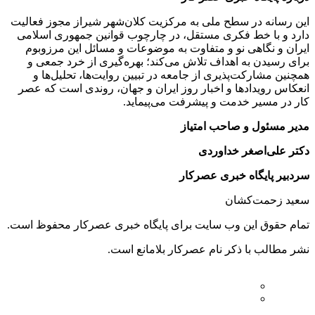
این رسانه در سطح ملی به مرکزیت کلان‌شهر شیراز مجوز فعالیت
دارد و با خط فکری مستقل، در چارچوب قوانین جمهوری اسلامی
ایران و نگاهی نو و متفاوت به موضوعات ‌و مسائل این مرزوبوم
برای رسیدن به اهداف تلاش می‌کند؛ بهره‌گیری از خرد جمعی و
همچنین مشارکت‌پذیری از جامعه در تبیین روایت‌ها، تحلیل‌ها و
انعکاس رویدادها و اخبار روز ایران و جهان، روندی است که عصر
کار در مسیر خدمت و پیشرفت می‌پیماید.
مدیر مسئول و صاحب امتیاز
دکتر علی‌اصغر خداوردی
سردبیر پایگاه خبری عصرکار
سعید زحمت‌کشان
تمام حقوق این وب سایت برای پایگاه خبری عصرکار محفوظ است.
نشر مطالب با ذکر نام عصرکار بلامانع است.