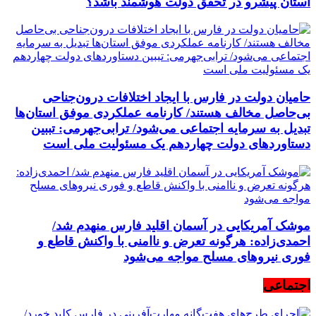
استان پیشرو در تحقق دولت هوشمند باشد؟
حامیان دولت در فارس با ایجاد اختلافات درون‌جناحی
بی‌حاصل مخالف هستند/ کارنامه عملکردی موفق استان‌ها
تبدیل به سرمایه اجتماعی می‌شود/ ترابی‌جهرمی: تببین
دستاوردهای دولت چهاردهم یک مسئولیت ملی است
موشک آمریکایی در آسمان اقلید فارس منهدم شد/
احمدی‌زاده: هرگونه تعرض و ناامنی با واکنش قاطع و
فوری نیرو‌های مسلح مواجه می‌شود
اجتماعی