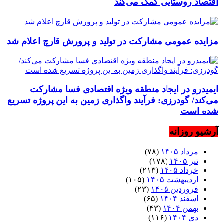
اقتصاد روستایی کمک می‌کند
مزایده عمومی مشارکت در تولید و پرورش قارچ اعلام شد
ایمیدرو در ایجاد منطقه ویژه اقتصادی فسا مشارکت
می‌کند/ گودرزی: فرآیند واگذاری زمین به این پروژه تسریع
شده است
آرشیو روزانه
مرداد ۱۴۰۵
(۷۸)
تیر ۱۴۰۵
(۱۷۸)
خرداد ۱۴۰۵
(۲۱۳)
اردیبهشت ۱۴۰۵
(۱۰۵)
فروردین ۱۴۰۵
(۲۳)
اسفند ۱۴۰۴
(۶۵)
بهمن ۱۴۰۴
(۴۳)
دی ۱۴۰۴
(۱۱۶)