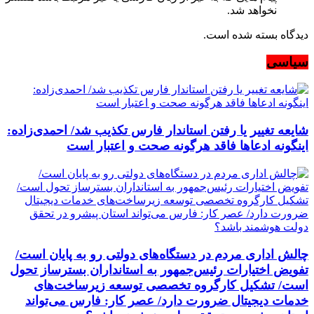
نخواهد شد.
دیدگاه بسته شده است.
سیاسی
شایعه تغییر یا رفتن استاندار فارس تکذیب شد/ احمدی‌زاده:
اینگونه ادعاها فاقد هرگونه صحت و اعتبار است
چالش اداری مردم در دستگاه‌های دولتی رو به پایان است/
تفویض اختیارات رئیس‌جمهور به استانداران بسترساز تحول
است/ تشکیل کارگروه تخصصی توسعه زیرساخت‌های
خدمات دیجیتال ضرورت دارد/ عصر کار: فارس می‌تواند