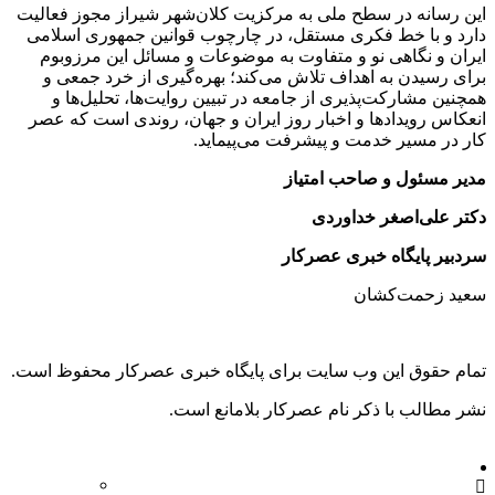
این رسانه در سطح ملی به مرکزیت کلان‌شهر شیراز مجوز فعالیت
دارد و با خط فکری مستقل، در چارچوب قوانین جمهوری اسلامی
ایران و نگاهی نو و متفاوت به موضوعات ‌و مسائل این مرزوبوم
برای رسیدن به اهداف تلاش می‌کند؛ بهره‌گیری از خرد جمعی و
همچنین مشارکت‌پذیری از جامعه در تبیین روایت‌ها، تحلیل‌ها و
انعکاس رویدادها و اخبار روز ایران و جهان، روندی است که عصر
کار در مسیر خدمت و پیشرفت می‌پیماید.
مدیر مسئول و صاحب امتیاز
دکتر علی‌اصغر خداوردی
سردبیر پایگاه خبری عصرکار
سعید زحمت‌کشان
تمام حقوق این وب سایت برای پایگاه خبری عصرکار محفوظ است.
نشر مطالب با ذکر نام عصرکار بلامانع است.