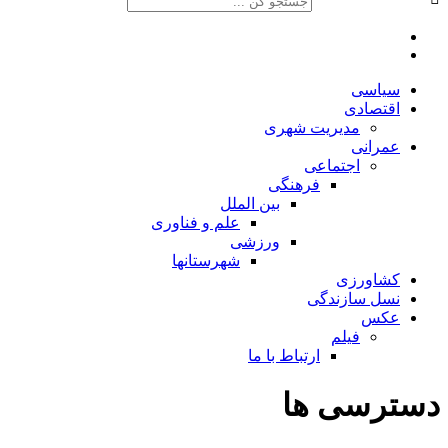
سیاسی
اقتصادی
مدیریت شهری
عمرانی
اجتماعی
فرهنگی
بین الملل
علم و فناوری
ورزشی
شهرستانها
کشاورزی
نسل سازندگی
عکس
فیلم
ارتباط با ما
دسترسی ها