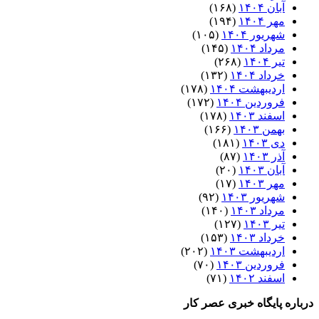
آبان ۱۴۰۴
(۱۶۸)
مهر ۱۴۰۴
(۱۹۴)
شهریور ۱۴۰۴
(۱۰۵)
مرداد ۱۴۰۴
(۱۴۵)
تیر ۱۴۰۴
(۲۶۸)
خرداد ۱۴۰۴
(۱۳۲)
اردیبهشت ۱۴۰۴
(۱۷۸)
فروردین ۱۴۰۴
(۱۷۲)
اسفند ۱۴۰۳
(۱۷۸)
بهمن ۱۴۰۳
(۱۶۶)
دی ۱۴۰۳
(۱۸۱)
آذر ۱۴۰۳
(۸۷)
آبان ۱۴۰۳
(۲۰)
مهر ۱۴۰۳
(۱۷)
شهریور ۱۴۰۳
(۹۲)
مرداد ۱۴۰۳
(۱۴۰)
تیر ۱۴۰۳
(۱۲۷)
خرداد ۱۴۰۳
(۱۵۳)
اردیبهشت ۱۴۰۳
(۲۰۲)
فروردین ۱۴۰۳
(۷۰)
اسفند ۱۴۰۲
(۷۱)
درباره پایگاه خبری عصر کار