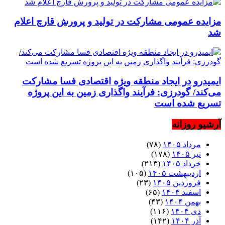
مزایده عمومی مشارکت در تولید و پرورش قارچ اعلام
شد
ایمیدرو در ایجاد منطقه ویژه اقتصادی فسا مشارکت
می‌کند/ گودرزی: فرآیند واگذاری زمین به این پروژه
تسریع شده است
آرشیو روزانه
مرداد ۱۴۰۵
(۷۸)
تیر ۱۴۰۵
(۱۷۸)
خرداد ۱۴۰۵
(۲۱۳)
اردیبهشت ۱۴۰۵
(۱۰۵)
فروردین ۱۴۰۵
(۲۳)
اسفند ۱۴۰۴
(۶۵)
بهمن ۱۴۰۴
(۴۳)
دی ۱۴۰۴
(۱۱۶)
آذر ۱۴۰۴
(۱۴۲)