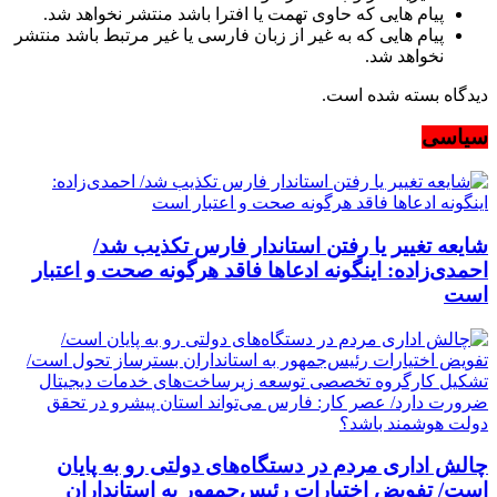
پیام هایی که حاوی تهمت یا افترا باشد منتشر نخواهد شد.
پیام هایی که به غیر از زبان فارسی یا غیر مرتبط باشد منتشر
نخواهد شد.
دیدگاه بسته شده است.
سیاسی
شایعه تغییر یا رفتن استاندار فارس تکذیب شد/
احمدی‌زاده: اینگونه ادعاها فاقد هرگونه صحت و اعتبار
است
چالش اداری مردم در دستگاه‌های دولتی رو به پایان
است/ تفویض اختیارات رئیس‌جمهور به استانداران