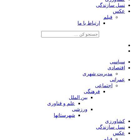
نسل سازندگی
عکس
فیلم
ارتباط با ما
سیاسی
اقتصادی
مدیریت شهری
عمرانی
اجتماعی
فرهنگی
بین الملل
علم و فناوری
ورزشی
شهرستانها
کشاورزی
نسل سازندگی
عکس
فیلم