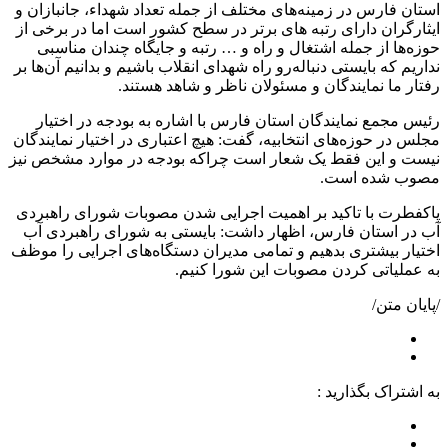
استان فارس در زمینه‌های مختلف از جمله تعداد شهداء، جانبازان و
ایثارگران دارای رتبه‌ های برتر در سطح کشور است اما در برخی از
حوزه‌ها از جمله اشتغال و راه و … رتبه و جایگاه چندان مناسبی
نداریم که بایستی دنباله‌رو راه شهدای انقلاب باشیم و بدانیم آن‌ها بر
رفتار ما نمایندگان و مسئولان ناظر و شاهد هستند.
رئیس مجمع نمایندگان استان فارس با اشاره به بودجه در اختیار
مجلس در حوزه‌های انتخابیه، گفت: هیچ اعتباری در اختیار نمایندگان
نیست و این فقط یک شعار است چراکه بودجه در موارد مشخص نیز
مصوب شده است.
پاکفطرت با تاکید بر اهمیت اجرایی شدن مصوبات شورای راهبردی
آب در استان فارس، اظهار داشت: بایستی به شورای راهبردی آب
اختیار بیشتری بدهیم و تمامی مدیران دستگاه‌های اجرایی را موظف
به عملیاتی کردن مصوبات این شورا کنیم.
/پایان متن/
به اشتراک بگذارید :