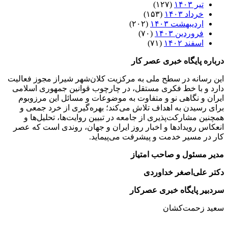
تیر ۱۴۰۳
(۱۲۷)
خرداد ۱۴۰۳
(۱۵۳)
اردیبهشت ۱۴۰۳
(۲۰۲)
فروردین ۱۴۰۳
(۷۰)
اسفند ۱۴۰۲
(۷۱)
درباره پایگاه خبری عصر کار
این رسانه در سطح ملی به مرکزیت کلان‌شهر شیراز مجوز فعالیت
دارد و با خط فکری مستقل، در چارچوب قوانین جمهوری اسلامی
ایران و نگاهی نو و متفاوت به موضوعات ‌و مسائل این مرزوبوم
برای رسیدن به اهداف تلاش می‌کند؛ بهره‌گیری از خرد جمعی و
همچنین مشارکت‌پذیری از جامعه در تبیین روایت‌ها، تحلیل‌ها و
انعکاس رویدادها و اخبار روز ایران و جهان، روندی است که عصر
کار در مسیر خدمت و پیشرفت می‌پیماید.
مدیر مسئول و صاحب امتیاز
دکتر علی‌اصغر خداوردی
سردبیر پایگاه خبری عصرکار
سعید زحمت‌کشان