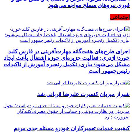
فوری نیرو‌های مسلح مواجه می‌شود
اجتماعی
اجرای طرح‌های هفت‌گانه مهارت‌آفرینی در فارس کلید
خورد/ اژدری: فعالیت جزیره‌‌ای حوزه اشتغال باعث ایجاد
مشکل می‌شود/ بیاری: تکمیل زنجیره آموزش از تاکیدات
رئیس‌جمهور است
شیراز میزبان کنسرت علیرضا قربانی شد
کیفیت خدمات تعمیرکاران خودرو مسئله جدی مردم