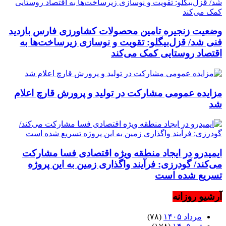
وضعیت زنجیره تامین محصولات کشاورزی فارس بازدید
فنی شد/ قزل‌بیگلو: تقویت و نوسازی زیرساخت‌ها به
اقتصاد روستایی کمک می‌کند
مزایده عمومی مشارکت در تولید و پرورش قارچ اعلام
شد
ایمیدرو در ایجاد منطقه ویژه اقتصادی فسا مشارکت
می‌کند/ گودرزی: فرآیند واگذاری زمین به این پروژه
تسریع شده است
آرشیو روزانه
مرداد ۱۴۰۵
(۷۸)