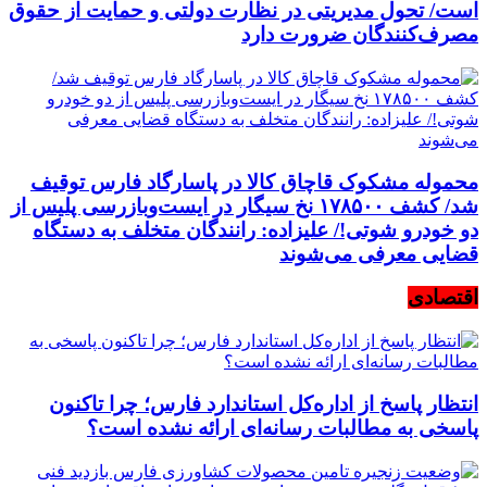
است/ تحول مدیریتی در نظارت دولتی و حمایت از حقوق
مصرف‌کنندگان ضرورت دارد
محموله مشکوک قاچاق کالا در پاسارگاد فارس توقیف
شد/ کشف ۱۷۸۵۰۰ نخ سیگار در ایست‌وبازرسی پلیس از
دو خودرو شوتی!/ علیزاده: رانندگان متخلف به دستگاه
قضایی معرفی می‌شوند
اقتصادی
انتظار پاسخ از اداره‌کل استاندارد فارس؛ چرا تاکنون
پاسخی به مطالبات رسانه‌ای ارائه نشده است؟