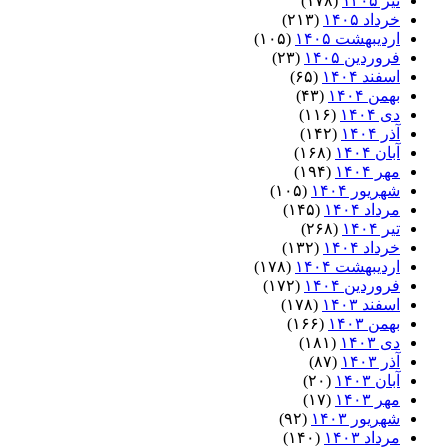
تیر ۱۴۰۵
(۱۷۸)
خرداد ۱۴۰۵
(۲۱۳)
اردیبهشت ۱۴۰۵
(۱۰۵)
فروردین ۱۴۰۵
(۲۳)
اسفند ۱۴۰۴
(۶۵)
بهمن ۱۴۰۴
(۴۳)
دی ۱۴۰۴
(۱۱۶)
آذر ۱۴۰۴
(۱۴۲)
آبان ۱۴۰۴
(۱۶۸)
مهر ۱۴۰۴
(۱۹۴)
شهریور ۱۴۰۴
(۱۰۵)
مرداد ۱۴۰۴
(۱۴۵)
تیر ۱۴۰۴
(۲۶۸)
خرداد ۱۴۰۴
(۱۳۲)
اردیبهشت ۱۴۰۴
(۱۷۸)
فروردین ۱۴۰۴
(۱۷۲)
اسفند ۱۴۰۳
(۱۷۸)
بهمن ۱۴۰۳
(۱۶۶)
دی ۱۴۰۳
(۱۸۱)
آذر ۱۴۰۳
(۸۷)
آبان ۱۴۰۳
(۲۰)
مهر ۱۴۰۳
(۱۷)
شهریور ۱۴۰۳
(۹۲)
مرداد ۱۴۰۳
(۱۴۰)