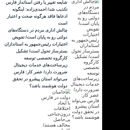
شایعه تغییر یا رفتن استاندار فارس
تکذیب شد/ احمدی‌زاده: اینگونه
ادعاها فاقد هرگونه صحت و اعتبار
است
چالش اداری مردم در دستگاه‌های
دولتی رو به پایان است/ تفویض
اختیارات رئیس‌جمهور به استانداران
بسترساز تحول است/ تشکیل
کارگروه تخصصی توسعه
زیرساخت‌های خدمات دیجیتال
ضرورت دارد/ عصر کار: فارس
می‌تواند استان پیشرو در تحقق
دولت هوشمند باشد؟