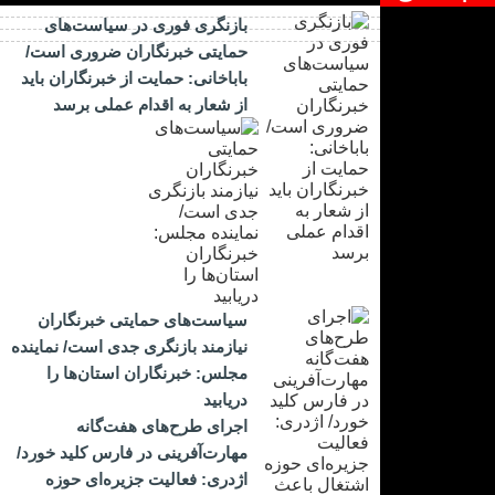
بازنگری فوری در سیاست‌های
حمایتی خبرنگاران ضروری است/
باباخانی: حمایت از خبرنگاران باید
از شعار به اقدام عملی برسد
سیاست‌های حمایتی خبرنگاران
نیازمند بازنگری جدی است/ نماینده
مجلس: خبرنگاران استان‌ها را
دریابید
اجرای طرح‌های هفت‌گانه
مهارت‌آفرینی در فارس کلید خورد/
اژدری: فعالیت جزیره‌‌ای حوزه