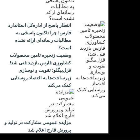
انتظار پاسخ از اداره‌کل استاندارد
فارس؛ چرا تاکنون پاسخی به
مطالبات رسانه‌ای ارائه نشده
است؟
وضعیت زنجیره تامین محصولات
کشاورزی فارس بازدید فنی شد/
قزل‌بیگلو: تقویت و نوسازی
زیرساخت‌ها به اقتصاد روستایی
کمک می‌کند
مزایده عمومی مشارکت در تولید و
پرورش قارچ اعلام شد