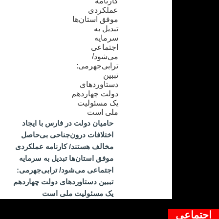
حامیان دولت در فارس با ایجاد
اختلافات درون‌جناحی بی‌حاصل
مخالف هستند/ کارنامه عملکردی
موفق استان‌ها تبدیل به سرمایه
اجتماعی می‌شود/ ترابی‌جهرمی:
تببین دستاوردهای دولت چهاردهم
یک مسئولیت ملی است
اجتماعی