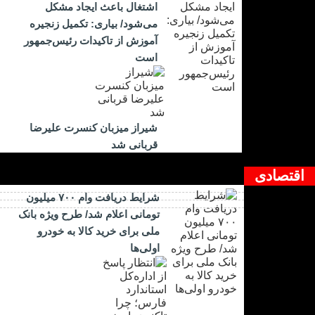
اشتغال باعث ایجاد مشکل
می‌شود/ بیاری: تکمیل زنجیره
آموزش از تاکیدات رئیس‌جمهور
است
شیراز میزبان کنسرت علیرضا
قربانی شد
اقتصادی
شرایط دریافت وام ۷۰۰ میلیون
تومانی اعلام شد/ طرح ویژه بانک
ملی برای خرید کالا به خودرو
اولی‌ها