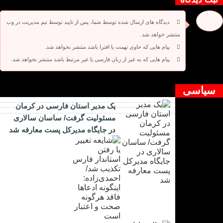
دیدگاه های ارسال شده توسط شما، پس از تایید توسط تیم مدیریت در وب
منتشر خواهد شد.
پیام هایی که حاوی تهمت یا افترا باشد منتشر نخواهد شد.
پیام هایی که به غیر از زبان فارسی یا غیر مرتبط باشد منتشر نخواهد شد.
دیدگاه بسته شده است.
سیاسی
یک مدیر استان فارسی در کرمان
مسئولیت گرفت/ ساسان سالاری
در جایگاه مدیرکل پست معارفه شد