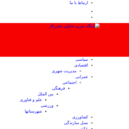
ارتباط با ما
سیاسی
اقتصادی
مدیریت شهری
عمرانی
اجتماعی
فرهنگی
بین الملل
علم و فناوری
ورزشی
شهرستانها
کشاورزی
نسل سازندگی
عکس