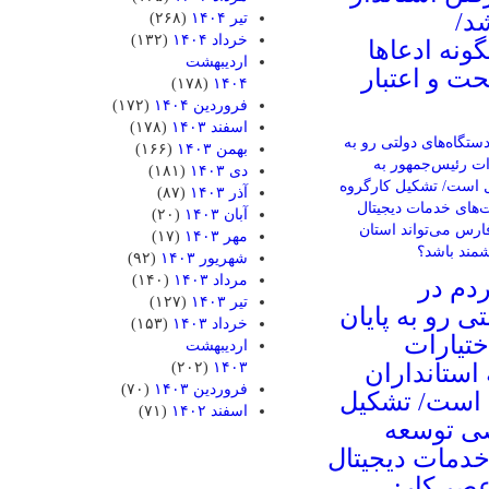
د/
تیر ۱۴۰۴
(۲۶۸)
خرداد ۱۴۰۴
(۱۳۲)
گونه ادعاها
اردیبهشت
ت و اعتبار
(۱۷۸)
۱۴۰۴
فروردین ۱۴۰۴
(۱۷۲)
اسفند ۱۴۰۳
(۱۷۸)
بهمن ۱۴۰۳
(۱۶۶)
دی ۱۴۰۳
(۱۸۱)
آذر ۱۴۰۳
(۸۷)
آبان ۱۴۰۳
(۲۰)
مهر ۱۴۰۳
(۱۷)
شهریور ۱۴۰۳
(۹۲)
مرداد ۱۴۰۳
(۱۴۰)
دم در
تیر ۱۴۰۳
(۱۲۷)
ی رو به پایان
خرداد ۱۴۰۳
(۱۵۳)
تیارات
اردیبهشت
استانداران
۱۴۰۳
(۲۰۲)
فروردین ۱۴۰۳
(۷۰)
 است/ تشکیل
اسفند ۱۴۰۲
(۷۱)
ی توسعه
دمات دیجیتال
صر کار: