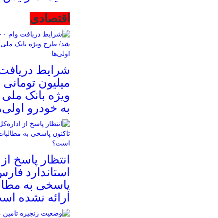
اقتصادی
میلیون تومانی 
ویژه بانک ملی ب
به خودرو اولی‌ه
انتظار پاسخ از 
استاندارد فارس
پاسخی به مطال
ارائه نشده اس