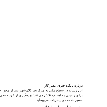
درباره پایگاه خبری عصر کار
این رسانه در سطح ملی به مرکزیت کلان‌شهر شیراز مجوز فع
برای رسیدن به اهداف تلاش می‌کند؛ بهره‌گیری از خرد جمعی و
مسیر خدمت و پیشرفت می‌پیماید.