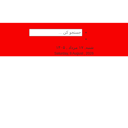
شنبه, ۱۷ مرداد , ۱۴۰۵
Saturday, 8 August , 2026