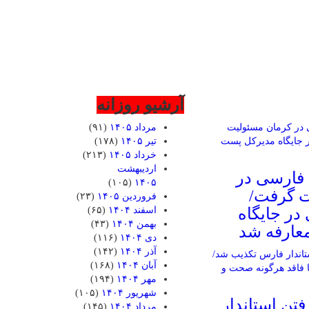
آرشیو روزانه
مرداد ۱۴۰۵
(۹۱)
تیر ۱۴۰۵
(۱۷۸)
خرداد ۱۴۰۵
(۲۱۳)
اردیبهشت
 فارسی در
(۱۰۵)
۱۴۰۵
ت گرفت/
فروردین ۱۴۰۵
(۲۳)
در جایگاه
اسفند ۱۴۰۴
(۶۵)
بهمن ۱۴۰۴
(۴۳)
عارفه شد
دی ۱۴۰۴
(۱۱۶)
آذر ۱۴۰۴
(۱۴۲)
آبان ۱۴۰۴
(۱۶۸)
مهر ۱۴۰۴
(۱۹۴)
شهریور ۱۴۰۴
(۱۰۵)
رفتن استاندار
مرداد ۱۴۰۴
(۱۴۵)