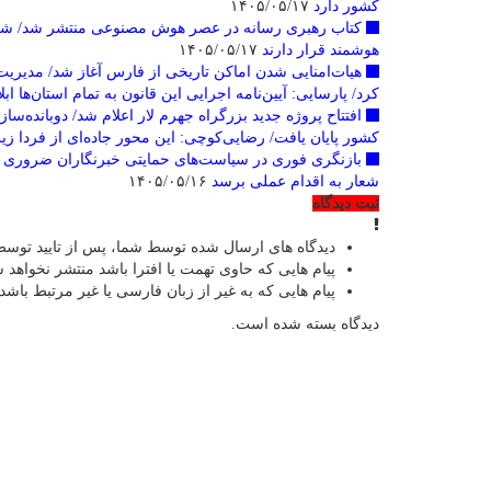
کشور دارد
۱۴۰۵/۰۵/۱۷
کتاب رهبری رسانه در عصر هوش مصنوعی منتشر شد/ شکرا
هوشمند قرار دارند
۱۴۰۵/۰۵/۱۷
هیات‌امنایی شدن اماکن تاریخی از فارس آغاز شد/ مدیریت
کرد/ پارسایی: آیین‌نامه اجرایی این قانون به تمام استان‌ها ابل
کشور پایان یافت/ رضایی‌کوچی: این محور جاده‌ای از فردا زیر
بازنگری فوری در سیاست‌های حمایتی خبرنگاران ضروری است
شعار به اقدام عملی برسد
۱۴۰۵/۰۵/۱۶
ثبت دیدگاه
دیدگاه های ارسال شده توسط شما، پس از تایید توسط
پیام هایی که حاوی تهمت یا افترا باشد منتشر نخواهد 
پیام هایی که به غیر از زبان فارسی یا غیر مرتبط باشد
دیدگاه بسته شده است.