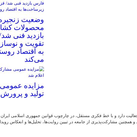
وضعیت زنجیره 
محصولات کشا
بازدید فنی شد/ 
تقویت و نوساز
به اقتصاد روس
می‌کند
مزایده عمومی
تولید و پرورش 
الیت دارد و با خط فکری مستقل، در چارچوب قوانین جمهوری اسلامی ایران و
 همچنین مشارکت‌پذیری از جامعه در تبیین روایت‌ها، تحلیل‌ها و انعکاس رویدا