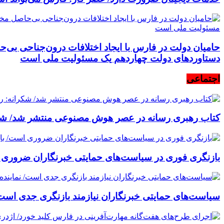
حامیان دولت در فارس با ایجاد اختلافات درون‌جناحی بی‌ح
دستاوردهای دولت چهاردهم یک مسئولیت ملی است
اجتماعی
کتاب رهبری رسانه در عصر هوش مصنوعی منتشر شد/ شکران
بازنگری فوری در سیاست‌های حمایتی خبرنگاران ضروری است
سیاست‌های حمایتی خبرنگاران نیازمند بازنگری جدی است/ ن