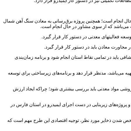
العات تکمیلی نیز در دستور کار ایمیدرو قرار دارد.
ل حدود ۳۰ کیلومتر با اعتبار ۱۶۹۲ میلیارد ریال از سوی ایمیدرو در حال انجام است؛ همچنین پروژه برق‌رسانی به معادن سنگ آهن شمال
عه فعالیتهای معدنی در دستور کار قرار گیرد.
مجاورت معادن باید در دستور کار قرار گیرد.
افی باید در تمامی نقاط استان انجام شود و برنامه زمان‌بندی
ه می‌باشد، مدنظر قرار دهد و برنامه‌های زیرساختی برای توسعه
فروشی مواد معدنی باید بررسی بیشتری شود؛ چراکه ایجاد ارزش
وژه‌های زیربنایی در دست اجرای ایمیدرو در استان فارس در
ت مشخص شدن ذخایر مورد نظر، توجیه اقتصادی این طرح مهم است که