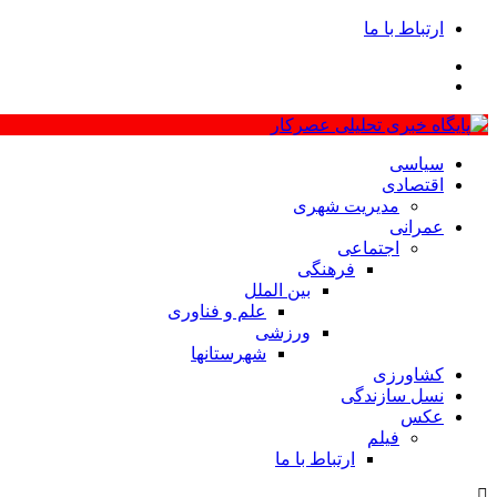
ارتباط با ما
سیاسی
اقتصادی
مدیریت شهری
عمرانی
اجتماعی
فرهنگی
بین الملل
علم و فناوری
ورزشی
شهرستانها
کشاورزی
نسل سازندگی
عکس
فیلم
ارتباط با ما