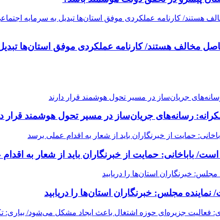
اصل مخالف هستند/ کارنامه عملکردی موفق استان‌ها تبدیل 
ه: رسانه‌های جریان‌ساز در مسیر تحول هوشمند قرار دا
/ باباخانی: حمایت از خبرنگاران باید از شعار به اقدام
ماینده مجلس: خبرنگاران استان‌ها را دریابید