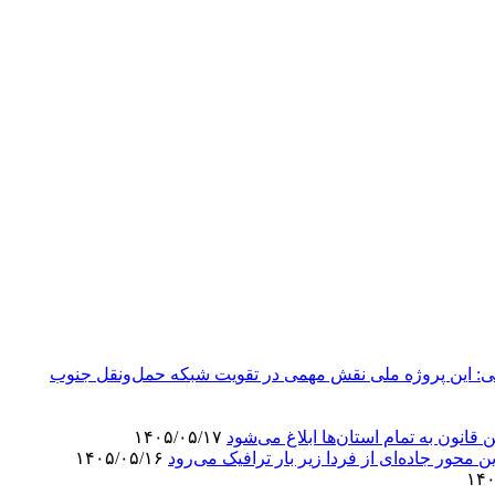
محور بزرگراهی تکمیل شده است/ رضایی‌کوچی: این پروژه ملی نقش مهمی در تقویت شبکه حمل‌ونقل جنوب
انون به تمام استان‌ها ابلاغ می‌‌شود
۱۴۰۵/۰۵/۱۷
۱۴۰۵/۰۵/۱۶