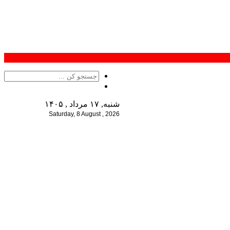
شنبه, ۱۷ مرداد , ۱۴۰۵
Saturday, 8 August , 2026