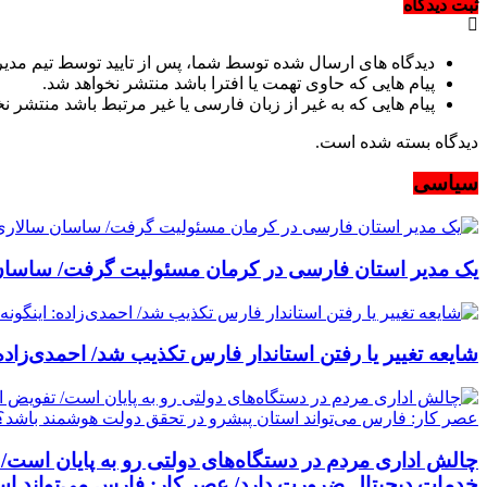
ثبت دیدگاه
دیدگاه های ارسال شده توسط شما، پس از تایید توسط تیم مدی
پیام هایی که حاوی تهمت یا افترا باشد منتشر نخواهد شد.
پیام هایی که به غیر از زبان فارسی یا غیر مرتبط باشد منتشر ن
دیدگاه بسته شده است.
سیاسی
یک مدیر استان فارسی در کرمان مسئولیت گرفت/ ساسان 
شایعه تغییر یا رفتن استاندار فارس تکذیب شد/ احمدی‌زاده
چالش اداری مردم در دستگاه‌های دولتی رو به پایان اس
خدمات دیجیتال ضرورت دارد/ عصر کار: فارس می‌تواند ا