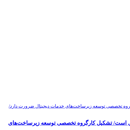
تحول است/ تشکیل کارگروه تخصصی توسعه زیرساخت‌های