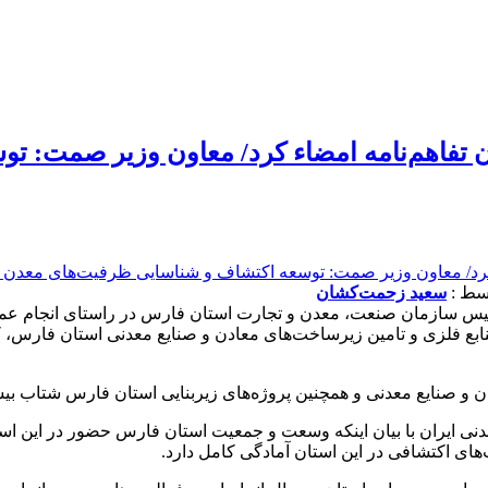
 تفاهم‌نامه امضاء کرد/ معاون وزیر صمت: ت
سعید زحمت‌کشان
ع فلزی و تامین زیرساخت‌های معادن و صنایع معدنی استان فارس، کمک
ادن و صنایع معدنی و همچنین پروژه‌های زیربنایی استان فارس شتاب ب
نی ایران با بیان اینکه وسعت و جمعیت استان فارس حضور در این است
های اکتشافی در این استان آمادگی کامل دارد.