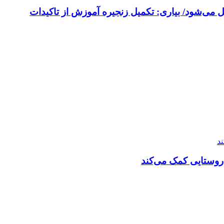
 می‌شود/ بیاری: تکمیل زنجیره آموزش از تاکیدات
روستایی کمک می‌کند