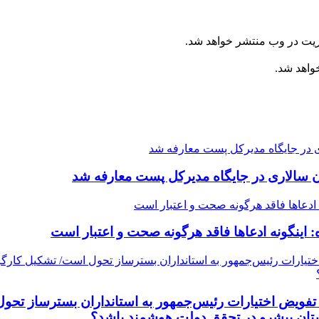
ریت در وب منتشر خواهد شد.
خواهد شد.
سالاری در جایگاه مدیرکل پست معارفه شد
: اینگونه ادعاها فاقد هرگونه صحت و اعتبار است
ت/ تفویض اختیارات رئیس‌جمهور به استانداران بسترساز 
ستان پیشرو در تحقق دولت هوشمند باشد؟