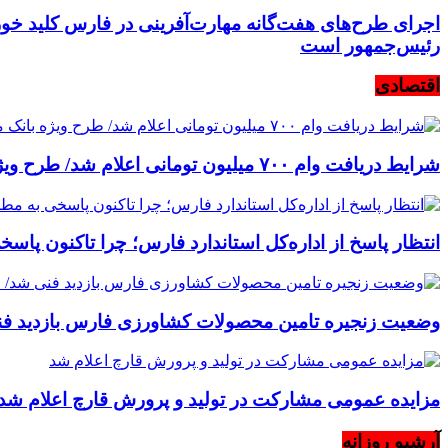
اجرای طرح‌های هفت‌گانه مهارت‌آفرینی در فارس کلید خورد
رئیس‌جمهور است
اقتصادی
شرایط دریافت وام ۷۰۰ میلیون تومانی اعلام شد/ طرح ویژه بانک ملی برای خرید کالا به خودرو اولی‌ها
انتظار پاسخ از اداره‌کل استاندارد فارس؛ چرا تاکنون پاس
وضعیت زنجیره تامین محصولات کشاورزی فارس بازدید فنی 
مزایده عمومی مشارکت در تولید و پرورش قارچ اعلام شد
آرشیو روزانه