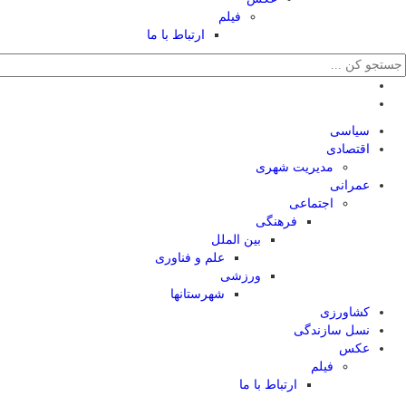
فیلم
ارتباط با ما
سیاسی
اقتصادی
مدیریت شهری
عمرانی
اجتماعی
فرهنگی
بین الملل
علم و فناوری
ورزشی
شهرستانها
کشاورزی
نسل سازندگی
عکس
فیلم
ارتباط با ما