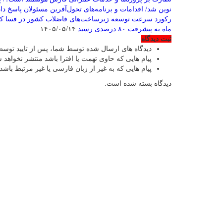
نوین شد/ اقدامات و برنامه‌های تحول‌آفرین مسئولان پاسخ دا
ماه به پیشرفت ۸۰ درصدی رسید
۱۴۰۵/۰۵/۱۴
ثبت دیدگاه
دیدگاه های ارسال شده توسط شما، پس از تایید توسط
پیام هایی که حاوی تهمت یا افترا باشد منتشر نخواهد 
پیام هایی که به غیر از زبان فارسی یا غیر مرتبط باشد
دیدگاه بسته شده است.