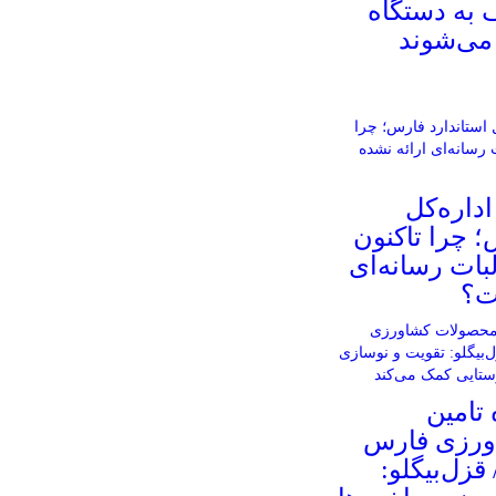
 به دستگاه
می‌شوند
اداره‌کل
؛ چرا تاکنون
بات رسانه‌ای
ت؟
تامین
ورزی فارس
قزل‌بیگلو: