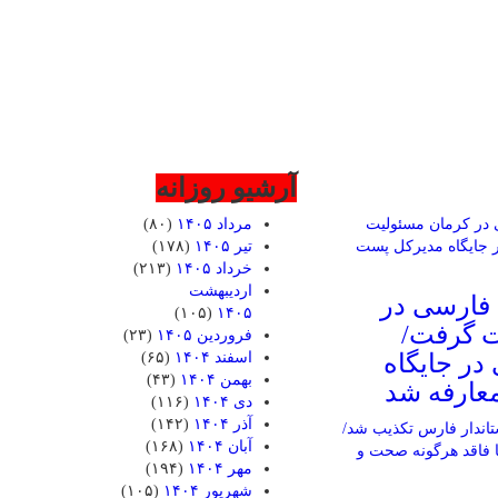
آرشیو روزانه
مرداد ۱۴۰۵
(۸۰)
تیر ۱۴۰۵
(۱۷۸)
خرداد ۱۴۰۵
(۲۱۳)
اردیبهشت
 فارسی در
(۱۰۵)
۱۴۰۵
ت گرفت/
فروردین ۱۴۰۵
(۲۳)
در جایگاه
اسفند ۱۴۰۴
(۶۵)
بهمن ۱۴۰۴
(۴۳)
عارفه شد
دی ۱۴۰۴
(۱۱۶)
آذر ۱۴۰۴
(۱۴۲)
آبان ۱۴۰۴
(۱۶۸)
مهر ۱۴۰۴
(۱۹۴)
شهریور ۱۴۰۴
(۱۰۵)