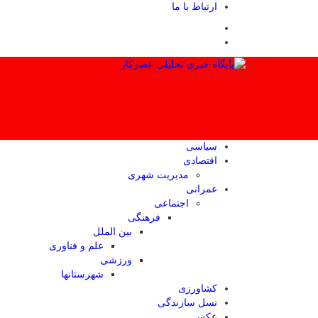
ارتباط با ما
سیاسی
اقتصادی
مدیریت شهری
عمرانی
اجتماعی
فرهنگی
بین الملل
علم و فناوری
ورزشی
شهرستانها
کشاورزی
نسل سازندگی
عکس