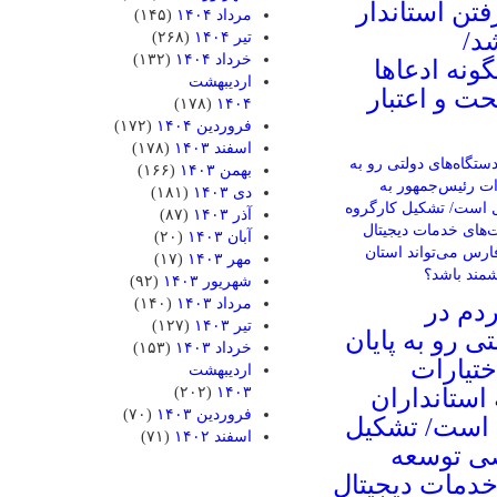
رفتن استاندار
مرداد ۱۴۰۴
(۱۴۵)
د/
تیر ۱۴۰۴
(۲۶۸)
خرداد ۱۴۰۴
(۱۳۲)
گونه ادعاها
اردیبهشت
ت و اعتبار
(۱۷۸)
۱۴۰۴
فروردین ۱۴۰۴
(۱۷۲)
اسفند ۱۴۰۳
(۱۷۸)
بهمن ۱۴۰۳
(۱۶۶)
دی ۱۴۰۳
(۱۸۱)
آذر ۱۴۰۳
(۸۷)
آبان ۱۴۰۳
(۲۰)
مهر ۱۴۰۳
(۱۷)
شهریور ۱۴۰۳
(۹۲)
مرداد ۱۴۰۳
(۱۴۰)
دم در
تیر ۱۴۰۳
(۱۲۷)
ی رو به پایان
خرداد ۱۴۰۳
(۱۵۳)
تیارات
اردیبهشت
استانداران
۱۴۰۳
(۲۰۲)
فروردین ۱۴۰۳
(۷۰)
 است/ تشکیل
اسفند ۱۴۰۲
(۷۱)
ی توسعه
دمات دیجیتال