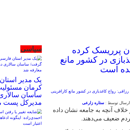
ران پرریسک کرده
سیاسی
بازی در کشور مانع
شده است
یک مدیر استان
کرمان مسئولی
ساسان سالاری 
مدیرکل پست م
ستاره زارعی
خلاف آنچه به جامعه نشان داده
ردم ضعیف می‌دهند.