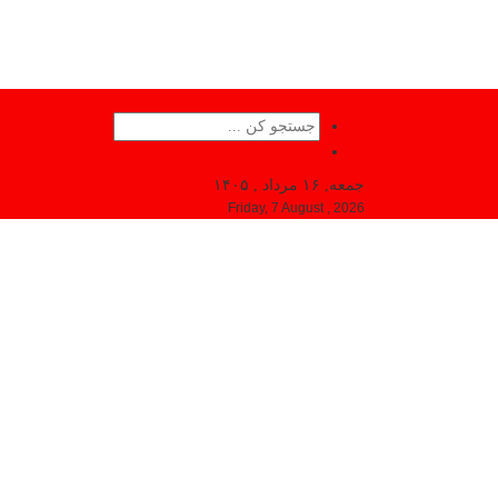
جمعه, ۱۶ مرداد , ۱۴۰۵
Friday, 7 August , 2026