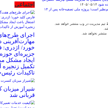
اجتماعی
ده شود
۱۴۰۵/۰۵/۱۴
رکورد سرعت توسعه زیرساخت‌های فاضلاب کشور در فسا کم‌نظیر است/ پروژه ملی تصفیه‌خانه پس از ۱۴
 تیم مدیریت در وب منتشر خواهد شد.
شد.
 منتشر نخواهد شد.
اجرای طرح‌های
مهارت‌آفرینی د
خورد/ اژدری: ف
جزیره‌‌ای حوزه
ایجاد مشکل می‌
تکمیل زنجیره 
تاکیدات رئیس‌
شیراز میزبان 
قربانی شد