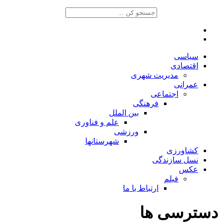
سیاسی
اقتصادی
مدیریت شهری
عمرانی
اجتماعی
فرهنگی
بین الملل
علم و فناوری
ورزشی
شهرستانها
کشاورزی
نسل سازندگی
عکس
فیلم
ارتباط با ما
دسترسی ها