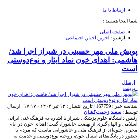
ارتباط با ما
شما اینجا هستید :
صفحه اصلی
آرشیو :
آخرین اخبار
,
اجتماعی
پویش ملی مهر حسینی در شیراز اجرا شد/
هاشمی: اهدای خون نماد ایثار و نوع‌دوستی
است
ارسال
پرینت
شناسه خبر : 167759 | تاریخ انتشار : ۱۳ تیر ۱۴۰۴ - ۱۷:۱۷ | ارسال
توسط :
سعید زحمت‌کشان
رئیس دانشگاه علوم پزشکی شیراز با اشاره به فرهنگ غنی ایرانی
اسلامی و الهام‌گیری از نهضت عاشورا، گفت: اهدای خون در ایام
محرم، جلوه‌ای از فرهنگ ملی و عاشورایی ماست که مردم با
حضور در پایگاه‌های انتقال خون، روحیه نوع‌دوستی و خدمت به