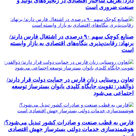
دارد/ تعریف ساختار اقتصادی در زنجیره‌های تولید و
صنعت ضروری است
صنایع کوچک سهم ۹۰ درصدی در اشتغال فارس دارند/
برنهاد: رقابت‌پذیری بنگاه‌های اقتصادی به بازار وابسته
است
تعاون روستایی زنان فارس در حمایت دولت قرار دارند/
ذوالقدر: تقویت جایگاه کلیدی بانوان بسترساز توسعه
اجتماعی می‌شود
فارس به قطب صنعت و صادرات کشور تبدیل می‌شود؟/
هوشمندسازی خدمات دولتی بسترساز جهش اقتصادی
است