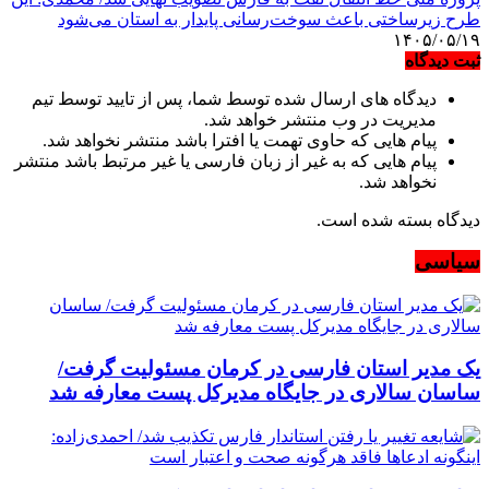
طرح زیرساختی باعث سوخت‌رسانی پایدار به استان می‌شود
۱۴۰۵/۰۵/۱۹
ثبت دیدگاه
دیدگاه های ارسال شده توسط شما، پس از تایید توسط تیم
مدیریت در وب منتشر خواهد شد.
پیام هایی که حاوی تهمت یا افترا باشد منتشر نخواهد شد.
پیام هایی که به غیر از زبان فارسی یا غیر مرتبط باشد منتشر
نخواهد شد.
دیدگاه بسته شده است.
سیاسی
یک مدیر استان فارسی در کرمان مسئولیت گرفت/
ساسان سالاری در جایگاه مدیرکل پست معارفه شد