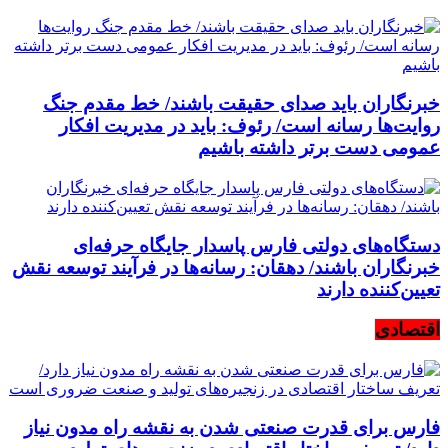
خبرنگاران باید صدای حقیقت باشند/ خط مقدم جنگ
روایت‌ها رسانه است/ رئوف: باید در مدیریت افکار
عمومی دست برتر داشته باشیم
دستگاه‌های دولتی فارس پاسدار جایگاه حرفه‌ای
خبرنگاران باشند/ دهقان: رسانه‌ها در فرآیند توسعه نقش
تعیین‌کننده دارند
اقتصادی
فارس برای قدرت صنعتی شدن به نقشه راه مدون نیاز