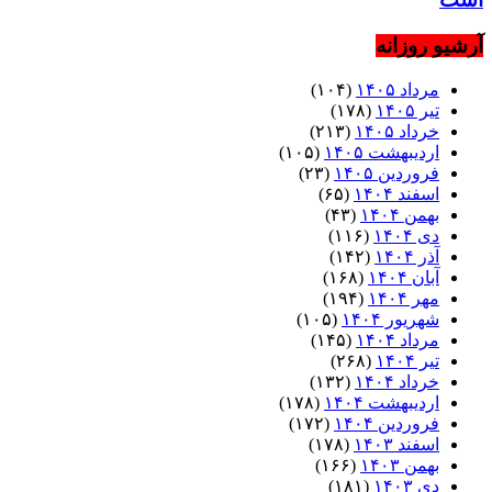
آرشیو روزانه
مرداد ۱۴۰۵
(۱۰۴)
تیر ۱۴۰۵
(۱۷۸)
خرداد ۱۴۰۵
(۲۱۳)
اردیبهشت ۱۴۰۵
(۱۰۵)
فروردین ۱۴۰۵
(۲۳)
اسفند ۱۴۰۴
(۶۵)
بهمن ۱۴۰۴
(۴۳)
دی ۱۴۰۴
(۱۱۶)
آذر ۱۴۰۴
(۱۴۲)
آبان ۱۴۰۴
(۱۶۸)
مهر ۱۴۰۴
(۱۹۴)
شهریور ۱۴۰۴
(۱۰۵)
مرداد ۱۴۰۴
(۱۴۵)
تیر ۱۴۰۴
(۲۶۸)
خرداد ۱۴۰۴
(۱۳۲)
اردیبهشت ۱۴۰۴
(۱۷۸)
فروردین ۱۴۰۴
(۱۷۲)
اسفند ۱۴۰۳
(۱۷۸)
بهمن ۱۴۰۳
(۱۶۶)
دی ۱۴۰۳
(۱۸۱)