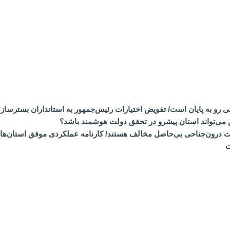
تی رو به پایان است/ تفویض اختیارات رئیس‌جمهور به استانداران بست
 می‌تواند استان پیشرو در تحقق دولت هوشمند باشد؟
ات درون‌جناحی بی‌حاصل مخالف هستند/ کارنامه عملکردی موفق استان‌ها 
ت