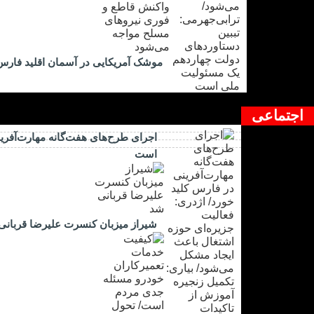
موشک آمریکایی در آسمان اقلید فارس 
اجتماعی
اجرای طرح‌های هفت‌گانه مهارت‌آفرین
است
شیراز میزبان کنسرت علیرضا قربانی