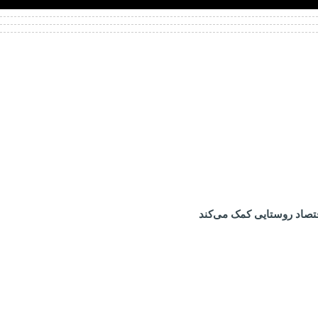
تصاد روستایی کمک می‌کند