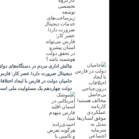
چالش اداری مردم در دستگاه‌های دول
دیجیتال ضرورت دارد/ عصر کار: فارس
حامیان دولت در فارس با ایجاد اختلاف
دولت چهاردهم یک مسئولیت ملی اس