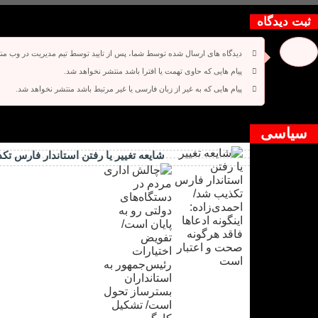
ثبت دیدگاه
دیدگاه های ارسال شده توسط شما، پس از تایید توسط تیم مدیریت در وب من
پیام هایی که حاوی تهمت یا افترا باشد منتشر نخواهد شد.
پیام هایی که به غیر از زبان فارسی یا غیر مرتبط باشد منتشر نخواهد شد.
دیدگاه بسته شده است.
سیاسی
شایعه تغییر یا رفتن استاندار فارس تک