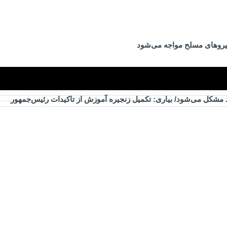
یرو‌های مسلح مواجه می‌شود
د مشکل می‌شود/ بیاری: تکمیل زنجیره آموزش از تاکیدات رئیس‌جمهور