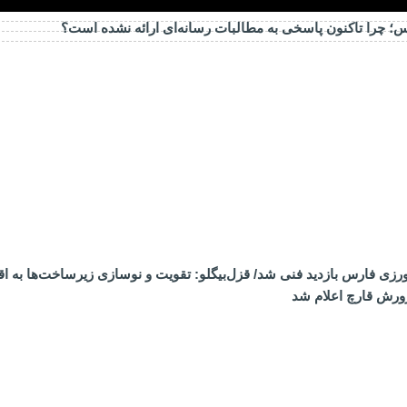
ارس؛ چرا تاکنون پاسخی به مطالبات رسانه‌ای ارائه نشده است؟
ی فارس بازدید فنی شد/ قزل‌بیگلو: تقویت و نوسازی زیرساخت‌ها به اق
ورش قارچ اعلام شد