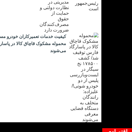
کیفیت خدمات تعمیرکاران خودرو مس
می‌شوند
اقتصادی