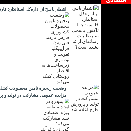
انتظار پاسخ از اداره‌کل استاندارد ف
وضعیت زنجیره تامین محصولات کشاورز
مزایده عمومی مشارکت در تولید و پر