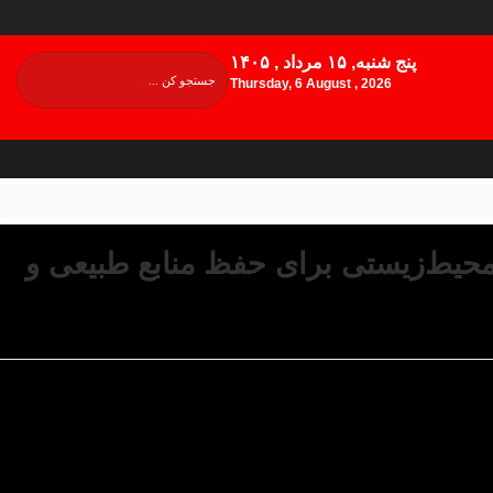
پنج شنبه, ۱۵ مرداد , ۱۴۰۵
Thursday, 6 August , 2026
محیط‌زیستی برای حفظ منابع طبیعی و