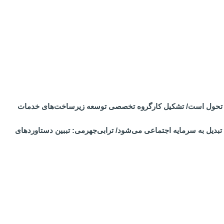
رساز تحول است/ تشکیل کارگروه تخصصی توسعه زیرساخت‌های خدمات
تبدیل به سرمایه اجتماعی می‌شود/ ترابی‌جهرمی: تببین دستاوردهای