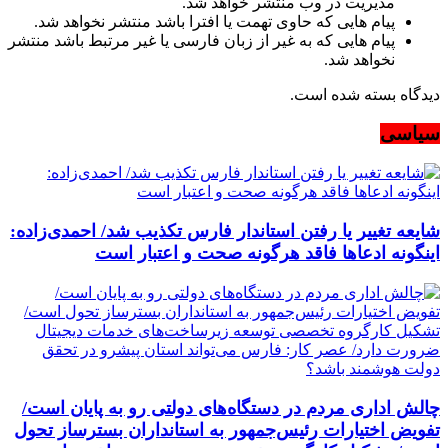
مدیریت در وب منتشر خواهد شد.
پیام هایی که حاوی تهمت یا افترا باشد منتشر نخواهد شد.
پیام هایی که به غیر از زبان فارسی یا غیر مرتبط باشد منتشر
نخواهد شد.
دیدگاه بسته شده است.
سیاسی
شایعه تغییر یا رفتن استاندار فارس تکذیب شد/ احمدی‌زاده:
اینگونه ادعاها فاقد هرگونه صحت و اعتبار است
چالش اداری مردم در دستگاه‌های دولتی رو به پایان است/
تفویض اختیارات رئیس‌جمهور به استانداران بسترساز تحول