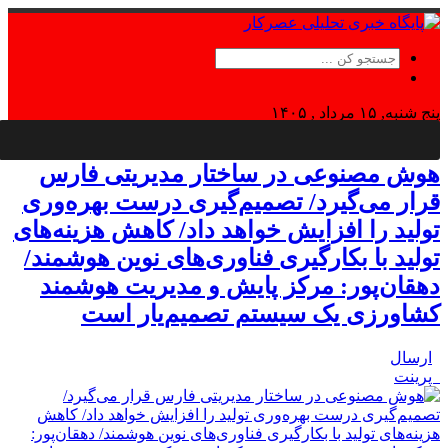
پنج شنبه, ۱۵ مرداد , ۱۴۰۵
Thursday, 6 August , 2026
هوش مصنوعی در ساختار مدیریتی فارس
قرار می‌گیرد/ تصمیم‌گیری درست بهره‌وری
تولید را افزایش خواهد داد/ کاهش هزینه‌های
تولید با بکارگیری فناوری‌های نوین هوشمند/
دهقان‌پور: مرکز پایش و مدیریت هوشمند
کشاورزی یک سیستم تصمیم‌یار است
ارسال
پرینت