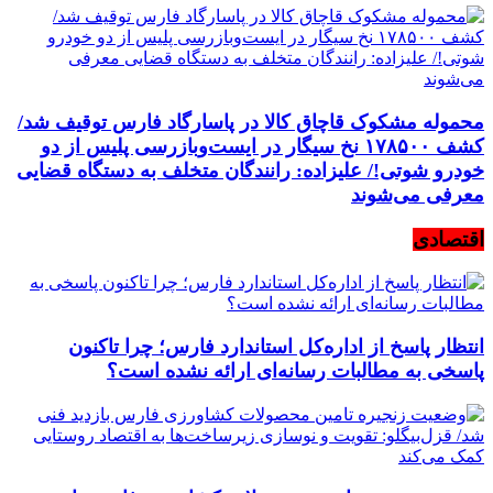
محموله مشکوک قاچاق کالا در پاسارگاد فارس توقیف شد/
کشف ۱۷۸۵۰۰ نخ سیگار در ایست‌وبازرسی پلیس از دو
خودرو شوتی!/ علیزاده: رانندگان متخلف به دستگاه قضایی
معرفی می‌شوند
اقتصادی
انتظار پاسخ از اداره‌کل استاندارد فارس؛ چرا تاکنون
پاسخی به مطالبات رسانه‌ای ارائه نشده است؟