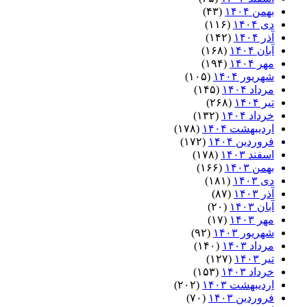
بهمن ۱۴۰۴
(۴۳)
دی ۱۴۰۴
(۱۱۶)
آذر ۱۴۰۴
(۱۴۲)
آبان ۱۴۰۴
(۱۶۸)
مهر ۱۴۰۴
(۱۹۴)
شهریور ۱۴۰۴
(۱۰۵)
مرداد ۱۴۰۴
(۱۴۵)
تیر ۱۴۰۴
(۲۶۸)
خرداد ۱۴۰۴
(۱۳۲)
اردیبهشت ۱۴۰۴
(۱۷۸)
فروردین ۱۴۰۴
(۱۷۲)
اسفند ۱۴۰۳
(۱۷۸)
بهمن ۱۴۰۳
(۱۶۶)
دی ۱۴۰۳
(۱۸۱)
آذر ۱۴۰۳
(۸۷)
آبان ۱۴۰۳
(۲۰)
مهر ۱۴۰۳
(۱۷)
شهریور ۱۴۰۳
(۹۲)
مرداد ۱۴۰۳
(۱۴۰)
تیر ۱۴۰۳
(۱۲۷)
خرداد ۱۴۰۳
(۱۵۳)
اردیبهشت ۱۴۰۳
(۲۰۲)
فروردین ۱۴۰۳
(۷۰)