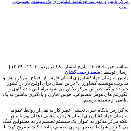
شناسه خبر : 165568 | تاریخ انتشار : ۲۸ فروردین ۱۴۰۴ - ۱۴:۴۹ |
ارسال توسط :
سعید زحمت‌کشان
رئیس سازمان جهادکشاورزی استان فارس از افتتاح "مرکز پایش و
مدیریت هوشمند کشاورزی" دراین استان برای اولین بار در کشور
خبر داد و گفت:در این مرکز تلاش می شود براساس داده کاوی و
الگوریتم های هوش مصنوعی، هوش تجاری و یادگیری ماشین به یک
نظامی از تصمیم برسیم.
به گزارش پایگاه خبری تحلیلی عصر کار به نقل از روابط عمومی
سازمان جهاد کشاورزی استان فارس، مجتبی دهقان پور با بیان
اینکه مرکز مذکور به عنوان یک سیستم تصمیم یار به مسئولین کمک
می کند در شرایط متغییر بهترین تصمیم را اتخاذ کنند ،تصریح کرد: با