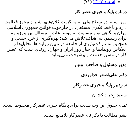
اسفند ۱۴۰۲
(۷۱)
درباره پایگاه خبری عصر کار
این رسانه در سطح ملی به مرکزیت کلان‌شهر شیراز مجوز فعالیت
دارد و با خط فکری مستقل، در چارچوب قوانین جمهوری اسلامی
ایران و نگاهی نو و متفاوت به موضوعات ‌و مسائل این مرزوبوم
برای رسیدن به اهداف تلاش می‌کند؛ بهره‌گیری از خرد جمعی و
همچنین مشارکت‌پذیری از جامعه در تبیین روایت‌ها، تحلیل‌ها و
انعکاس رویدادها و اخبار روز ایران و جهان، روندی است که عصر
کار در مسیر خدمت و پیشرفت می‌پیماید.
مدیر مسئول و صاحب امتیاز
دکتر علی‌اصغر خداوردی
سردبیر پایگاه خبری عصرکار
سعید زحمت‌کشان
تمام حقوق این وب سایت برای پایگاه خبری عصرکار محفوظ است.
نشر مطالب با ذکر نام عصرکار بلامانع است.