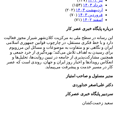
تیر ۱۴۰۳
(۱۲۷)
خرداد ۱۴۰۳
(۱۵۳)
اردیبهشت ۱۴۰۳
(۲۰۲)
فروردین ۱۴۰۳
(۷۰)
اسفند ۱۴۰۲
(۷۱)
درباره پایگاه خبری عصر کار
این رسانه در سطح ملی به مرکزیت کلان‌شهر شیراز مجوز فعالیت
دارد و با خط فکری مستقل، در چارچوب قوانین جمهوری اسلامی
ایران و نگاهی نو و متفاوت به موضوعات ‌و مسائل این مرزوبوم
برای رسیدن به اهداف تلاش می‌کند؛ بهره‌گیری از خرد جمعی و
همچنین مشارکت‌پذیری از جامعه در تبیین روایت‌ها، تحلیل‌ها و
انعکاس رویدادها و اخبار روز ایران و جهان، روندی است که عصر
کار در مسیر خدمت و پیشرفت می‌پیماید.
مدیر مسئول و صاحب امتیاز
دکتر علی‌اصغر خداوردی
سردبیر پایگاه خبری عصرکار
سعید زحمت‌کشان