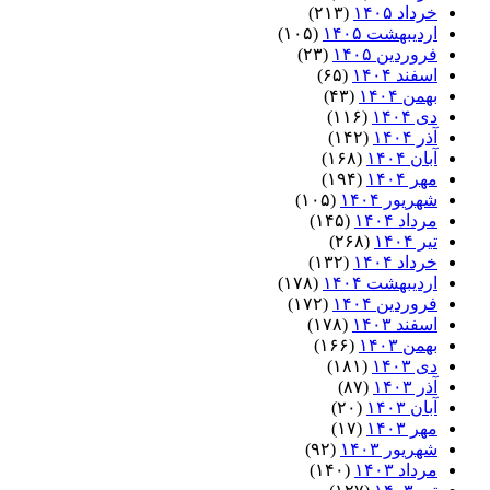
خرداد ۱۴۰۵
(۲۱۳)
اردیبهشت ۱۴۰۵
(۱۰۵)
فروردین ۱۴۰۵
(۲۳)
اسفند ۱۴۰۴
(۶۵)
بهمن ۱۴۰۴
(۴۳)
دی ۱۴۰۴
(۱۱۶)
آذر ۱۴۰۴
(۱۴۲)
آبان ۱۴۰۴
(۱۶۸)
مهر ۱۴۰۴
(۱۹۴)
شهریور ۱۴۰۴
(۱۰۵)
مرداد ۱۴۰۴
(۱۴۵)
تیر ۱۴۰۴
(۲۶۸)
خرداد ۱۴۰۴
(۱۳۲)
اردیبهشت ۱۴۰۴
(۱۷۸)
فروردین ۱۴۰۴
(۱۷۲)
اسفند ۱۴۰۳
(۱۷۸)
بهمن ۱۴۰۳
(۱۶۶)
دی ۱۴۰۳
(۱۸۱)
آذر ۱۴۰۳
(۸۷)
آبان ۱۴۰۳
(۲۰)
مهر ۱۴۰۳
(۱۷)
شهریور ۱۴۰۳
(۹۲)
مرداد ۱۴۰۳
(۱۴۰)