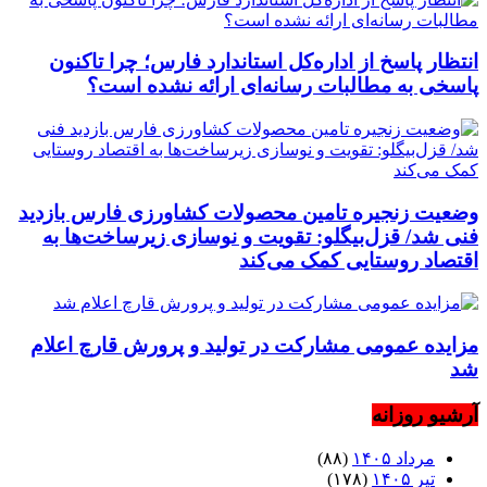
انتظار پاسخ از اداره‌کل استاندارد فارس؛ چرا تاکنون
پاسخی به مطالبات رسانه‌ای ارائه نشده است؟
وضعیت زنجیره تامین محصولات کشاورزی فارس بازدید
فنی شد/ قزل‌بیگلو: تقویت و نوسازی زیرساخت‌ها به
اقتصاد روستایی کمک می‌کند
مزایده عمومی مشارکت در تولید و پرورش قارچ اعلام
شد
آرشیو روزانه
مرداد ۱۴۰۵
(۸۸)
تیر ۱۴۰۵
(۱۷۸)