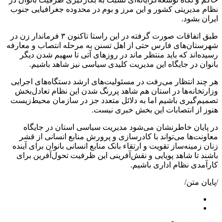
نظام مدیریتی کشور و این مرز و بوم در محدوده جغرافیایی جنوب
ایران بشود.
طبق اتفاقات صورت گرفته در این راستا تاکنون ۳ فرماندار زن در
شهرستان‌های فارس حتی از اهل تسنن به مرحله انتصاب و معارفه
رسیده‌اند که باید منتظر ماند در روزهای آتی تا سهیم شدن دیگر
بانوان در جایگاه این مدیریت کلیدی سیاسی نیز شاهد باشیم.
هر چند انتظار می‌رفت در مسئولیت‌های ارشد دستگاه‌های اجرایی
وزارتخانه‌ها در استان هم شاهد پررنگ شدن این نظام تعادل‌بخش
تصمیم‌گیری باشیم اما به دلائل متعدد جز در سازمان محیط‌زیست
هنوز از انتصابات این بخش خبری نیست.
در پایان خاطرنشان می‌شود مدیریت سیاسی استان در جایگاه
معاونت‌ها می‌تواند با کادرسازی و پرورش منابع انسانی از قشر
زنان زمینه‌ساز تقویت و ارتقاء بانک منابع انسانی بانوان برای آینده
باشند تا شاهد پویایی و نقش‌آفرینی این ظرفیت تحول‌آفرین برای
کارآمدی نظام اداری باشیم.
/پایان متن/