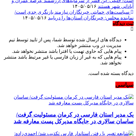
است/ خلیلی: این قشر از سرمایه‌های ارزشمند عرصه عمران و
آبادانی شهر هستند
۱۴۰۵/۰۵/۱۶
سیاست‌های حمایتی خبرنگاران نیازمند بازنگری جدی است/
نماینده مجلس: خبرنگاران استان‌ها را دریابید
۱۴۰۵/۰۵/۱۶
ثبت دیدگاه
دیدگاه های ارسال شده توسط شما، پس از تایید توسط تیم
مدیریت در وب منتشر خواهد شد.
پیام هایی که حاوی تهمت یا افترا باشد منتشر نخواهد شد.
پیام هایی که به غیر از زبان فارسی یا غیر مرتبط باشد منتشر
نخواهد شد.
دیدگاه بسته شده است.
سیاسی
یک مدیر استان فارسی در کرمان مسئولیت گرفت/
ساسان سالاری در جایگاه مدیرکل پست معارفه شد