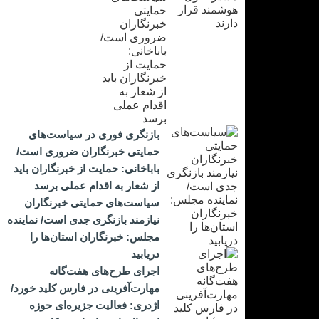
بازنگری فوری در سیاست‌های
حمایتی خبرنگاران ضروری است/
باباخانی: حمایت از خبرنگاران باید
از شعار به اقدام عملی برسد
سیاست‌های حمایتی خبرنگاران
نیازمند بازنگری جدی است/ نماینده
مجلس: خبرنگاران استان‌ها را
دریابید
اجرای طرح‌های هفت‌گانه
مهارت‌آفرینی در فارس کلید خورد/
اژدری: فعالیت جزیره‌‌ای حوزه