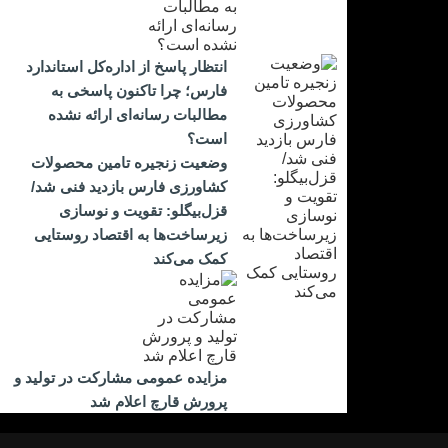
انتظار پاسخ از اداره‌کل استاندارد
فارس؛ چرا تاکنون پاسخی به
مطالبات رسانه‌ای ارائه نشده
است؟
وضعیت زنجیره تامین محصولات
کشاورزی فارس بازدید فنی شد/
قزل‌بیگلو: تقویت و نوسازی
زیرساخت‌ها به اقتصاد روستایی
کمک می‌کند
مزایده عمومی مشارکت در تولید و
پرورش قارچ اعلام شد