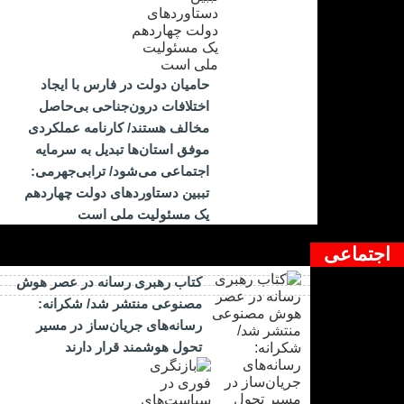
حامیان دولت در فارس با ایجاد
اختلافات درون‌جناحی بی‌حاصل
مخالف هستند/ کارنامه عملکردی
موفق استان‌ها تبدیل به سرمایه
اجتماعی می‌شود/ ترابی‌جهرمی:
تببین دستاوردهای دولت چهاردهم
یک مسئولیت ملی است
اجتماعی
کتاب رهبری رسانه در عصر هوش
مصنوعی منتشر شد/ شکرانه:
رسانه‌های جریان‌ساز در مسیر
تحول هوشمند قرار دارند