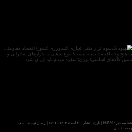
شناسه خبر : 164539 | تاریخ انتشار : ۲۰ اسفند ۱۴۰۳ - ۱۵:۱۲ | ارسال توسط :
سعید
زحمت‌کشان