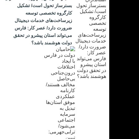
بسترساز تحول است/ تشکیل
کارگروه تخصصی توسعه
زیرساخت‌های خدمات دیجیتال
ضرورت دارد/ عصر کار: فارس
می‌تواند استان پیشرو در تحقق
دولت هوشمند باشد؟