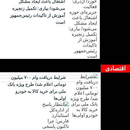
اشتغال باعث ایجاد مشکل
می‌شود/ بیاری: تکمیل زنجیره
آموزش از تاکیدات رئیس‌جمهور
است
اقتصادی
شرایط دریافت وام ۷۰۰ میلیون
تومانی اعلام شد/ طرح ویژه بانک
ملی برای خرید کالا به خودرو
اولی‌ها