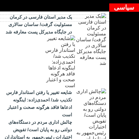
سیاسی
یک مدیر استان فارسی در کرمان
مسئولیت گرفت/ ساسان سالاری
در جایگاه مدیرکل پست معارفه شد
شایعه تغییر یا رفتن استاندار فارس
تکذیب شد/ احمدی‌زاده: اینگونه
ادعاها فاقد هرگونه صحت و اعتبار
است
چالش اداری مردم در دستگاه‌های
دولتی رو به پایان است/ تفویض
اختیارات رئیس‌جمهور به استانداران