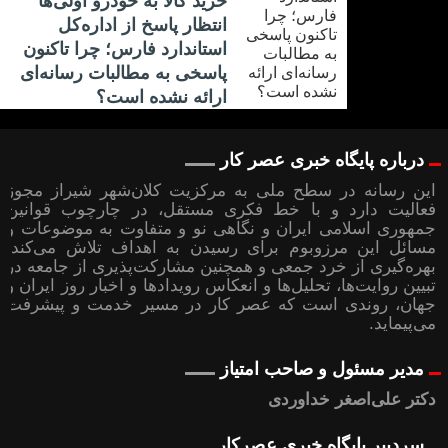
خرید کالا به خودرو اولی‌ها
انتظار پاسخ از اداره‌کل
استاندارد فارس؛ چرا تاکنون
پاسخی به مطالبات رسانه‌ای
ارائه نشده است؟
درباره پایگاه خبری عصر کار
این رسانه در سطح ملی به مرکزیت کلان‌شهر شیراز مجوز
فعالیت دارد و با خط فکری مستقل، در چارچوب قوانین
جمهوری اسلامی ایران و نگاهی نو و متفاوت به موضوعات ‌و
مسائل این مرزوبوم برای رسیدن به اهداف تلاش می‌کند؛
بهره‌گیری از خرد جمعی و همچنین مشارکت‌پذیری از جامعه در
تبیین روایت‌ها، تحلیل‌ها و انعکاس رویدادها و اخبار روز ایران و
جهان، روندی است که عصر کار در مسیر خدمت و پیشرفت
می‌پیماید.
مدیر مسئول و صاحب امتیاز
دکتر علی‌اصغر خداوردی
سردبیر پایگاه خبری عصرکار