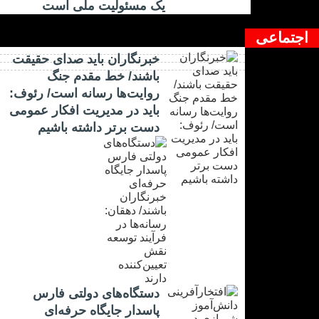
یک مسئولیت ملی است
اجتماعی
خبرنگاران باید صدای حقیقت
باشند/ خط مقدم جنگ
روایت‌ها رسانه است/ رئوف:
باید در مدیریت افکار عمومی
دست برتر داشته باشیم
دستگاه‌های دولتی فارس
پاسدار جایگاه حرفه‌ای