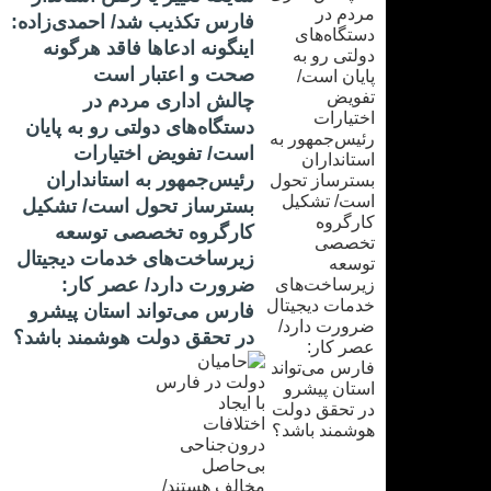
فارس تکذیب شد/ احمدی‌زاده:
اینگونه ادعاها فاقد هرگونه
صحت و اعتبار است
چالش اداری مردم در
دستگاه‌های دولتی رو به پایان
است/ تفویض اختیارات
رئیس‌جمهور به استانداران
بسترساز تحول است/ تشکیل
کارگروه تخصصی توسعه
زیرساخت‌های خدمات دیجیتال
ضرورت دارد/ عصر کار:
فارس می‌تواند استان پیشرو
در تحقق دولت هوشمند باشد؟