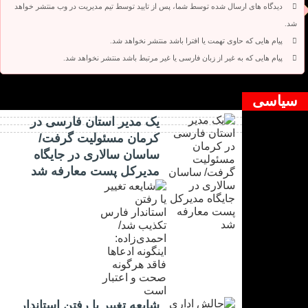
دیدگاه های ارسال شده توسط شما، پس از تایید توسط تیم مدیریت در وب منتشر خواهد
شد.
پیام هایی که حاوی تهمت یا افترا باشد منتشر نخواهد شد.
پیام هایی که به غیر از زبان فارسی یا غیر مرتبط باشد منتشر نخواهد شد.
دیدگاه بسته شده است.
سیاسی
یک مدیر استان فارسی در
کرمان مسئولیت گرفت/
ساسان سالاری در جایگاه
مدیرکل پست معارفه شد
شایعه تغییر یا رفتن استاندار