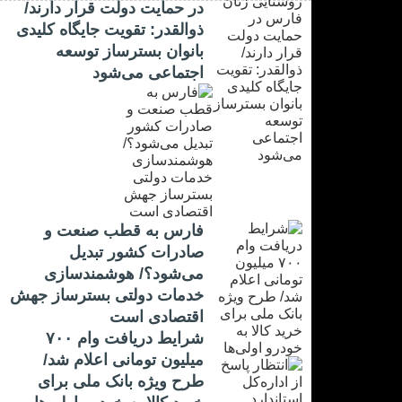
در حمایت دولت قرار دارند/
ذوالقدر: تقویت جایگاه کلیدی
بانوان بسترساز توسعه
اجتماعی می‌شود
فارس به قطب صنعت و
صادرات کشور تبدیل
می‌شود؟/ هوشمندسازی
خدمات دولتی بسترساز جهش
اقتصادی است
شرایط دریافت وام ۷۰۰
میلیون تومانی اعلام شد/
طرح ویژه بانک ملی برای