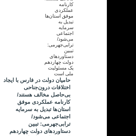
حامیان دولت در فارس با ایجاد
اختلافات درون‌جناحی
بی‌حاصل مخالف هستند/
کارنامه عملکردی موفق
استان‌ها تبدیل به سرمایه
اجتماعی می‌شود/
ترابی‌جهرمی: تببین
دستاوردهای دولت چهاردهم