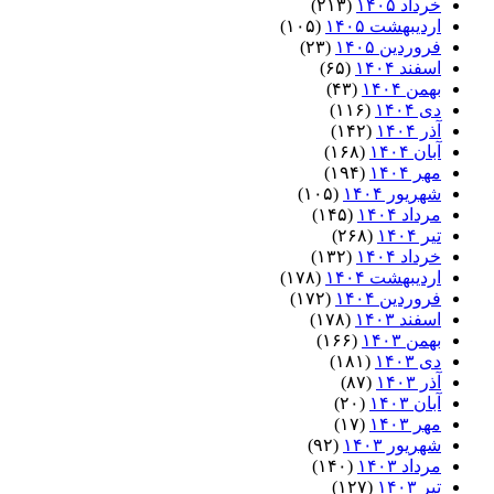
خرداد ۱۴۰۵
(۲۱۳)
اردیبهشت ۱۴۰۵
(۱۰۵)
فروردین ۱۴۰۵
(۲۳)
اسفند ۱۴۰۴
(۶۵)
بهمن ۱۴۰۴
(۴۳)
دی ۱۴۰۴
(۱۱۶)
آذر ۱۴۰۴
(۱۴۲)
آبان ۱۴۰۴
(۱۶۸)
مهر ۱۴۰۴
(۱۹۴)
شهریور ۱۴۰۴
(۱۰۵)
مرداد ۱۴۰۴
(۱۴۵)
تیر ۱۴۰۴
(۲۶۸)
خرداد ۱۴۰۴
(۱۳۲)
اردیبهشت ۱۴۰۴
(۱۷۸)
فروردین ۱۴۰۴
(۱۷۲)
اسفند ۱۴۰۳
(۱۷۸)
بهمن ۱۴۰۳
(۱۶۶)
دی ۱۴۰۳
(۱۸۱)
آذر ۱۴۰۳
(۸۷)
آبان ۱۴۰۳
(۲۰)
مهر ۱۴۰۳
(۱۷)
شهریور ۱۴۰۳
(۹۲)
مرداد ۱۴۰۳
(۱۴۰)
تیر ۱۴۰۳
(۱۲۷)