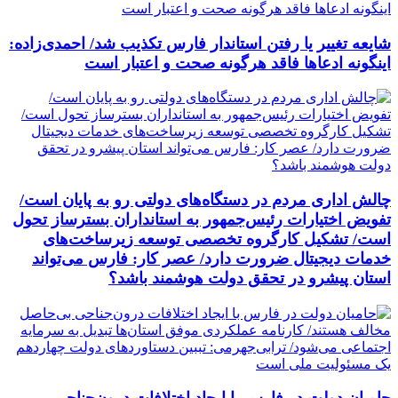
شایعه تغییر یا رفتن استاندار فارس تکذیب شد/ احمدی‌زاده:
اینگونه ادعاها فاقد هرگونه صحت و اعتبار است
چالش اداری مردم در دستگاه‌های دولتی رو به پایان است/
تفویض اختیارات رئیس‌جمهور به استانداران بسترساز تحول
است/ تشکیل کارگروه تخصصی توسعه زیرساخت‌های
خدمات دیجیتال ضرورت دارد/ عصر کار: فارس می‌تواند
استان پیشرو در تحقق دولت هوشمند باشد؟