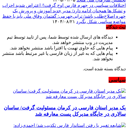
اختلافات سیاسی در جهرم فارس اوج گرفت!/ اعتراض شدید احزاب
و تشکل‌ها همچنان ادامه دارد/ مدیر جدید آموزش و پرورش یک
چهره اصلاح‌طلب باشد/ ترابی‌جهرمی: گفتمان وفاق ملی باید با حفظ
مواضع سیاسی شکل بگیرد
۱۴۰۴/۰۸/۲۱
ثبت دیدگاه
دیدگاه های ارسال شده توسط شما، پس از تایید توسط تیم
مدیریت در وب منتشر خواهد شد.
پیام هایی که حاوی تهمت یا افترا باشد منتشر نخواهد شد.
پیام هایی که به غیر از زبان فارسی یا غیر مرتبط باشد منتشر
نخواهد شد.
دیدگاه بسته شده است.
سیاسی
یک مدیر استان فارسی در کرمان مسئولیت گرفت/ ساسان
سالاری در جایگاه مدیرکل پست معارفه شد