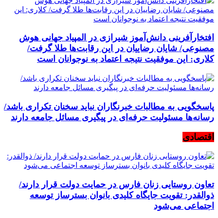
افتخارآفرینی دانش‌آموز شیرازی در المپیاد جهانی هوش
مصنوعی/ شایان رضاییان در این رقابت‌ها طلا گرفت/
کلاری: این موفقیت نتیجه اعتماد به نوجوانان است
پاسخگویی به مطالبات خبرنگاران نباید سخنان تکراری باشد/
رسانه‌ها مسئولیت حرفه‌ای در پیگیری مسائل جامعه دارند
اقتصادی
تعاون روستایی زنان فارس در حمایت دولت قرار دارند/
ذوالقدر: تقویت جایگاه کلیدی بانوان بسترساز توسعه
اجتماعی می‌شود