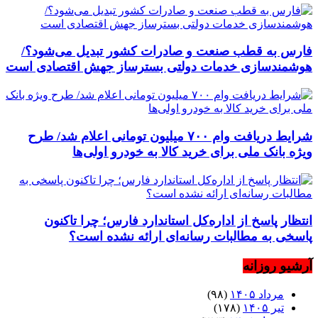
فارس به قطب صنعت و صادرات کشور تبدیل می‌شود؟/
هوشمندسازی خدمات دولتی بسترساز جهش اقتصادی است
شرایط دریافت وام ۷۰۰ میلیون تومانی اعلام شد/ طرح
ویژه بانک ملی برای خرید کالا به خودرو اولی‌ها
انتظار پاسخ از اداره‌کل استاندارد فارس؛ چرا تاکنون
پاسخی به مطالبات رسانه‌ای ارائه نشده است؟
آرشیو روزانه
مرداد ۱۴۰۵
(۹۸)
تیر ۱۴۰۵
(۱۷۸)