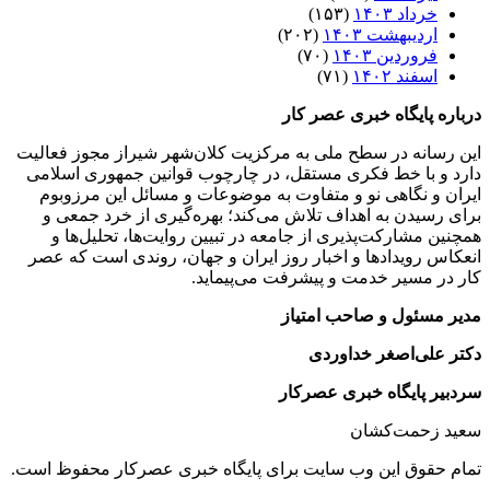
خرداد ۱۴۰۳
(۱۵۳)
اردیبهشت ۱۴۰۳
(۲۰۲)
فروردین ۱۴۰۳
(۷۰)
اسفند ۱۴۰۲
(۷۱)
درباره پایگاه خبری عصر کار
این رسانه در سطح ملی به مرکزیت کلان‌شهر شیراز مجوز فعالیت
دارد و با خط فکری مستقل، در چارچوب قوانین جمهوری اسلامی
ایران و نگاهی نو و متفاوت به موضوعات ‌و مسائل این مرزوبوم
برای رسیدن به اهداف تلاش می‌کند؛ بهره‌گیری از خرد جمعی و
همچنین مشارکت‌پذیری از جامعه در تبیین روایت‌ها، تحلیل‌ها و
انعکاس رویدادها و اخبار روز ایران و جهان، روندی است که عصر
کار در مسیر خدمت و پیشرفت می‌پیماید.
مدیر مسئول و صاحب امتیاز
دکتر علی‌اصغر خداوردی
سردبیر پایگاه خبری عصرکار
سعید زحمت‌کشان
تمام حقوق این وب سایت برای پایگاه خبری عصرکار محفوظ است.