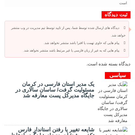
است
ثبت دیدگاه
دیدگاه های ارسال شده توسط شما، پس از تایید توسط تیم مدیریت در وب منتشر
خواهد شد.
پیام هایی که حاوی تهمت یا افترا باشد منتشر نخواهد شد.
پیام هایی که به غیر از زبان فارسی یا غیر مرتبط باشد منتشر نخواهد شد.
دیدگاه بسته شده است.
سیاسی
یک مدیر استان فارسی در کرمان
مسئولیت گرفت/ ساسان سالاری در
جایگاه مدیرکل پست معارفه شد
شایعه تغییر یا رفتن استاندار فارس