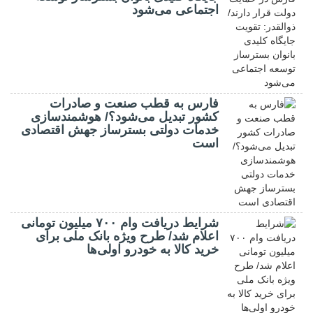
اجتماعی می‌شود
فارس به قطب صنعت و صادرات
کشور تبدیل می‌شود؟/ هوشمندسازی
خدمات دولتی بسترساز جهش اقتصادی
است
شرایط دریافت وام ۷۰۰ میلیون تومانی
اعلام شد/ طرح ویژه بانک ملی برای
خرید کالا به خودرو اولی‌ها