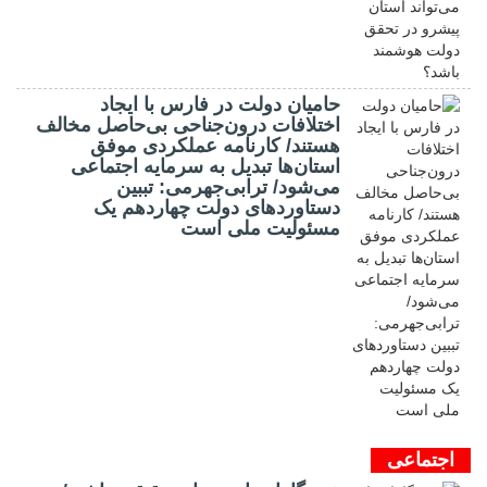
حامیان دولت در فارس با ایجاد
اختلافات درون‌جناحی بی‌حاصل مخالف
هستند/ کارنامه عملکردی موفق
استان‌ها تبدیل به سرمایه اجتماعی
می‌شود/ ترابی‌جهرمی: تببین
دستاوردهای دولت چهاردهم یک
مسئولیت ملی است
اجتماعی