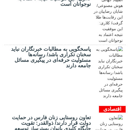
نوجوانان است
پاسخگویی به مطالبات خبرنگاران نباید
سخنان تکراری باشد/ رسانه‌ها
مسئولیت حرفه‌ای در پیگیری مسائل
جامعه دارند
اقتصادی
تعاون روستایی زنان فارس در حمایت
دولت قرار دارند/ ذوالقدر: تقویت
جایگاه کلیدی بانوان بسترساز توسعه