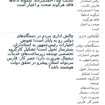
تکذیب شد/ احمدی‌زاده: اینگونه ادعاها
فاقد هرگونه صحت و اعتبار است
چالش اداری مردم در دستگاه‌های
دولتی رو به پایان است/ تفویض
اختیارات رئیس‌جمهور به استانداران
بسترساز تحول است/ تشکیل کارگروه
تخصصی توسعه زیرساخت‌های خدمات
دیجیتال ضرورت دارد/ عصر کار: فارس
می‌تواند استان پیشرو در تحقق دولت
هوشمند باشد؟