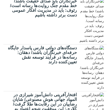
خبرنگاران باید صدای حقیقت باشند/
خط مقدم جنگ روایت‌ها رسانه است/
رئوف: باید در مدیریت افکار عمومی
دست برتر داشته باشیم
دستگاه‌های دولتی فارس پاسدار جایگاه
حرفه‌ای خبرنگاران باشند/ دهقان:
رسانه‌ها در فرآیند توسعه نقش
تعیین‌کننده دارند
افتخارآفرینی دانش‌آموز شیرازی در
المپیاد جهانی هوش مصنوعی/ شایان
رضاییان در این رقابت‌ها طلا گرفت/
کلاری: این موفقیت نتیجه اعتماد به