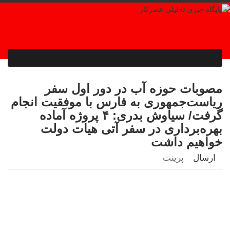
مصوبات حوزه آب در دور اول سفر
ریاست‌جمهوری به فارس با موفقیت انجام
گرفت/ سیاوش بدری: ۴ پروژه آماده
بهره‌برداری در سفر آتی هیات دولت
خواهیم داشت
ارسال
پرینت