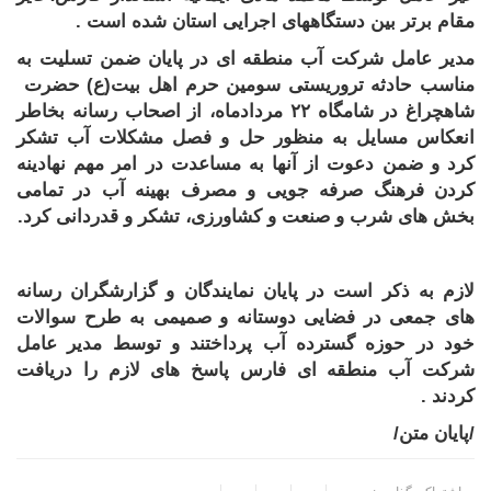
مقام برتر بین دستگاههای اجرایی استان شده است
.
مدیر عامل شرکت آب منطقه ای در پایان ضمن تسلیت به
مناسب حادثه تروریستی سومین حرم اهل بیت(ع) حضرت
شاهچراغ در شامگاه ۲۲ مردادماه، از اصحاب رسانه بخاطر
انعکاس مسایل به منظور حل و فصل مشکلات آب تشکر
کرد و ضمن دعوت از آنها به مساعدت در امر مهم نهادینه
کردن فرهنگ صرفه جویی و مصرف بهینه آب در تمامی
بخش های شرب و صنعت و کشاورزی، تشکر و قدردانی کرد.
لازم به ذکر است در پایان نمایندگان و گزارشگران رسانه
های جمعی در فضایی دوستانه و صمیمی به طرح سوالات
خود در حوزه گسترده آب پرداختند و توسط مدیر عامل
شرکت آب منطقه ای فارس پاسخ های لازم را دریافت
کردند .
/پایان متن/