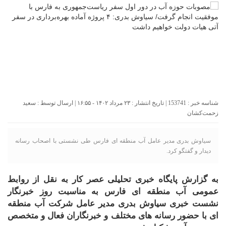
شناسه خبر : 153741 | تاریخ انتشار : ۲۳ مرداد ۱۴۰۲ - ۱۶:۵۵ | ارسال توسط :
سعید
زحمت‌کشان
سیاوش بدری مدیر عامل آب منطقه ای فارس طی نشستی با اصحاب رسانه
دیدار و گفتگو کرد.
به گزارش پایگاه خبری تحلیلی عصر کار به نقل از روابط
عمومی آب منطقه ای فارس به مناسبت روز خبرنگار
نشست خبری سیاوش بدری مدیر عامل شرکت آب منطقه
ای با حضور رسانه های مختلف و خبرنگاران فعال و متخصص