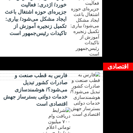
خورد/ اژدری: فعالیت
جزیره‌‌ای حوزه اشتغال باعث
ایجاد مشکل می‌شود/ بیاری:
تکمیل زنجیره آموزش از
تاکیدات رئیس‌جمهور است
اقتصادی
فارس به قطب صنعت و
صادرات کشور تبدیل
می‌شود؟/ هوشمندسازی
خدمات دولتی بسترساز جهش
اقتصادی است