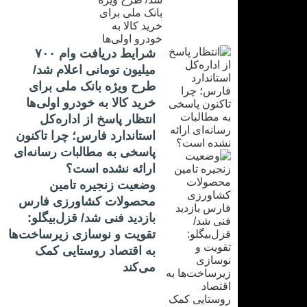
شرایط دریافت وام ۷۰۰
میلیون تومانی اعلام شد/
طرح ویژه بانک ملی برای
خرید کالا به خودرو اولی‌ها
انتظار پاسخ از اداره‌کل
استاندارد فارس؛ چرا تاکنون
پاسخی به مطالبات رسانه‌ای
ارائه نشده است؟
وضعیت زنجیره تامین
محصولات کشاورزی فارس
بازدید فنی شد/ قزل‌بیگلو:
تقویت و نوسازی زیرساخت‌ها
به اقتصاد روستایی کمک
می‌کند