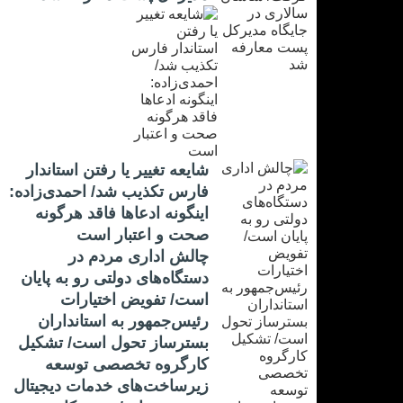
شایعه تغییر یا رفتن استاندار
فارس تکذیب شد/ احمدی‌زاده:
اینگونه ادعاها فاقد هرگونه
صحت و اعتبار است
چالش اداری مردم در
دستگاه‌های دولتی رو به پایان
است/ تفویض اختیارات
رئیس‌جمهور به استانداران
بسترساز تحول است/ تشکیل
کارگروه تخصصی توسعه
زیرساخت‌های خدمات دیجیتال