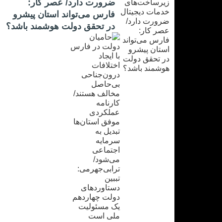
ضرورت دارد/ عصر کار:
فارس می‌تواند استان پیشرو
در تحقق دولت هوشمند باشد؟