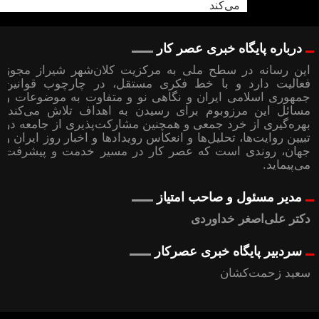
درباره پایگاه خبری عصر کار
این رسانه در سطح ملی به مرکزیت کلان‌شهر شیراز مجوز
فعالیت دارد و با خط فکری مستقل، در چارچوب قوانین
جمهوری اسلامی ایران و نگاهی نو و متفاوت به موضوعات ‌و
مسائل این مرزوبوم برای رسیدن به اهداف تلاش می‌کند؛
بهره‌گیری از خرد جمعی و همچنین مشارکت‌پذیری از جامعه در
تبیین روایت‌ها، تحلیل‌ها و انعکاس رویدادها و اخبار روز ایران و
جهان، روندی است که عصر کار در مسیر خدمت و پیشرفت
می‌پیماید.
مدیر مسئول و صاحب امتیاز
دکتر علی‌اصغر خداوردی
سردبیر پایگاه خبری عصرکار
سعید زحمت‌کشان