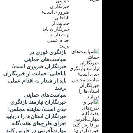
بازنگری فوری در
سیاست‌های حمایتی
خبرنگاران ضروری است/
باباخانی: حمایت از خبرنگاران
باید از شعار به اقدام عملی
برسد
سیاست‌های حمایتی
خبرنگاران نیازمند بازنگری
جدی است/ نماینده مجلس:
خبرنگاران استان‌ها را دریابید
اجرای طرح‌های هفت‌گانه
مهارت‌آفرینی در فارس کلید