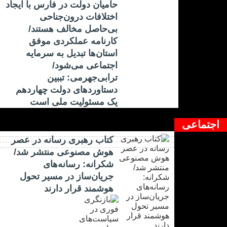
حامیان دولت در فارس با ایجاد
اختلافات درون‌جناحی
بی‌حاصل مخالف هستند/
کارنامه عملکردی موفق
استان‌ها تبدیل به سرمایه
اجتماعی می‌شود/
ترابی‌جهرمی: تببین
دستاوردهای دولت چهاردهم
یک مسئولیت ملی است
اجتماعی
کتاب رهبری رسانه در عصر
هوش مصنوعی منتشر شد/
شکرانه: رسانه‌های
جریان‌ساز در مسیر تحول
هوشمند قرار دارند