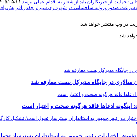
: حمایت از خبرنگاران باید از شعار به اقدام عملی برسد
۱۴۰۵/۰۵/۱۶
 سرعت صدور پروانه ساختمانی در شهرداری شیراز چقدر افزایش یاف
ریت در وب منتشر خواهد شد.
خواهد شد.
سالاری در جایگاه مدیرکل پست معارفه شد
: اینگونه ادعاها فاقد هرگونه صحت و اعتبار است
ت/ تفویض اختیارات رئیس‌جمهور به استانداران بسترساز 