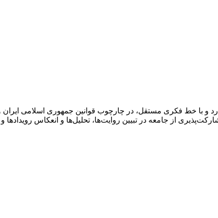
د و با خط فکری مستقل، در چارچوب قوانین جمهوری اسلامی ایران و 
کت‌پذیری از جامعه در تبیین روایت‌ها، تحلیل‌ها و انعکاس رویدادها