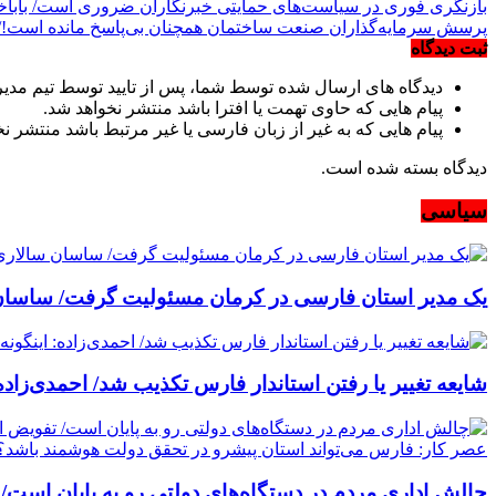
بازنگری فوری در سیاست‌های حمایتی خبرنگاران ضروری است/ باباخانی
پرسش سرمایه‌گذاران صنعت ساختمان همچنان بی‌پاسخ مانده است!/
ثبت دیدگاه
دیدگاه های ارسال شده توسط شما، پس از تایید توسط تیم مدی
پیام هایی که حاوی تهمت یا افترا باشد منتشر نخواهد شد.
پیام هایی که به غیر از زبان فارسی یا غیر مرتبط باشد منتشر ن
دیدگاه بسته شده است.
سیاسی
یک مدیر استان فارسی در کرمان مسئولیت گرفت/ ساسان 
شایعه تغییر یا رفتن استاندار فارس تکذیب شد/ احمدی‌زاده
چالش اداری مردم در دستگاه‌های دولتی رو به پایان اس