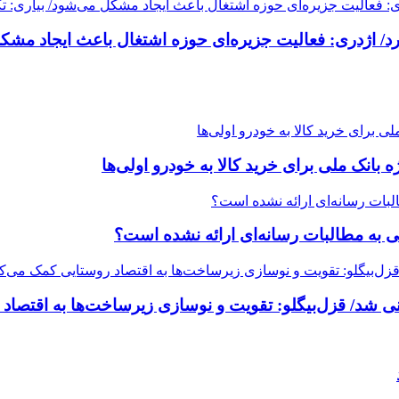
/ اژدری: فعالیت جزیره‌‌ای حوزه اشتغال باعث ایجاد مشکل
خی به مطالبات رسانه‌ای ارائه نشده است؟
شد/ قزل‌بیگلو: تقویت و نوسازی زیرساخت‌ها به اقتصاد 