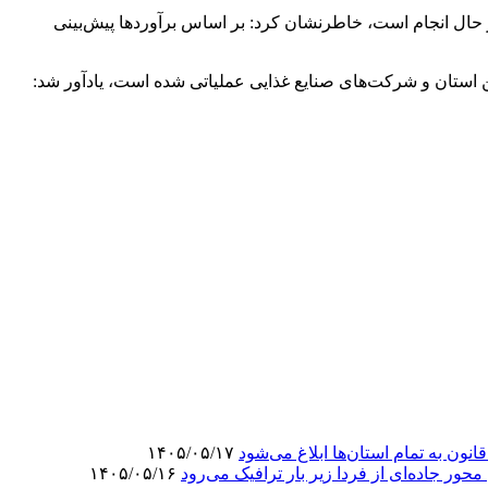
 حال انجام است، خاطرنشان کرد: بر اساس برآوردها پیش‌بینی
ن استان و شرکت‌های صنایع غذایی عملیاتی شده است، یادآور شد:
ون به تمام استان‌ها ابلاغ می‌‌شود
۱۴۰۵/۰۵/۱۷
۱۴۰۵/۰۵/۱۶