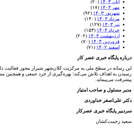
آبان ۱۴۰۳
(۲۰)
مهر ۱۴۰۳
(۱۷)
شهریور ۱۴۰۳
(۹۲)
مرداد ۱۴۰۳
(۱۴۰)
تیر ۱۴۰۳
(۱۲۷)
خرداد ۱۴۰۳
(۱۵۳)
اردیبهشت ۱۴۰۳
(۲۰۲)
فروردین ۱۴۰۳
(۷۰)
اسفند ۱۴۰۲
(۷۱)
درباره پایگاه خبری عصر کار
این رسانه در سطح ملی به مرکزیت کلان‌شهر شیراز مجوز فعالیت دار
رسیدن به اهداف تلاش می‌کند؛ بهره‌گیری از خرد جمعی و همچنین مشار
پیشرفت می‌پیماید.
مدیر مسئول و صاحب امتیاز
دکتر علی‌اصغر خداوردی
سردبیر پایگاه خبری عصرکار
سعید زحمت‌کشان