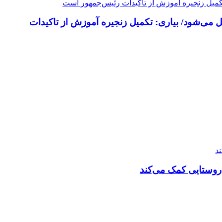
 می‌شود/ بیاری: تکمیل زنجیره آموزش از تاکیدات
روستایی کمک می‌کند