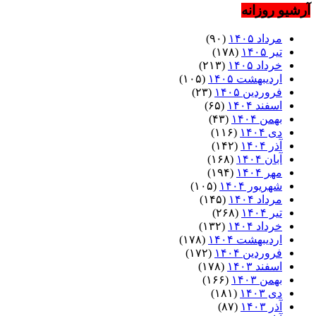
آرشیو روزانه
مرداد ۱۴۰۵
(۹۰)
تیر ۱۴۰۵
(۱۷۸)
خرداد ۱۴۰۵
(۲۱۳)
اردیبهشت ۱۴۰۵
(۱۰۵)
فروردین ۱۴۰۵
(۲۳)
اسفند ۱۴۰۴
(۶۵)
بهمن ۱۴۰۴
(۴۳)
دی ۱۴۰۴
(۱۱۶)
آذر ۱۴۰۴
(۱۴۲)
آبان ۱۴۰۴
(۱۶۸)
مهر ۱۴۰۴
(۱۹۴)
شهریور ۱۴۰۴
(۱۰۵)
مرداد ۱۴۰۴
(۱۴۵)
تیر ۱۴۰۴
(۲۶۸)
خرداد ۱۴۰۴
(۱۳۲)
اردیبهشت ۱۴۰۴
(۱۷۸)
فروردین ۱۴۰۴
(۱۷۲)
اسفند ۱۴۰۳
(۱۷۸)
بهمن ۱۴۰۳
(۱۶۶)
دی ۱۴۰۳
(۱۸۱)
آذر ۱۴۰۳
(۸۷)