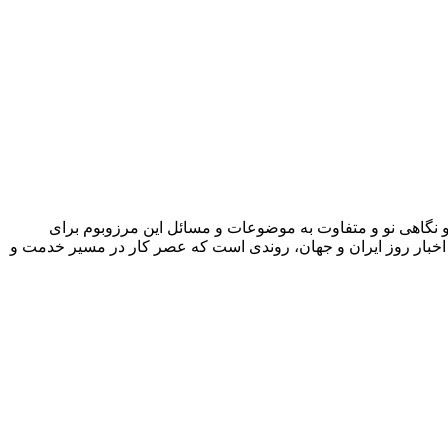
نگاهی نو و متفاوت به موضوعات ‌و مسائل این مرزوبوم برای
 و اخبار روز ایران و جهان، روندی است که عصر کار در مسیر خدمت و