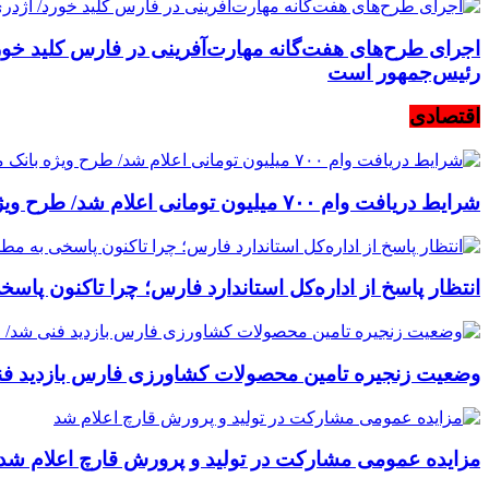
اجرای طرح‌های هفت‌گانه مهارت‌آفرینی در فارس کلید خورد
رئیس‌جمهور است
اقتصادی
شرایط دریافت وام ۷۰۰ میلیون تومانی اعلام شد/ طرح ویژه بانک ملی برای خرید کالا به خودرو اولی‌ها
انتظار پاسخ از اداره‌کل استاندارد فارس؛ چرا تاکنون پاس
وضعیت زنجیره تامین محصولات کشاورزی فارس بازدید فنی 
مزایده عمومی مشارکت در تولید و پرورش قارچ اعلام شد