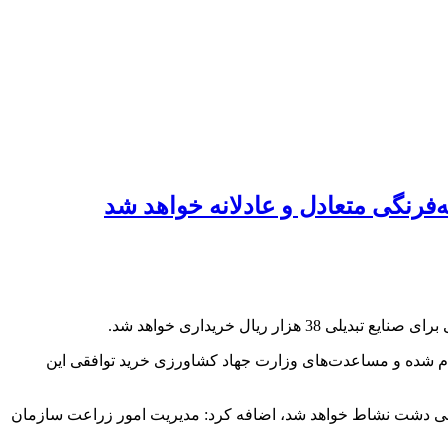
‌فرنگی متعادل و عادلانه خواهد شد
یال خریداری خواهد شد.
انجام شده و مساعدت‌های وزارت جهاد کشاورزی خرید توافقی این
قی روزانه دو هزار و ۲۰۰ تن گوجه‌فرنگی تحویل شرکت صنایع تبدیلی دشت نشاط خواهد شد، اضافه کرد: مدیریت امور زراعت سازمان