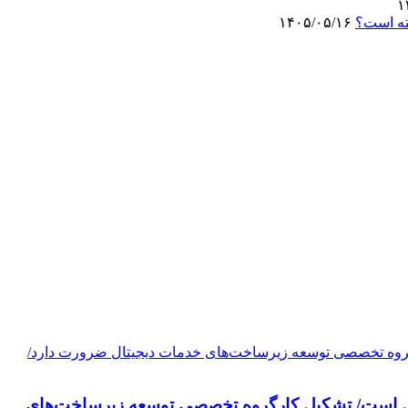
ته است؟
۱۴۰۵/۰۵/۱۶
تحول است/ تشکیل کارگروه تخصصی توسعه زیرساخت‌های