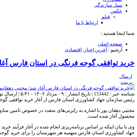
نسل سازندگی
عکس
فیلم
ارتباط با ما
شما اینجا هستید :
صفحه اصلی
آرشیو :
آخرین اخبار
,
اقتصادی
خرید توافقی گوجه‌ فرنگی در استان فارس آغاز
ارسال
پرینت
شناسه خبر : 153442 | تاریخ انتشار : ۰۹ مرداد ۱۴۰۲ - ۵:۳۱ | ارسال توسط :
رئیس سازمان جهاد کشاورزی استان فارس از آغاز خرید توافقی گوجه‌فرنگی کشاورزان
مجتبی دهقان پور با اشاره به رایزنی‌های متعدد در خصوص تامین مناب
محصول آغاز شده است.
جهاد کشاورزی استان فارس سهمیه هر شهرستان را برای خرید گوجه‌