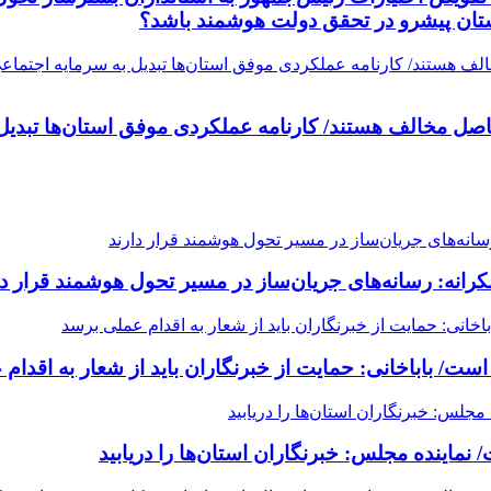
ستان پیشرو در تحقق دولت هوشمند باشد؟
اصل مخالف هستند/ کارنامه عملکردی موفق استان‌ها تبدیل 
ه: رسانه‌های جریان‌ساز در مسیر تحول هوشمند قرار دا
/ باباخانی: حمایت از خبرنگاران باید از شعار به اقدام
ماینده مجلس: خبرنگاران استان‌ها را دریابید