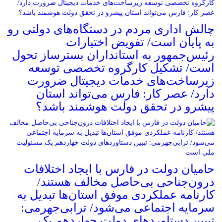
چالش اداری مردم در دستگاه‌های دولتی رو
به پایان است/ تفویض اختیارات
رئیس‌جمهور به استانداران بسترساز تحول
است/ تشکیل کارگروه تخصصی توسعه
زیرساخت‌های خدمات دیجیتال ضرورت
دارد/ عصر کار: فارس می‌تواند استان
پیشرو در تحقق دولت هوشمند باشد؟
حامیان دولت در فارس با ایجاد اختلافات
درون‌جناحی بی‌حاصل مخالف هستند/
کارنامه عملکردی موفق استان‌ها تبدیل به
سرمایه اجتماعی می‌شود/ ترابی‌جهرمی:
تببین دستاوردهای دولت چهاردهم یک