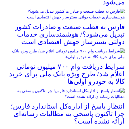
می‌شود
فارس به قطب صنعت و صادرات کشور
تبدیل می‌شود؟/ هوشمندسازی خدمات
دولتی بسترساز جهش اقتصادی است
شرایط دریافت وام ۷۰۰ میلیون تومانی
اعلام شد/ طرح ویژه بانک ملی برای خرید
کالا به خودرو اولی‌ها
انتظار پاسخ از اداره‌کل استاندارد فارس؛
چرا تاکنون پاسخی به مطالبات رسانه‌ای
ارائه نشده است؟