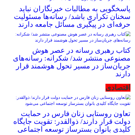
پاسخگویی به مطالبات خبرنگاران نباید
سخنان تکراری باشد/ رسانه‌ها مسئولیت
حرفه‌ای در پیگیری مسائل جامعه دارند
کتاب رهبری رسانه در عصر هوش
مصنوعی منتشر شد/ شکرانه: رسانه‌های
جریان‌ساز در مسیر تحول هوشمند قرار
دارند
اقتصادی
تعاون روستایی زنان فارس در حمایت
دولت قرار دارند/ ذوالقدر: تقویت جایگاه
کلیدی بانوان بسترساز توسعه اجتماعی