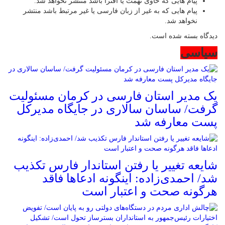
پیام هایی که حاوی تهمت یا افترا باشد منتشر نخواهد شد.
پیام هایی که به غیر از زبان فارسی یا غیر مرتبط باشد منتشر
نخواهد شد.
دیدگاه بسته شده است.
سیاسی
یک مدیر استان فارسی در کرمان مسئولیت
گرفت/ ساسان سالاری در جایگاه مدیرکل
پست معارفه شد
شایعه تغییر یا رفتن استاندار فارس تکذیب
شد/ احمدی‌زاده: اینگونه ادعاها فاقد
هرگونه صحت و اعتبار است