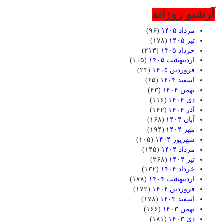
آرشیو روزانه
مرداد ۱۴۰۵
(۹۶)
تیر ۱۴۰۵
(۱۷۸)
خرداد ۱۴۰۵
(۲۱۳)
اردیبهشت ۱۴۰۵
(۱۰۵)
فروردین ۱۴۰۵
(۲۳)
اسفند ۱۴۰۴
(۶۵)
بهمن ۱۴۰۴
(۴۳)
دی ۱۴۰۴
(۱۱۶)
آذر ۱۴۰۴
(۱۴۲)
آبان ۱۴۰۴
(۱۶۸)
مهر ۱۴۰۴
(۱۹۴)
شهریور ۱۴۰۴
(۱۰۵)
مرداد ۱۴۰۴
(۱۴۵)
تیر ۱۴۰۴
(۲۶۸)
خرداد ۱۴۰۴
(۱۳۲)
اردیبهشت ۱۴۰۴
(۱۷۸)
فروردین ۱۴۰۴
(۱۷۲)
اسفند ۱۴۰۳
(۱۷۸)
بهمن ۱۴۰۳
(۱۶۶)
دی ۱۴۰۳
(۱۸۱)