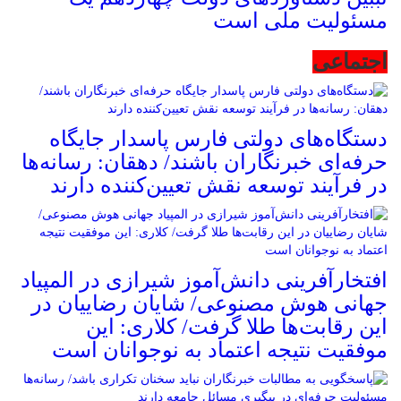
مسئولیت ملی است
اجتماعی
دستگاه‌های دولتی فارس پاسدار جایگاه
حرفه‌ای خبرنگاران باشند/ دهقان: رسانه‌ها
در فرآیند توسعه نقش تعیین‌کننده دارند
افتخارآفرینی دانش‌آموز شیرازی در المپیاد
جهانی هوش مصنوعی/ شایان رضاییان در
این رقابت‌ها طلا گرفت/ کلاری: این
موفقیت نتیجه اعتماد به نوجوانان است