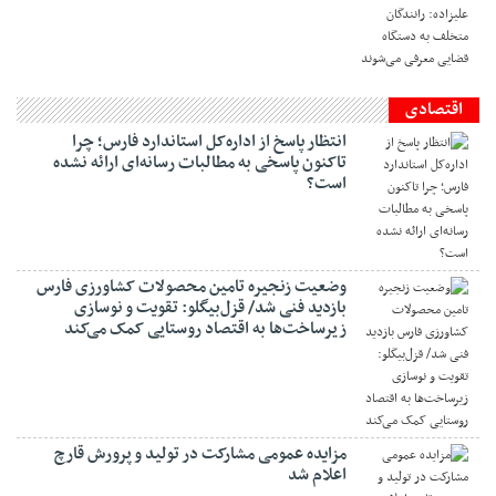
اقتصادی
انتظار پاسخ از اداره‌کل استاندارد فارس؛ چرا
تاکنون پاسخی به مطالبات رسانه‌ای ارائه نشده
است؟
وضعیت زنجیره تامین محصولات کشاورزی فارس
بازدید فنی شد/ قزل‌بیگلو: تقویت و نوسازی
زیرساخت‌ها به اقتصاد روستایی کمک می‌کند
مزایده عمومی مشارکت در تولید و پرورش قارچ
اعلام شد