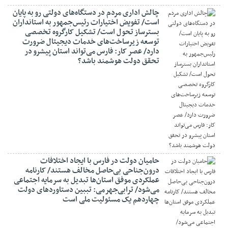
چالش اداری مردم در دستگاه‌های دولتی رو به پایان
است/ تفویض اختیارات رئیس‌جمهور به استانداران
بسترساز تحول است/ تشکیل کارگروه تخصصی
توسعه زیرساخت‌های خدمات دیجیتال ضرورت
دارد/ عصر کار: فارس می‌تواند استان پیشرو در
تحقق دولت هوشمند باشد؟
حامیان دولت در فارس با ایجاد اختلافات
درون‌جناحی بی‌حاصل مخالف هستند/ کارنامه
عملکردی موفق استان‌ها تبدیل به سرمایه اجتماعی
می‌شود/ ترابی‌جهرمی: تببین دستاوردهای دولت
چهاردهم یک مسئولیت ملی است