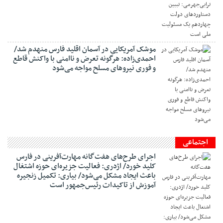
موشک آمریکایی در آسمان اقلید فارس منهدم شد/
احمدی‌زاده: هرگونه تعرض و ناامنی با واکنش قاطع
و فوری نیرو‌های مسلح مواجه می‌شود
اجتماعی
اجرای طرح‌های هفت‌گانه مهارت‌آفرینی در فارس
کلید خورد/ اژدری: فعالیت جزیره‌‌ای حوزه اشتغال
باعث ایجاد مشکل می‌شود/ بیاری: تکمیل زنجیره
آموزش از تاکیدات رئیس‌جمهور است