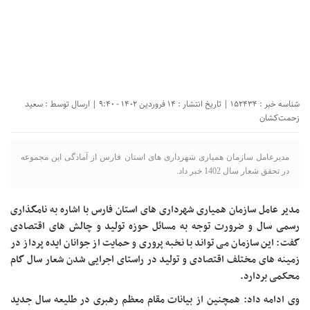
شناسه خبر : 152434 | تاریخ انتشار : ۱۴ فروردین ۱۴۰۲ - ۹:۴۰ | ارسال توسط :
سعید
زحمت‌کشان
مدیرعامل سازمان همیاری شهرداری های استان فارس از آمادگی این مجموعه
در تحقق شعار سال 1402 خبر داد.
مدیر عامل سازمان همیاری شهرداری های استان فارس با اشاره به نامگذاری
رسمی سال و ضرورت توجه به مسائل حوزه تولید و چالش های اقتصادی
گفت: این سازمان می تواند با نخبه پروری و حمایت از جوانان ایده پرداز در
زمینه های مختلف اقتصادی و تولید در راستای اجرایی شدن شعار سال گام
محکمی بردارد
.
وی ادامه داد: همچنین از بیانات مقام معظم رهبری در طلیعه سال جدید