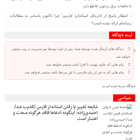
با تخلفات برق برخورد قاطع دارد
انتظار پاسخ از اداره‌کل استاندارد فارس؛ چرا تاکنون پاسخی به مطالبات
رسانه‌ای ارائه نشده است؟
ثبت دیدگاه
دیدگاه های ارسال شده توسط شما، پس از تایید توسط تیم مدیریت در وب منتشر
خواهد شد.
پیام هایی که حاوی تهمت یا افترا باشد منتشر نخواهد شد.
پیام هایی که به غیر از زبان فارسی یا غیر مرتبط باشد منتشر نخواهد شد.
دیدگاه بسته شده است.
سیاسی
شایعه تغییر یا رفتن استاندار فارس تکذیب شد/
احمدی‌زاده: اینگونه ادعاها فاقد هرگونه صحت و
اعتبار است