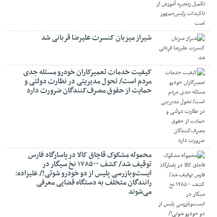
شیراز میزبان کنسرت علیرضا قربانی شد
کیفیت خدمات تعمیرکاران خودرو مسئله جدی
مردم است/ تحول مدیریتی در نظارت دولتی و
حمایت از حقوق مصرف‌کنندگان ضرورت دارد
محموله مشکوک قاچاق کالا در پاسارگاد فارس
توقیف شد/ کشف ۱۷۸۵۰۰ نخ سیگار در
ایست‌وبازرسی پلیس از دو خودرو شوتی!/ علیزاده:
رانندگان متخلف به دستگاه قضایی معرفی
می‌شوند