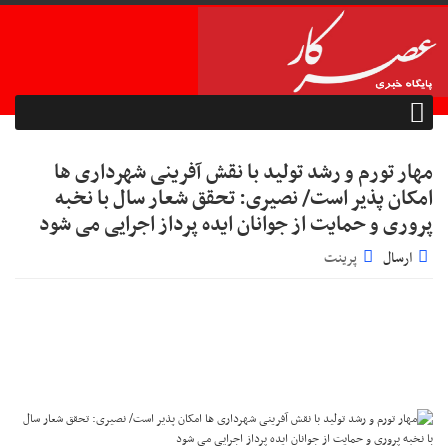
مهار تورم و رشد تولید با نقش آفرینی شهرداری ها
امکان پذیر است/ نصیری: تحقق شعار سال با نخبه
پروری و حمایت از جوانان ایده پرداز اجرایی می شود
ارسال
پرینت