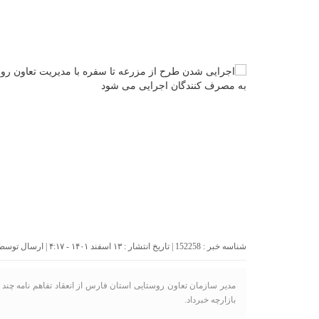
شناسه خبر : 152258 | تاریخ انتشار : ۱۳ اسفند ۱۴۰۱ - ۴:۱۷ | ارسال توسط :
مدیر سازمان تعاون روستایی استان فارس از انعقاد تفاهم نامه چ
بازارچه خبرداد.