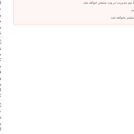
 تیم مدیریت در وب منتشر خواهد شد.
د.
 منتشر نخواهد شد.