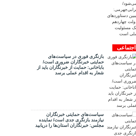
اجتماعی
بازنگری فوری در سیاست‌های
حمایتی خبرنگاران ضروری است/
باباخانی: حمایت از خبرنگاران باید از
شعار به اقدام عملی برسد
سیاست‌های حمایتی خبرنگاران
نیازمند بازنگری جدی است/ نماینده
مجلس: خبرنگاران استان‌ها را دریابید