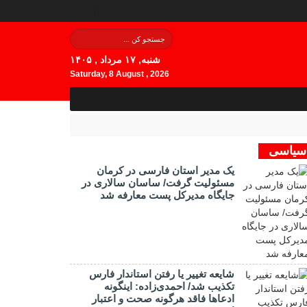
شنبه, ۱۷ مرداد , ۱۴۰۵
Saturday, 8 August , 2026
سیاسی
یک مدیر استان فارسی در کرمان
مسئولیت گرفت/ ساسان سالاری در
جایگاه مدیرکل پست معارفه شد
شایعه تغییر یا رفتن استاندار فارس
تکذیب شد/ احمدی‌زاده: اینگونه
ادعاها فاقد هرگونه صحت و اعتبار