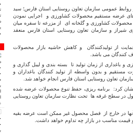
ز روابط عمومی سازمان تعاون روستایی استان فارس؛ سید
ای عرضه مستقیم محصولات کشاورزی و اجرایی نمودن
محصولات کشاورزی و گلخانه ای از مزرعه تا سفره میان
ی شیراز و سازمان تعاون روستایی استان فارس منعقد
ایت از تولیدکنندگان و کاهش حاشیه بازار محصولات
 کنندگان می باشد.
 و باغداری از زمان تولید تا بسته بندی و لیبل گذاری و
ستقیم و بدون واسطه از تولید کنندگان باغداران و
مان تعاون روستایی استان فارس انجام خواهد شد.
شان کرد: برنامه ریزی، حفظ تنوع محصولات عرضه شده
صول در سطح غرفه ها تحت نظارت سازمان تعاون روستایی
آنها در خارج از فصل محصول غیر ممکن است عرضه بقیه
قیمت مناسب در بازار چه تداوم خواهد داشت.