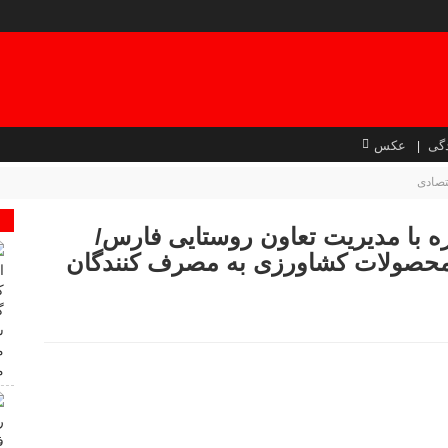
گی
عکس
تصادی
 با مدیریت تعاون روستایی فارس/
حصولات کشاورزی به مصرف کنندگان