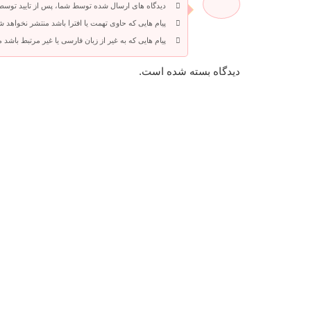
دیدگاه های ارسال شده توسط شما، پس از تایید توسط
پیام هایی که حاوی تهمت یا افترا باشد منتشر نخواهد ش
پیام هایی که به غیر از زبان فارسی یا غیر مرتبط باشد
دیدگاه بسته شده است.