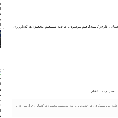
سعید زحمت‌کشان
ند جانبه بین دستگاهی در خصوص عرضه مستقیم محصولات کشاورزی از مزرعه تا