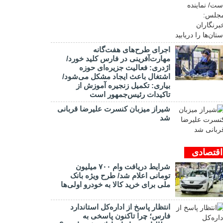
اجرای طرح‌های هفت‌گانه
مهارت‌آفرینی در فارس کلید خورد/
اژدری: فعالیت جزیره‌‌ای حوزه
اشتغال باعث ایجاد مشکل می‌شود/
بیاری: تکمیل زنجیره آموزش از
تاکیدات رئیس‌جمهور است
شیراز میزبان کنسرت علیرضا قربانی
شد
اقتصادی
شرایط دریافت وام ۷۰۰ میلیون
تومانی اعلام شد/ طرح ویژه بانک
ملی برای خرید کالا به خودرو اولی‌ها
انتظار پاسخ از اداره‌کل استاندارد
فارس؛ چرا تاکنون پاسخی به