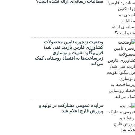
مطالبات رسانه‌ای ارائه نشده است؟
وضعیت زنجیره تامین محصولات
کشاورزی فارس بازدید فنی شد/
قزل‌بیگلو: تقویت و نوسازی
زیرساخت‌ها به اقتصاد روستایی کمک
می‌کند
مزایده عمومی مشارکت در تولید و
پرورش قارچ اعلام شد