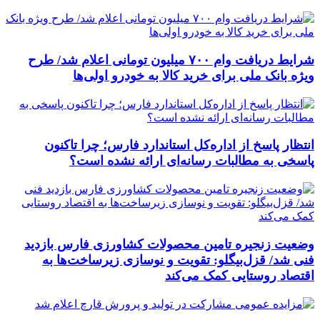
شرایط دریافت وام ۷۰۰ میلیون تومانی اعلام شد/ طرح
ویژه بانک ملی برای خرید کالا به خودرو اولی‌ها
انتظار پاسخ از اداره‌کل استاندارد فارس؛ چرا تاکنون
پاسخی به مطالبات رسانه‌ای ارائه نشده است؟
وضعیت زنجیره تامین محصولات کشاورزی فارس بازدید
فنی شد/ قزل‌بیگلو: تقویت و نوسازی زیرساخت‌ها به
اقتصاد روستایی کمک می‌کند