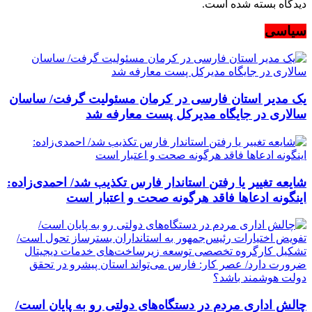
دیدگاه بسته شده است.
سیاسی
یک مدیر استان فارسی در کرمان مسئولیت گرفت/ ساسان
سالاری در جایگاه مدیرکل پست معارفه شد
شایعه تغییر یا رفتن استاندار فارس تکذیب شد/ احمدی‌زاده:
اینگونه ادعاها فاقد هرگونه صحت و اعتبار است
چالش اداری مردم در دستگاه‌های دولتی رو به پایان است/