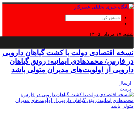
شنبه, ۱۷ مرداد , ۱۴۰۵
Saturday, 8 August , 2026
نسخه اقتصادی دولت با کشت گیاهان دارویی
در فارس/ محمدهادی ایمانیه: رونق گیاهان
دارویی از اولویت‌های مدیران متولی باشد
ارسال
پرینت