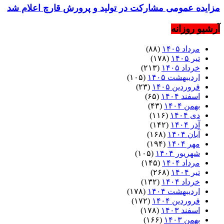
مزایده عمومی مشارکت در تولید و پرورش قارچ اعلام شد
آرشیو روزانه
مرداد ۱۴۰۵
(۸۸)
تیر ۱۴۰۵
(۱۷۸)
خرداد ۱۴۰۵
(۲۱۳)
اردیبهشت ۱۴۰۵
(۱۰۵)
فروردین ۱۴۰۵
(۲۳)
اسفند ۱۴۰۴
(۶۵)
بهمن ۱۴۰۴
(۴۳)
دی ۱۴۰۴
(۱۱۶)
آذر ۱۴۰۴
(۱۴۲)
آبان ۱۴۰۴
(۱۶۸)
مهر ۱۴۰۴
(۱۹۴)
شهریور ۱۴۰۴
(۱۰۵)
مرداد ۱۴۰۴
(۱۴۵)
تیر ۱۴۰۴
(۲۶۸)
خرداد ۱۴۰۴
(۱۳۲)
اردیبهشت ۱۴۰۴
(۱۷۸)
فروردین ۱۴۰۴
(۱۷۲)
اسفند ۱۴۰۳
(۱۷۸)
بهمن ۱۴۰۳
(۱۶۶)