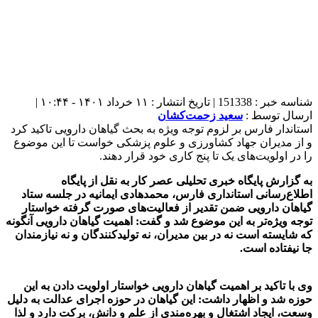
شناسه خبر : 151338 | تاریخ انتشار : ۱۱ خرداد ۱۴۰۱ - ۱۰:۴۴ |
ارسال توسط :
سعید زحمت‌کشان
استاندار فارس بر لزوم توجه ویژه به بحث گیاهان دارویی تاکید کرد
و از مدیران جهاد کشاورزی و علوم پزشکی خواست تا این موضوع
را در اولویت‌های یک تا پنج کاری خود قرار دهند.
به گزارش
پایگاه خبری تحلیلی عصر کار به نقل از
پایگاه
اطلاع‌رسانی استانداری فارس، محمدهادی ایمانیه در جلسه ستاد
گیاهان دارویی ضمن تقدیر از فعالیت‌های صورت گرفته خواستار
توجه ویژه‌تر به این موضوع شد و گفت: اهمیت گیاهان دارویی آنگونه
که شایسته است نه در بین مدیران، نه تولیدکنندگان و نه نیازمندان
جا نیفتاده است.
وی با تاکید بر اهمیت گیاهان دارویی خواستار اولویت دادن به این
حوزه شد و اظهار داشت: این گیاهان در حوزه اجرای عدالت به دلیل
وسعت، ایجاد اشتغال و بهره‌مندی از علم و دانش، برکت دارد و لذا