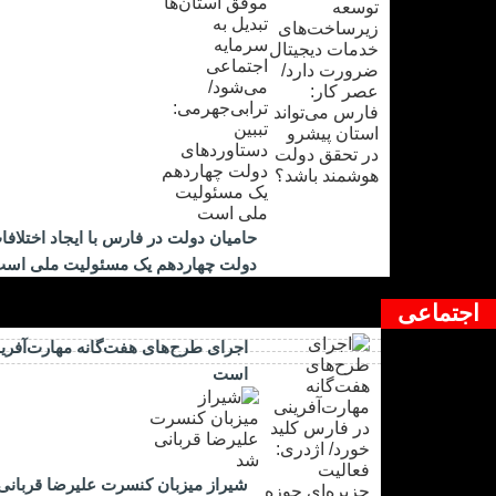
حامیان دولت در فارس با ایجاد اختلاف
دولت چهاردهم یک مسئولیت ملی اس
اجتماعی
اجرای طرح‌های هفت‌گانه مهارت‌آفرین
است
شیراز میزبان کنسرت علیرضا قربانی