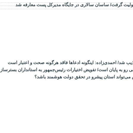
ولیت گرفت/ ساسان سالاری در جایگاه مدیرکل پست معارفه شد
ذیب شد/ احمدی‌زاده: اینگونه ادعاها فاقد هرگونه صحت و اعتبار است
تی رو به پایان است/ تفویض اختیارات رئیس‌جمهور به استانداران بست
 می‌تواند استان پیشرو در تحقق دولت هوشمند باشد؟