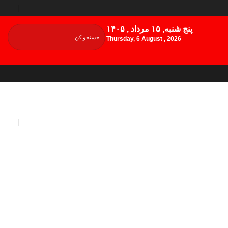
پنج شنبه, ۱۵ مرداد , ۱۴۰۵
Thursday, 6 August , 2026