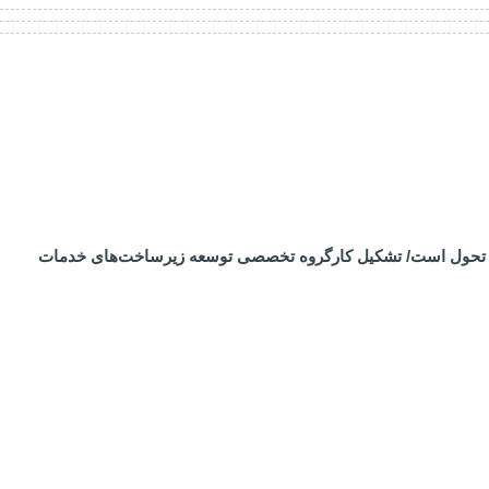
رساز تحول است/ تشکیل کارگروه تخصصی توسعه زیرساخت‌های خدمات