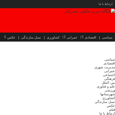
ارتباط با ما
سیاسی
اقتصادی
عمرانی
کشاورزی
نسل سازندگی
عکس
سیاسی
اقتصادی
مدیریت شهری
عمرانی
اجتماعی
فرهنگی
بین الملل
علم و فناوری
ورزشی
شهرستانها
کشاورزی
نسل سازندگی
عکس
فیلم
ارتباط با ما