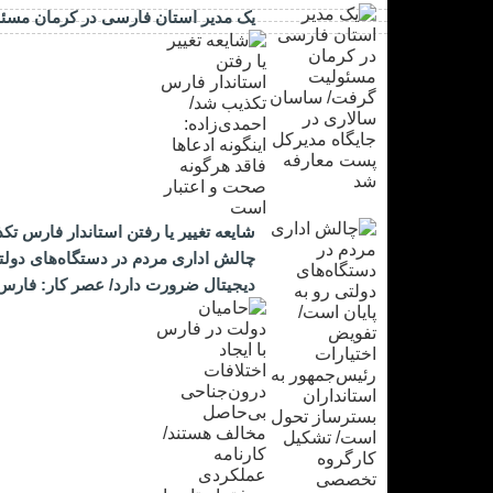
یک مدیر استان فارسی در کرمان مسئ
شایعه تغییر یا رفتن استاندار فارس تک
چالش اداری مردم در دستگاه‌های دول
دیجیتال ضرورت دارد/ عصر کار: فارس