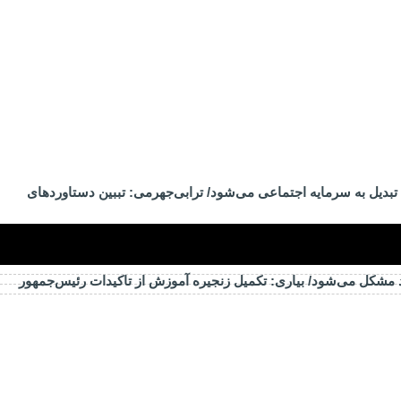
تبدیل به سرمایه اجتماعی می‌شود/ ترابی‌جهرمی: تببین دستاوردهای
د مشکل می‌شود/ بیاری: تکمیل زنجیره آموزش از تاکیدات رئیس‌جمهور