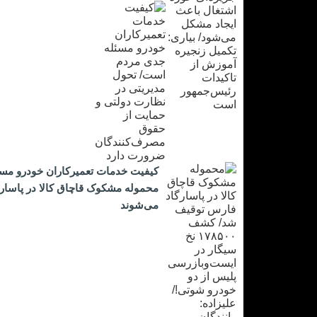
کیفیت خدمات تعمیرکاران خودرو مس
می‌شوند