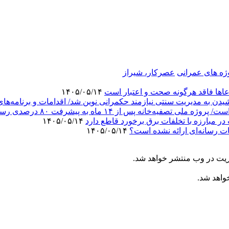
ژه های عمرانی
عصرکار، شیراز
ادعاها فاقد هرگونه صحت و اعتبار است
۱۴۰۵/۰۵/۱۴
ن به مدیریت سنتی نیازمند حکمرانی نوین شد/ اقدامات و برنامه‌های
انه پس از ۱۴ ماه به پیشرفت ۸۰ درصدی رسید
۱۴۰۵/۰۵/۱۴
بات رسانه‌ای ارائه نشده است؟
۱۴۰۵/۰۵/۱۴
ریت در وب منتشر خواهد شد.
خواهد شد.