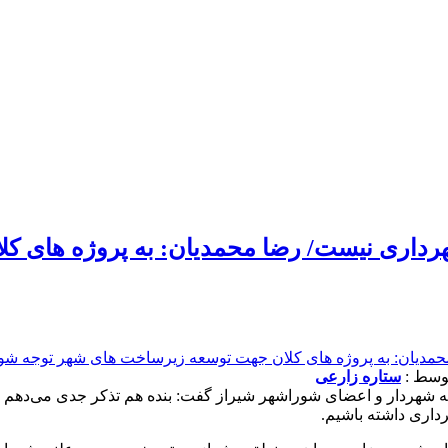
هرداری نیست/ رضا محمدیان: به پروژه های 
ستاره زارعی
شهردار و اعضای شوراشهر شیراز گفت: بنده هم تذکر جدی می‌دهم و 
رداری داشته باشیم.