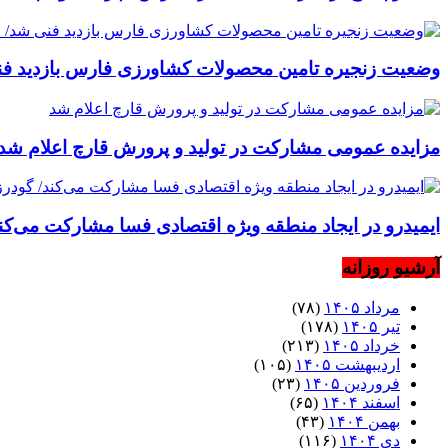
وضعیت زنجیره تامین محصولات کشاورزی فارس بازدید فنی 
مزایده عمومی مشارکت در تولید و پرورش قارچ اعلام شد
ایمیدرو در ایجاد منطقه ویژه اقتصادی فسا مشارکت می‌کن
آرشیو روزانه
مرداد ۱۴۰۵
(۷۸)
تیر ۱۴۰۵
(۱۷۸)
خرداد ۱۴۰۵
(۲۱۳)
اردیبهشت ۱۴۰۵
(۱۰۵)
فروردین ۱۴۰۵
(۲۳)
اسفند ۱۴۰۴
(۶۵)
بهمن ۱۴۰۴
(۴۳)
دی ۱۴۰۴
(۱۱۶)