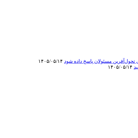
 تحول‌آفرین مسئولان پاسخ داده شود
۱۴۰۵/۰۵/۱۴
۱۴۰۵/۰۵/۱۴