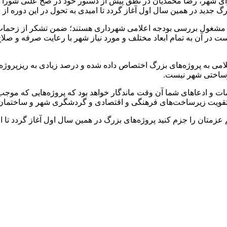
ای شهر، رضا محمدیان در نطق پیش از دستور خود در صح علنی شورا 
جدید در همین سال اول آغاز گردد تا امیدی به تحول در این دوره از 
ن مشغول بررسی بودجه اعلامی شهرداری هستند؛ ضمن تشکر از زحمات ه
ت در آن به تمام ابعاد مختلف و مورد نیاز شهر با رعایت صرفه و صلا
یرساختی شهر نیست.
ت و ادعاهای شما آن وقت ماندگار خواهد بود که پروژه‌هایی که موج
 و تقویت زیرساخت‌های فرهنگی و اقتصادی و گردشگری شهر و ساختمان‌ه
زمتان را جزم کنید پروژه‌های بزرگ در همین سال اول آغاز گردد تا ام