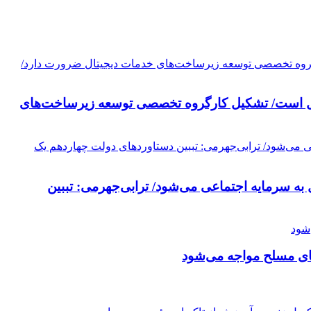
تحول است/ تشکیل کارگروه تخصصی توسعه زیرساخت‌های
به سرمایه اجتماعی می‌شود/ ترابی‌جهرمی: تببین
های مسلح مواجه می‌شود