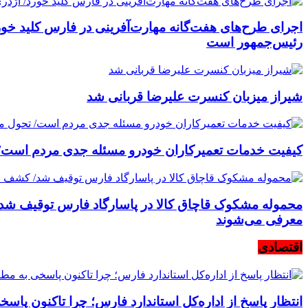
اجرای طرح‌های هفت‌گانه مهارت‌آفرینی در فارس کلید خورد
رئیس‌جمهور است
شیراز میزبان کنسرت علیرضا قربانی شد
کیفیت خدمات تعمیرکاران خودرو مسئله جدی مردم است/ 
معرفی می‌شوند
اقتصادی
انتظار پاسخ از اداره‌کل استاندارد فارس؛ چرا تاکنون پاس