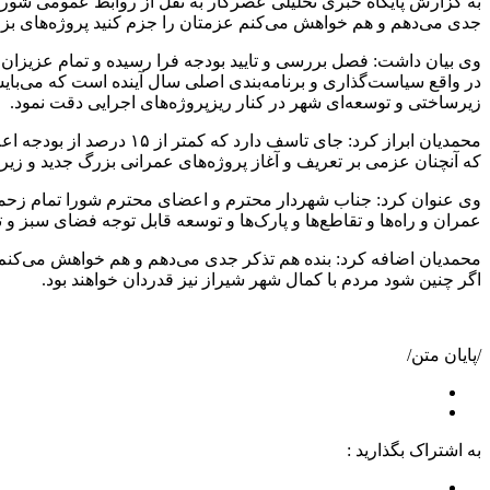
به گزارش پایگاه خبری تحلیلی عصرکار به نقل از روابط عمومی شور
جدی می‌دهم و هم خواهش می‌کنم عزمتان را جزم کنید پروژه‌های بزرگ 
وی بیان داشت: فصل بررسی و تایید بودجه فرا رسیده و تمام عزیزا
در واقع سیاست‌گذاری و برنامه‌بندی اصلی سال آینده است که می‌بایس
زیرساختی و توسعه‌ای شهر در کنار ریزپروژه‌های اجرایی دقت نمود.
که آنچنان عزمی بر تعریف و آغاز پروژه‌های عمرانی بزرگ جدید و ز
وی عنوان کرد: جناب شهردار محترم و اعضای محترم شورا تمام زحما
عمران و راه‌ها و تقاطع‌ها و پارک‌ها و توسعه قابل توجه فضای سبز
محمدیان اضافه کرد: بنده هم تذکر جدی می‌دهم و هم خواهش می‌کنم ع
اگر چنین شود مردم با کمال شهر شیراز نیز قدردان خواهند بود.
/پایان متن/
به اشتراک بگذارید :