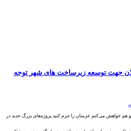
کلان جهت توسعه زیرساخت های شهر توجه
هم خواهش می‌کنم عزمتان را جزم کنید پروژه‌های بزرگ جدید در