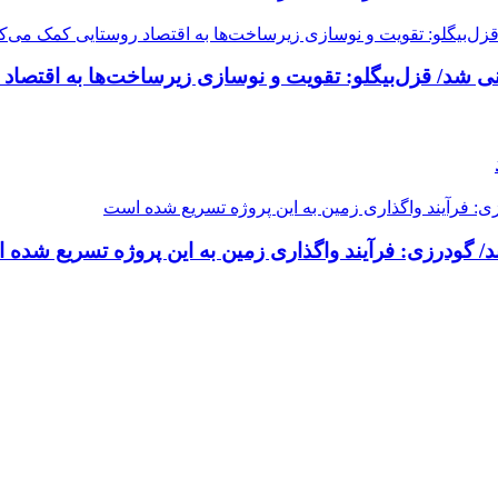
شد/ قزل‌بیگلو: تقویت و نوسازی زیرساخت‌ها به اقتصاد 
د/ گودرزی: فرآیند واگذاری زمین به این پروژه تسریع شده