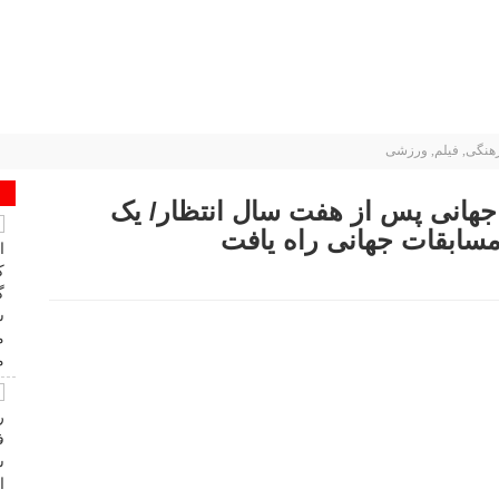
هنگی
,
فیلم
,
ورزشی
 جهانی پس از هفت سال انتظار/ یک
مسابقات جهانی راه یافت