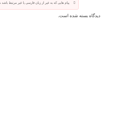
پیام هایی که به غیر از زبان فارسی یا غیر مرتبط باشد
دیدگاه بسته شده است.