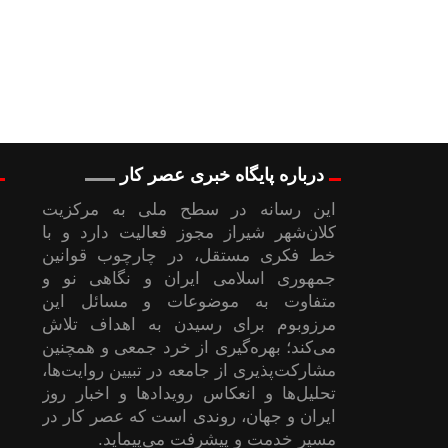
درباره پایگاه خبری عصر کار
این رسانه در سطح ملی به مرکزیت
کلان‌شهر شیراز مجوز فعالیت دارد و با
خط فکری مستقل، در چارچوب قوانین
جمهوری اسلامی ایران و نگاهی نو و
متفاوت به موضوعات ‌و مسائل این
مرزوبوم برای رسیدن به اهداف تلاش
می‌کند؛ بهره‌گیری از خرد جمعی و همچنین
مشارکت‌پذیری از جامعه در تبیین روایت‌ها،
تحلیل‌ها و انعکاس رویدادها و اخبار روز
ایران و جهان، روندی است که عصر کار در
مسیر خدمت و پیشرفت می‌پیماید.