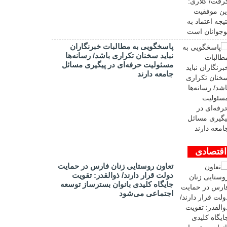
پاسخگویی به مطالبات خبرنگاران
نباید سخنان تکراری باشد/ رسانه‌ها
مسئولیت حرفه‌ای در پیگیری مسائل
جامعه دارند
اقتصادی
تعاون روستایی زنان فارس در حمایت
دولت قرار دارند/ ذوالقدر: تقویت
جایگاه کلیدی بانوان بسترساز توسعه
اجتماعی می‌شود