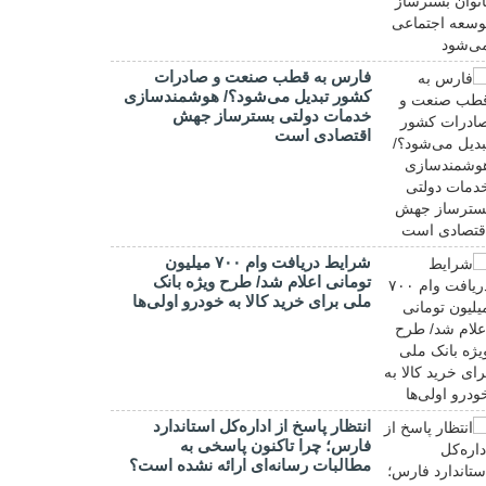
فارس به قطب صنعت و صادرات
کشور تبدیل می‌شود؟/ هوشمندسازی
خدمات دولتی بسترساز جهش
اقتصادی است
شرایط دریافت وام ۷۰۰ میلیون
تومانی اعلام شد/ طرح ویژه بانک
ملی برای خرید کالا به خودرو اولی‌ها
انتظار پاسخ از اداره‌کل استاندارد
فارس؛ چرا تاکنون پاسخی به
مطالبات رسانه‌ای ارائه نشده است؟