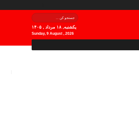
یکشنبه, ۱۸ مرداد , ۱۴۰۵
Sunday, 9 August , 2026