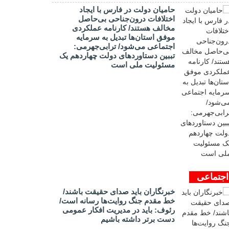
حامیان دولت در فارس با ایجاد
اختلافات درون‌جناحی بی‌حاصل
مخالف هستند/ کارنامه عملکردی
موفق استان‌ها تبدیل به سرمایه
اجتماعی می‌شود/ ترابی‌جهرمی:
تببین دستاوردهای دولت چهاردهم یک
مسئولیت ملی است
اجتماعی
خبرنگاران باید صدای حقیقت باشند/
خط مقدم جنگ روایت‌ها رسانه است/
رئوف: باید در مدیریت افکار عمومی
دست برتر داشته باشیم