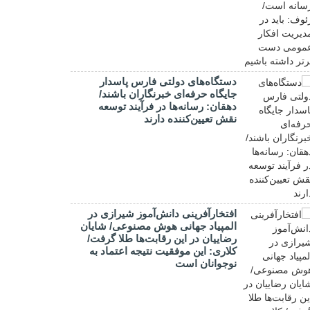
دستگاه‌های دولتی فارس پاسدار
جایگاه حرفه‌ای خبرنگاران باشند/
دهقان: رسانه‌ها در فرآیند توسعه
نقش تعیین‌کننده دارند
افتخارآفرینی دانش‌آموز شیرازی در
المپیاد جهانی هوش مصنوعی/ شایان
رضاییان در این رقابت‌ها طلا گرفت/
کلاری: این موفقیت نتیجه اعتماد به
نوجوانان است