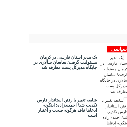
سیاسی
یک مدیر استان فارسی در کرمان
مسئولیت گرفت/ ساسان سالاری در
جایگاه مدیرکل پست معارفه شد
شایعه تغییر یا رفتن استاندار فارس
تکذیب شد/ احمدی‌زاده: اینگونه
ادعاها فاقد هرگونه صحت و اعتبار
است