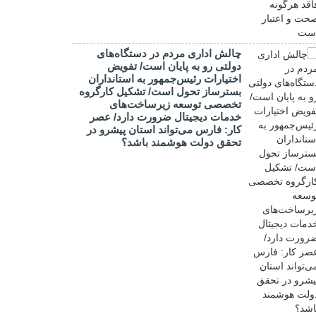
چالش اداری مردم در دستگاه‌های
دولتی رو به پایان است/ تفویض
اختیارات رئیس‌جمهور به استانداران
بسترساز تحول است/ تشکیل کارگروه
تخصصی توسعه زیرساخت‌های
خدمات دیجیتال ضرورت دارد/ عصر
کار: فارس می‌تواند استان پیشرو در
تحقق دولت هوشمند باشد؟