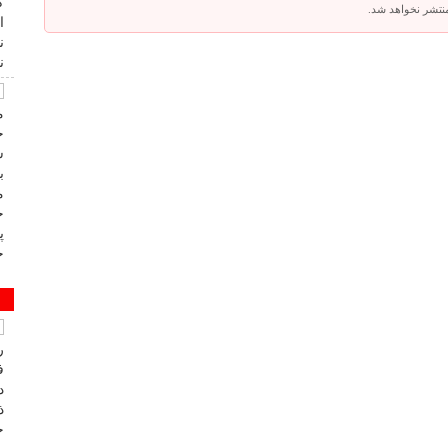
 منتشر نخواهد شد.