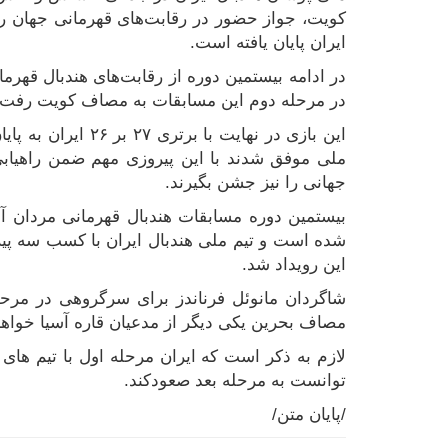
کویت، جواز حضور در رقابت‌های قهرمانی جهان را
ایران پایان یافته است.
در مرحله دوم این مسابقات به مصاف کویت رفت.
این بازی در نهایت ب
ملی موفق شدند با این پیروزی مهم ضمن راهیاب
جهانی را نیز جشن بگیرند.
شده است و تیم ملی هندبال ایران با کسب سه پی
این رویداد شد.
مصاف بحرین یکی دیگر از مدعیان قاره آسیا خواه
لازم به ذکر است که ایران مرحله اول با تیم های 
توانست به مرحله بعد صعود‌کند.
/پایان متن/