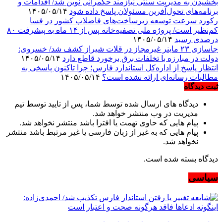
بخشیدن به مدیریت سنتی نیازمند حکمرانی نوین شد/ اقدامات و
برنامه‌های تحول‌آفرین مسئولان پاسخ داده شود
۱۴۰۵/۰۵/۱۴
رکورد سرعت توسعه زیرساخت‌های فاضلاب کشور در فسا
کم‌نظیر است/ پروژه ملی تصفیه‌خانه پس از ۱۴ ماه به پیشرفت ۸۰
درصدی رسید
۱۴۰۵/۰۵/۱۴
جاسازی ۲۳ ماینر غیرمجاز در قلات شیراز کشف شد/ خسروی:
دولت در مبارزه با تخلفات برق برخورد قاطع دارد
۱۴۰۵/۰۵/۱۴
انتظار پاسخ از اداره‌کل استاندارد فارس؛ چرا تاکنون پاسخی به
مطالبات رسانه‌ای ارائه نشده است؟
۱۴۰۵/۰۵/۱۴
ثبت دیدگاه
دیدگاه های ارسال شده توسط شما، پس از تایید توسط تیم
مدیریت در وب منتشر خواهد شد.
پیام هایی که حاوی تهمت یا افترا باشد منتشر نخواهد شد.
پیام هایی که به غیر از زبان فارسی یا غیر مرتبط باشد منتشر
نخواهد شد.
دیدگاه بسته شده است.
سیاسی