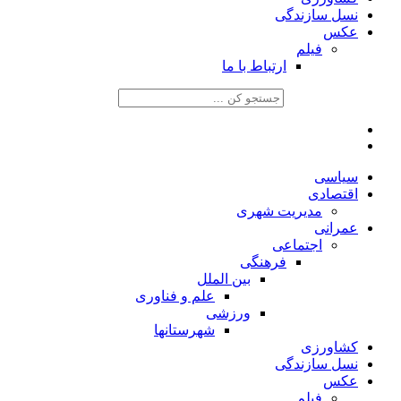
نسل سازندگی
عکس
فیلم
ارتباط با ما
سیاسی
اقتصادی
مدیریت شهری
عمرانی
اجتماعی
فرهنگی
بین الملل
علم و فناوری
ورزشی
شهرستانها
کشاورزی
نسل سازندگی
عکس
فیلم