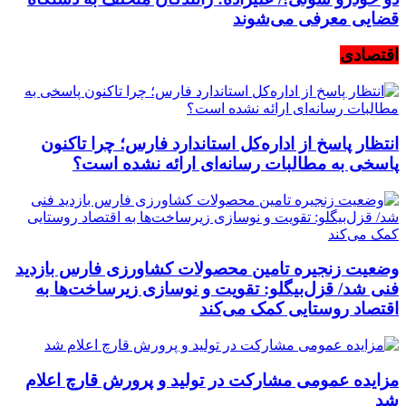
قضایی معرفی می‌شوند
اقتصادی
انتظار پاسخ از اداره‌کل استاندارد فارس؛ چرا تاکنون
پاسخی به مطالبات رسانه‌ای ارائه نشده است؟
وضعیت زنجیره تامین محصولات کشاورزی فارس بازدید
فنی شد/ قزل‌بیگلو: تقویت و نوسازی زیرساخت‌ها به
اقتصاد روستایی کمک می‌کند
مزایده عمومی مشارکت در تولید و پرورش قارچ اعلام
شد