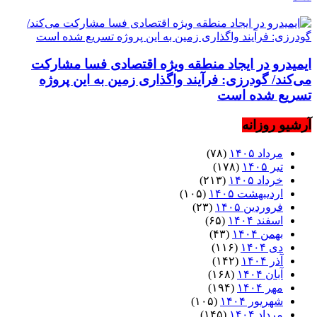
ایمیدرو در ایجاد منطقه ویژه اقتصادی فسا مشارکت
می‌کند/ گودرزی: فرآیند واگذاری زمین به این پروژه
تسریع شده است
آرشیو روزانه
مرداد ۱۴۰۵
(۷۸)
تیر ۱۴۰۵
(۱۷۸)
خرداد ۱۴۰۵
(۲۱۳)
اردیبهشت ۱۴۰۵
(۱۰۵)
فروردین ۱۴۰۵
(۲۳)
اسفند ۱۴۰۴
(۶۵)
بهمن ۱۴۰۴
(۴۳)
دی ۱۴۰۴
(۱۱۶)
آذر ۱۴۰۴
(۱۴۲)
آبان ۱۴۰۴
(۱۶۸)
مهر ۱۴۰۴
(۱۹۴)
شهریور ۱۴۰۴
(۱۰۵)
مرداد ۱۴۰۴
(۱۴۵)