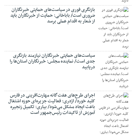
بازنگری فوری در سیاست‌های حمایتی خبرنگاران
ضروری است/ باباخانی: حمایت از خبرنگاران باید
از شعار به اقدام عملی برسد
سیاست‌های حمایتی خبرنگاران نیازمند بازنگری
جدی است/ نماینده مجلس: خبرنگاران استان‌ها را
دریابید
اجرای طرح‌های هفت‌گانه مهارت‌آفرینی در فارس
کلید خورد/ اژدری: فعالیت جزیره‌‌ای حوزه اشتغال
باعث ایجاد مشکل می‌شود/ بیاری: تکمیل زنجیره
آموزش از تاکیدات رئیس‌جمهور است