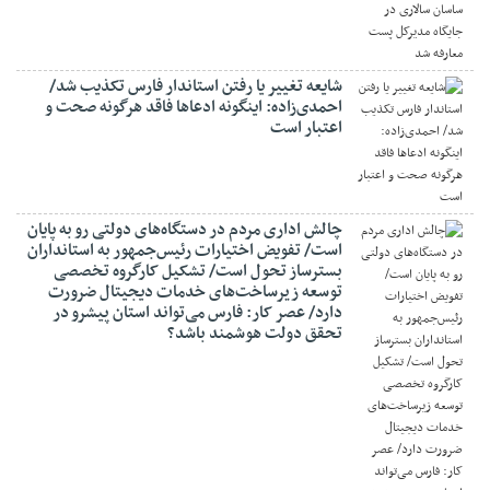
شایعه تغییر یا رفتن استاندار فارس تکذیب شد/
احمدی‌زاده: اینگونه ادعاها فاقد هرگونه صحت و
اعتبار است
چالش اداری مردم در دستگاه‌های دولتی رو به پایان
است/ تفویض اختیارات رئیس‌جمهور به استانداران
بسترساز تحول است/ تشکیل کارگروه تخصصی
توسعه زیرساخت‌های خدمات دیجیتال ضرورت
دارد/ عصر کار: فارس می‌تواند استان پیشرو در
تحقق دولت هوشمند باشد؟