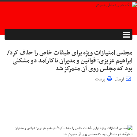
مجلس امتیازات ویژه برای طبقات خاص را حذف کرد/
ابراهیم عزیزی: قوانین و مدیران ناکارآمد دو مشکلی
بود که مجلس روی آن متمرکز شد
ارسال
پرینت