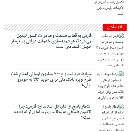
اقتصادی
فارس به قطب صنعت و صادرات کشور تبدیل
می‌شود؟/ هوشمندسازی خدمات دولتی بسترساز
جهش اقتصادی است
شرایط دریافت وام ۷۰۰ میلیون تومانی اعلام شد/
طرح ویژه بانک ملی برای خرید کالا به خودرو
اولی‌ها
انتظار پاسخ از اداره‌کل استاندارد فارس؛ چرا
تاکنون پاسخی به مطالبات رسانه‌ای ارائه نشده
است؟