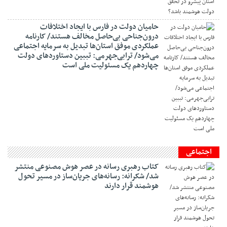
حامیان دولت در فارس با ایجاد اختلافات
درون‌جناحی بی‌حاصل مخالف هستند/ کارنامه
عملکردی موفق استان‌ها تبدیل به سرمایه اجتماعی
می‌شود/ ترابی‌جهرمی: تببین دستاوردهای دولت
چهاردهم یک مسئولیت ملی است
اجتماعی
کتاب رهبری رسانه در عصر هوش مصنوعی منتشر
شد/ شکرانه: رسانه‌های جریان‌ساز در مسیر تحول
هوشمند قرار دارند