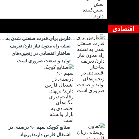
اقتصادی
فارس برای قدرت صنعتی شدن به
نقشه راه مدون نیاز دارد/ تعریف
ساختار اقتصادی در زنجیره‌های
تولید و صنعت ضروری است
صنایع کوچک سهم ۹۰ درصدی در
اشتغال فارس دارند/ برنهاد: