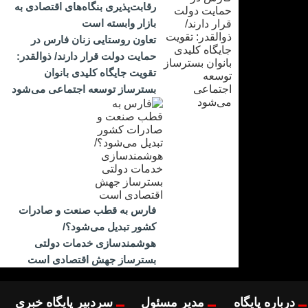
رقابت‌پذیری بنگاه‌های اقتصادی به
بازار وابسته است
تعاون روستایی زنان فارس در
حمایت دولت قرار دارند/ ذوالقدر:
تقویت جایگاه کلیدی بانوان
بسترساز توسعه اجتماعی می‌شود
فارس به قطب صنعت و صادرات
کشور تبدیل می‌شود؟/
هوشمندسازی خدمات دولتی
بسترساز جهش اقتصادی است
درباره پایگاه
مدیر مسئول
سردبیر پایگاه خبری