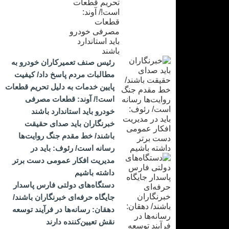
رئیس صنف تعمیرکاران خودرو به
مطالبات مردم پاسخ داد/ کیفیت
پایین خدمات به دلیل تحریم قطعات
است!/ آوند: قطعات مصرفی
خودرو باید استاندارد باشند
خبرنگاران باید صدای حقیقت
باشند/ خط مقدم جنگ روایت‌ها
رسانه است/ رئوف: باید در
مدیریت افکار عمومی دست برتر
داشته باشیم
دستگاه‌های دولتی فارس پاسدار
جایگاه حرفه‌ای خبرنگاران باشند/
دهقان: رسانه‌ها در فرآیند توسعه
نقش تعیین‌کننده دارند