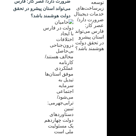
ضرورت دارد/ عصر کار: فارس
می‌تواند استان پیشرو در تحقق
دولت هوشمند باشد؟