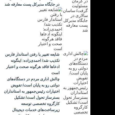
در جایگاه مدیرکل پست معارفه شد
شایعه تغییر یا رفتن استاندار فارس
تکذیب شد/ احمدی‌زاده: اینگونه
ادعاها فاقد هرگونه صحت و اعتبار
است
چالش اداری مردم در دستگاه‌های
دولتی رو به پایان است/ تفویض
اختیارات رئیس‌جمهور به استانداران
بسترساز تحول است/ تشکیل
کارگروه تخصصی توسعه
زیرساخت‌های خدمات دیجیتال