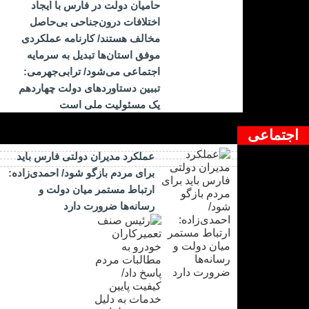
حامیان دولت در فارس با ایجاد
اختلافات درون‌جناحی بی‌حاصل
مخالف هستند/ کارنامه عملکردی
موفق استان‌ها تبدیل به سرمایه
اجتماعی می‌شود/ ترابی‌جهرمی:
تببین دستاوردهای دولت چهاردهم
یک مسئولیت ملی است
اجتماعی
عملکرد مدیران دولتی فارس باید
برای مردم بازگو شود/ احمدی‌زاده:
ارتباط مستمر میان دولت و
رسانه‌ها ضرورت دارد