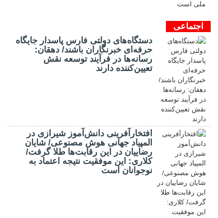
اجتماعی
دستگاه‌های دولتی فارس پاسدار جایگاه
حرفه‌ای خبرنگاران باشند/ دهقان:
رسانه‌ها در فرآیند توسعه نقش
تعیین‌کننده دارند
افتخارآفرینی دانش‌آموز شیرازی در
المپیاد جهانی هوش مصنوعی/ شایان
رضاییان در این رقابت‌ها طلا گرفت/
کلاری: این موفقیت نتیجه اعتماد به
نوجوانان است