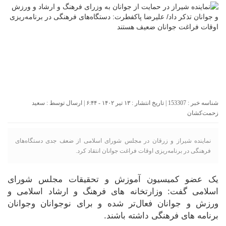
شناسه خبر : 153307 | تاریخ انتشار : ۱۳ تیر ۱۴۰۲ - ۶:۴۴ | ارسال توسط :
سعید
زحمت‌کشان
نماینده شیراز و زرقان در مجلس شورای اسلامی از ضعف جدی دستگاه‌های
فرهنگی در برنامه‌ریزی اوقات فراغت جوانان انتقاد کرد.
یک عضو کمیسیون آموزش و تحقیقات مجلس شورای
اسلامی گفت: وزارتخانه های فرهنگ و ارشاد اسلامی و
ورزش و جوانان فعال‌تر شده و برای نوجوانان وجوانان
برنامه های فرهنگی داشته باشند.