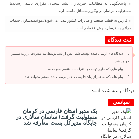
پاسخگویی به مطالبات خبرنگاران نباید سخنان تکراری باشد/ رسانه‌ها
مسئولیت حرفه‌ای در پیگیری مسائل جامعه دارند
فارس به قطب صنعت و صادرات کشور تبدیل می‌شود؟/ هوشمندسازی خدمات
دولتی بسترساز جهش اقتصادی است
ثبت دیدگاه
دیدگاه های ارسال شده توسط شما، پس از تایید توسط تیم مدیریت در وب منتشر
خواهد شد.
پیام هایی که حاوی تهمت یا افترا باشد منتشر نخواهد شد.
پیام هایی که به غیر از زبان فارسی یا غیر مرتبط باشد منتشر نخواهد شد.
دیدگاه بسته شده است.
سیاسی
یک مدیر استان فارسی در کرمان
مسئولیت گرفت/ ساسان سالاری در
جایگاه مدیرکل پست معارفه شد