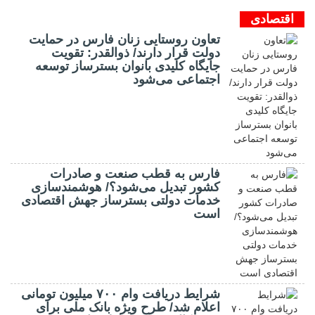
اقتصادی
تعاون روستایی زنان فارس در حمایت
دولت قرار دارند/ ذوالقدر: تقویت
جایگاه کلیدی بانوان بسترساز توسعه
اجتماعی می‌شود
فارس به قطب صنعت و صادرات
کشور تبدیل می‌شود؟/ هوشمندسازی
خدمات دولتی بسترساز جهش اقتصادی
است
شرایط دریافت وام ۷۰۰ میلیون تومانی
اعلام شد/ طرح ویژه بانک ملی برای