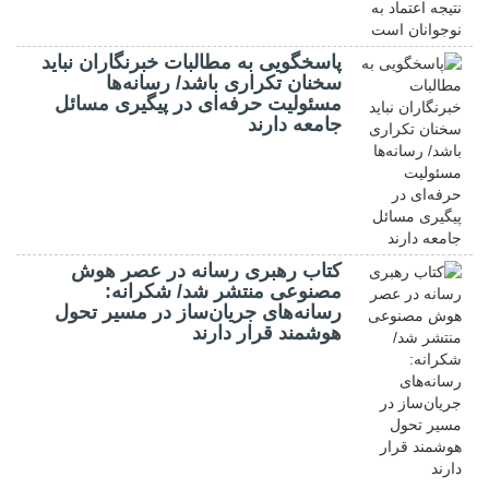
پاسخگویی به مطالبات خبرنگاران نباید
سخنان تکراری باشد/ رسانه‌ها
مسئولیت حرفه‌ای در پیگیری مسائل
جامعه دارند
کتاب رهبری رسانه در عصر هوش
مصنوعی منتشر شد/ شکرانه:
رسانه‌های جریان‌ساز در مسیر تحول
هوشمند قرار دارند