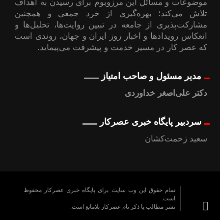
موضوعات ‌و مسائل این مرزوبوم برای رسیدن به اهداف
تلاش می‌کند؛ بهره‌گیری از خرد جمعی و همچنین
مشارکت‌پذیری از جامعه در تبیین روایت‌ها، تحلیل‌ها و
انعکاس رویدادها و اخبار روز ایران و جهان، روندی است
که عصر کار در مسیر خدمت و پیشرفت می‌پیماید.
مدیر مسئول و صاحب امتیاز
دکتر علی‌اصغر خداوردی
سردبیر پایگاه خبری عصرکار
سعید زحمت‌کشان
تمام حقوق این وب سایت برای پایگاه خبری عصرکار محفوظ
است.
نشر مطالب با ذکر نام عصرکار بلامانع است.