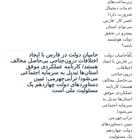
حامیان دولت در فارس با ایجاد
اختلافات درون‌جناحی بی‌حاصل مخالف
هستند/ کارنامه عملکردی موفق
استان‌ها تبدیل به سرمایه اجتماعی
می‌شود/ ترابی‌جهرمی: تببین
دستاوردهای دولت چهاردهم یک
مسئولیت ملی است