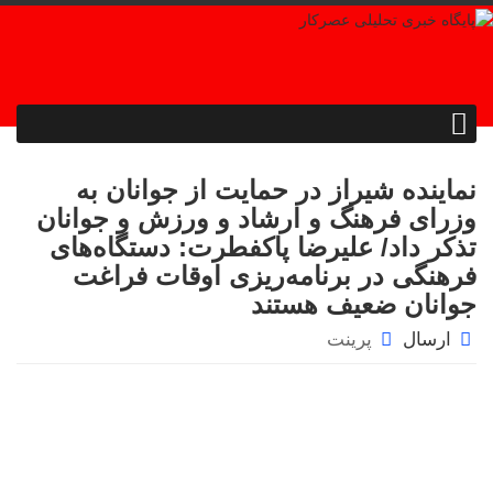
نماینده شیراز در حمایت از جوانان به
وزرای فرهنگ و ارشاد و ورزش و جوانان
تذکر داد/ علیرضا پاکفطرت: دستگاه‌های
فرهنگی در برنامه‌ریزی اوقات فراغت
جوانان ضعیف هستند
ارسال
پرینت