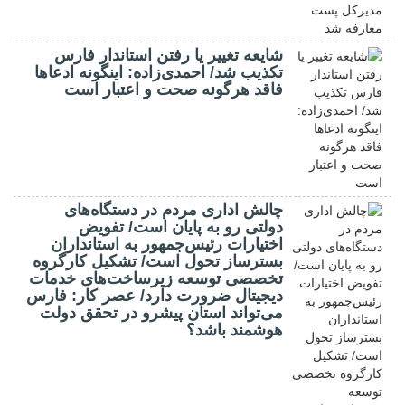
شایعه تغییر یا رفتن استاندار فارس
تکذیب شد/ احمدی‌زاده: اینگونه ادعاها
فاقد هرگونه صحت و اعتبار است
چالش اداری مردم در دستگاه‌های
دولتی رو به پایان است/ تفویض
اختیارات رئیس‌جمهور به استانداران
بسترساز تحول است/ تشکیل کارگروه
تخصصی توسعه زیرساخت‌های خدمات
دیجیتال ضرورت دارد/ عصر کار: فارس
می‌تواند استان پیشرو در تحقق دولت
هوشمند باشد؟