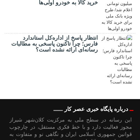
خرید کالا به خودرو اولی‌ها
انتظار پاسخ از اداره‌کل استاندارد
فارس؛ چرا تاکنون پاسخی به مطالبات
رسانه‌ای ارائه نشده است؟
درباره پایگاه خبری عصر کار
این رسانه در سطح ملی به مرکزیت کلان‌شهر شیراز
مجوز فعالیت دارد و با خط فکری مستقل، در چارچوب
قوانین جمهوری اسلامی ایران و نگاهی نو و متفاوت به