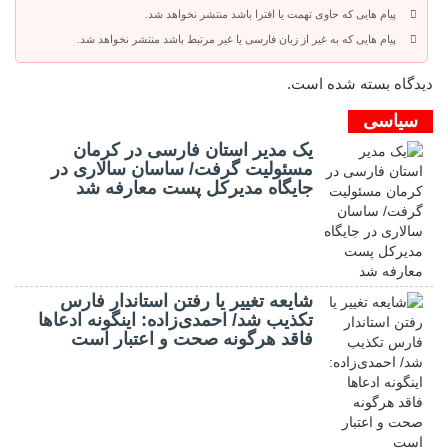
پیام هایی که حاوی تهمت یا افترا باشد منتشر نخواهد شد.
پیام هایی که به غیر از زبان فارسی یا غیر مرتبط باشد منتشر نخواهد شد.
دیدگاه بسته شده است.
سیاسی
یک مدیر استان فارسی در کرمان
مسئولیت گرفت/ ساسان سالاری در
جایگاه مدیرکل پست معارفه شد
شایعه تغییر یا رفتن استاندار فارس
تکذیب شد/ احمدی‌زاده: اینگونه ادعاها
فاقد هرگونه صحت و اعتبار است