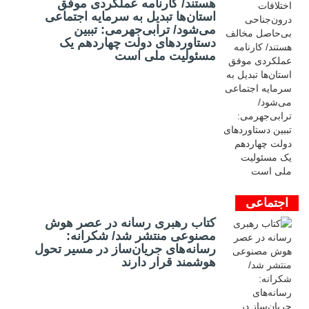
هستند/ کارنامه عملکردی موفق
استان‌ها تبدیل به سرمایه اجتماعی
می‌شود/ ترابی‌جهرمی: تببین
دستاوردهای دولت چهاردهم یک
مسئولیت ملی است
اجتماعی
کتاب رهبری رسانه در عصر هوش
مصنوعی منتشر شد/ شکرانه:
رسانه‌های جریان‌ساز در مسیر تحول
هوشمند قرار دارند