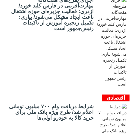
اجرای طرح‌های هفت‌گانه
مهارت‌آفرینی در فارس کلید خورد/
اژدری: فعالیت جزیره‌‌ای حوزه اشتغال
باعث ایجاد مشکل می‌شود/ بیاری:
تکمیل زنجیره آموزش از تاکیدات
رئیس‌جمهور است
اقتصادی
شرایط دریافت وام ۷۰۰ میلیون تومانی
اعلام شد/ طرح ویژه بانک ملی برای
خرید کالا به خودرو اولی‌ها