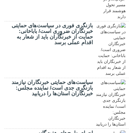
بازنگری فوری در سیاست‌های حمایتی
خبرنگاران ضروری است/ باباخانی:
حمایت از خبرنگاران باید از شعار به
اقدام عملی برسد
سیاست‌های حمایتی خبرنگاران نیازمند
بازنگری جدی است/ نماینده مجلس:
خبرنگاران استان‌ها را دریابید