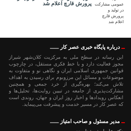
پرورش قارچ اعلام شد
درباره پایگاه خبری عصر کار
این رسانه در سطح ملی به مرکزیت کلان‌شهر شیراز
مجوز فعالیت دارد و با خط فکری مستقل، در چارچوب
قوانین جمهوری اسلامی ایران و نگاهی نو و متفاوت به
موضوعات ‌و مسائل این مرزوبوم برای رسیدن به اهداف
تلاش می‌کند؛ بهره‌گیری از خرد جمعی و همچنین
مشارکت‌پذیری از جامعه در تبیین روایت‌ها، تحلیل‌ها و
انعکاس رویدادها و اخبار روز ایران و جهان، روندی است
که عصر کار در مسیر خدمت و پیشرفت می‌پیماید.
مدیر مسئول و صاحب امتیاز