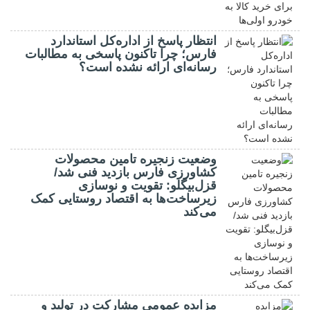
انتظار پاسخ از اداره‌کل استاندارد
فارس؛ چرا تاکنون پاسخی به مطالبات
رسانه‌ای ارائه نشده است؟
وضعیت زنجیره تامین محصولات
کشاورزی فارس بازدید فنی شد/
قزل‌بیگلو: تقویت و نوسازی
زیرساخت‌ها به اقتصاد روستایی کمک
می‌کند
مزایده عمومی مشارکت در تولید و