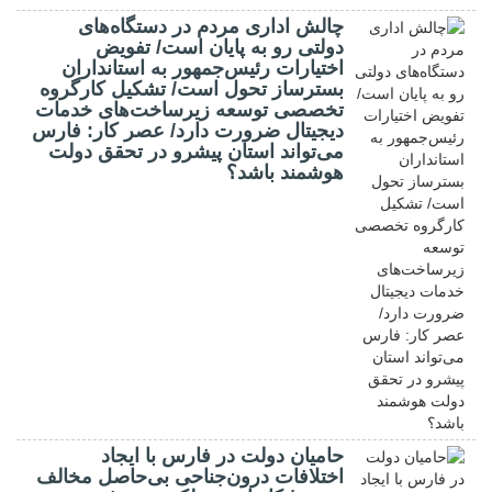
چالش اداری مردم در دستگاه‌های
دولتی رو به پایان است/ تفویض
اختیارات رئیس‌جمهور به استانداران
بسترساز تحول است/ تشکیل کارگروه
تخصصی توسعه زیرساخت‌های خدمات
دیجیتال ضرورت دارد/ عصر کار: فارس
می‌تواند استان پیشرو در تحقق دولت
هوشمند باشد؟
حامیان دولت در فارس با ایجاد
اختلافات درون‌جناحی بی‌حاصل مخالف