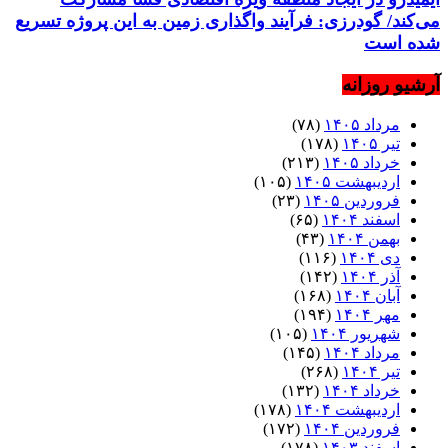
می‌کند/ گودرزی: فرآیند واگذاری زمین به این پروژه تسریع
شده است
آرشیو روزانه
مرداد ۱۴۰۵
(۷۸)
تیر ۱۴۰۵
(۱۷۸)
خرداد ۱۴۰۵
(۲۱۳)
اردیبهشت ۱۴۰۵
(۱۰۵)
فروردین ۱۴۰۵
(۲۳)
اسفند ۱۴۰۴
(۶۵)
بهمن ۱۴۰۴
(۴۳)
دی ۱۴۰۴
(۱۱۶)
آذر ۱۴۰۴
(۱۴۲)
آبان ۱۴۰۴
(۱۶۸)
مهر ۱۴۰۴
(۱۹۴)
شهریور ۱۴۰۴
(۱۰۵)
مرداد ۱۴۰۴
(۱۴۵)
تیر ۱۴۰۴
(۲۶۸)
خرداد ۱۴۰۴
(۱۳۲)
اردیبهشت ۱۴۰۴
(۱۷۸)
فروردین ۱۴۰۴
(۱۷۲)
اسفند ۱۴۰۳
(۱۷۸)