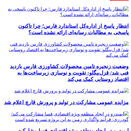
انتظار پاسخ از اداره‌کل استاندارد فارس؛ چرا تاکنون
پاسخی به مطالبات رسانه‌ای ارائه نشده است؟
وضعیت زنجیره تامین محصولات کشاورزی فارس بازدید
فنی شد/ قزل‌بیگلو: تقویت و نوسازی زیرساخت‌ها به
اقتصاد روستایی کمک می‌کند
مزایده عمومی مشارکت در تولید و پرورش قارچ اعلام شد
ایمیدرو در ایجاد منطقه ویژه اقتصادی فسا مشارکت