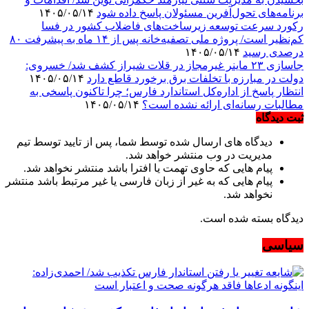
برنامه‌های تحول‌آفرین مسئولان پاسخ داده شود
۱۴۰۵/۰۵/۱۴
رکورد سرعت توسعه زیرساخت‌های فاضلاب کشور در فسا
کم‌نظیر است/ پروژه ملی تصفیه‌خانه پس از ۱۴ ماه به پیشرفت ۸۰
درصدی رسید
۱۴۰۵/۰۵/۱۴
جاسازی ۲۳ ماینر غیرمجاز در قلات شیراز کشف شد/ خسروی:
دولت در مبارزه با تخلفات برق برخورد قاطع دارد
۱۴۰۵/۰۵/۱۴
انتظار پاسخ از اداره‌کل استاندارد فارس؛ چرا تاکنون پاسخی به
مطالبات رسانه‌ای ارائه نشده است؟
۱۴۰۵/۰۵/۱۴
ثبت دیدگاه
دیدگاه های ارسال شده توسط شما، پس از تایید توسط تیم
مدیریت در وب منتشر خواهد شد.
پیام هایی که حاوی تهمت یا افترا باشد منتشر نخواهد شد.
پیام هایی که به غیر از زبان فارسی یا غیر مرتبط باشد منتشر
نخواهد شد.
دیدگاه بسته شده است.
سیاسی