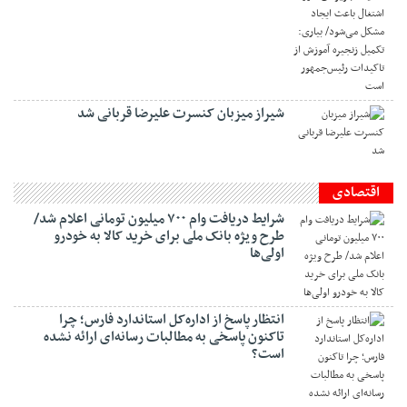
شیراز میزبان کنسرت علیرضا قربانی شد
اقتصادی
شرایط دریافت وام ۷۰۰ میلیون تومانی اعلام شد/
طرح ویژه بانک ملی برای خرید کالا به خودرو
اولی‌ها
انتظار پاسخ از اداره‌کل استاندارد فارس؛ چرا
تاکنون پاسخی به مطالبات رسانه‌ای ارائه نشده
است؟