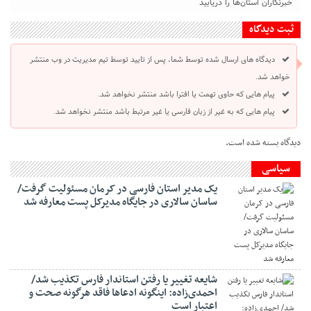
خبرنگاران استان‌ها را دریابید
ثبت دیدگاه
دیدگاه های ارسال شده توسط شما، پس از تایید توسط تیم مدیریت در وب منتشر
خواهد شد.
پیام هایی که حاوی تهمت یا افترا باشد منتشر نخواهد شد.
پیام هایی که به غیر از زبان فارسی یا غیر مرتبط باشد منتشر نخواهد شد.
دیدگاه بسته شده است.
سیاسی
یک مدیر استان فارسی در کرمان مسئولیت گرفت/
ساسان سالاری در جایگاه مدیرکل پست معارفه شد
شایعه تغییر یا رفتن استاندار فارس تکذیب شد/
احمدی‌زاده: اینگونه ادعاها فاقد هرگونه صحت و
اعتبار است