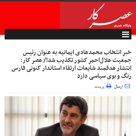
خبر انتخاب محمدهادی ایمانیه به عنوان رئیس
جمعیت هلال‌احمر کشور تکذیب شد!/ عصر کار:
انتشار هدفمند شایعات ارتقاء استاندار کنونی فارس
رنگ و بوی سیاسی دارد
ارسال
پرینت