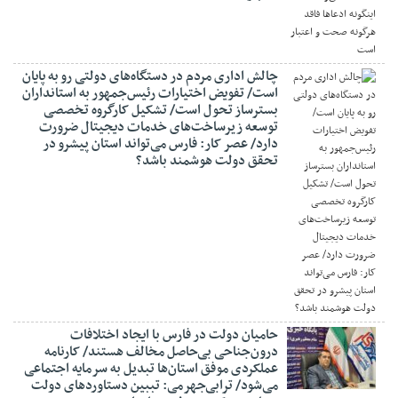
چالش اداری مردم در دستگاه‌های دولتی رو به پایان
است/ تفویض اختیارات رئیس‌جمهور به استانداران
بسترساز تحول است/ تشکیل کارگروه تخصصی
توسعه زیرساخت‌های خدمات دیجیتال ضرورت
دارد/ عصر کار: فارس می‌تواند استان پیشرو در
تحقق دولت هوشمند باشد؟
حامیان دولت در فارس با ایجاد اختلافات
درون‌جناحی بی‌حاصل مخالف هستند/ کارنامه
عملکردی موفق استان‌ها تبدیل به سرمایه اجتماعی
می‌شود/ ترابی‌جهرمی: تببین دستاوردهای دولت