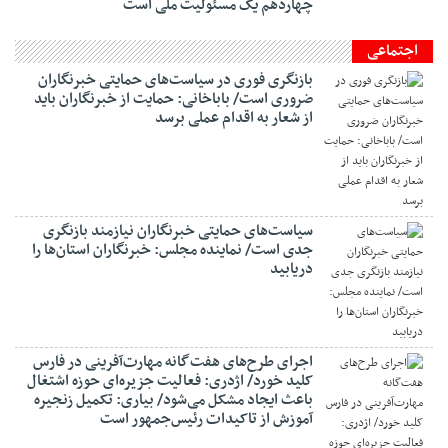
چهاردهم یک مسئولیت ملی است
اجتماعی
بازنگری فوری در سیاست‌های حمایتی خبرنگاران
ضروری است/ باباخانی: حمایت از خبرنگاران باید
از شعار به اقدام عملی برسد
سیاست‌های حمایتی خبرنگاران نیازمند بازنگری
جدی است/ نماینده مجلس: خبرنگاران استان‌ها را
دریابید
اجرای طرح‌های هفت‌گانه مهارت‌آفرینی در فارس
کلید خورد/ اژدری: فعالیت جزیره‌‌ای حوزه اشتغال
باعث ایجاد مشکل می‌شود/ بیاری: تکمیل زنجیره
آموزش از تاکیدات رئیس‌جمهور است