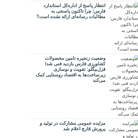
انتظار پاسخ از اداره‌کل استاندارد
فارس؛ چرا تاکنون پاسخی به
مطالبات رسانه‌ای ارائه نشده است؟
وضعیت زنجیره تامین محصولات
کشاورزی فارس بازدید فنی شد/
قزل‌بیگلو: تقویت و نوسازی
زیرساخت‌ها به اقتصاد روستایی کمک
می‌کند
مزایده عمومی مشارکت در تولید و
پرورش قارچ اعلام شد