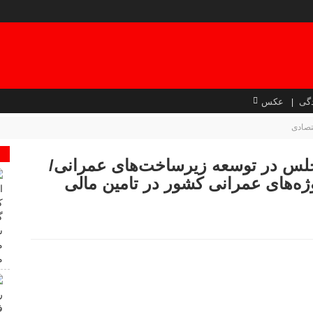
گی
عکس
تصادی
جلس در توسعه زیرساخت‌های عمرانی/
‌های عمرانی کشور در تامین مالی