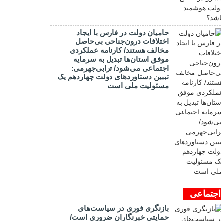
حامیان دولت در فارس با ایجاد
اختلافات درون‌جناحی بی‌حاصل
مخالف هستند/ کارنامه عملکردی
موفق استان‌ها تبدیل به سرمایه
اجتماعی می‌شود/ ترابی‌جهرمی:
تببین دستاوردهای دولت چهاردهم یک
مسئولیت ملی است
اجتماعی
بازنگری فوری در سیاست‌های
حمایتی خبرنگاران ضروری است/