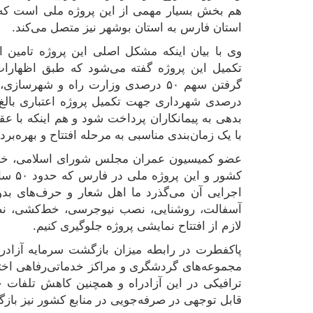
هم بخش بسیار مهمی از این پروژه ملی است که 
استان فارس به استان بوشهر نیز متصل می‌کند.
وی با بیان اینکه مشکل اصلی این پروژه تامین 
تکمیل این پروژه گفته می‌شود که طبق اظهارا
بدهی به پیمانکاران پرداخت شود و هم اینکه با عقد
با یک زمان‌بندی مناسبی به مرحله افتتاح و بهره‌برد
عضو کمیسیون عمران مجلس شورای اسلامی، خاطر
اجرایی آن می‌گذرد ما اهل شعار و حرف‌های بدون
آسفالت، روشنایی، نصب نیوجرسی، خط‌کشی، نصب 
لازم از افتتاح نمایشی پروژه جلوگیری کنیم.
پاکفطرت در رابطه میزان بازگشت سرمایه آزادر
مجموعه‌های گردشگری و مراکز خدماتی‌رفاهی اختص
ترافیکی در این آزادراه و همچنین کاهش تلفات 
قابل توجهی در صرفه‌جویی در منابع کشور نیز با