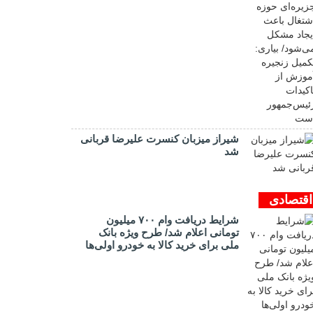
شیراز میزبان کنسرت علیرضا قربانی
شد
اقتصادی
شرایط دریافت وام ۷۰۰ میلیون
تومانی اعلام شد/ طرح ویژه بانک
ملی برای خرید کالا به خودرو اولی‌ها