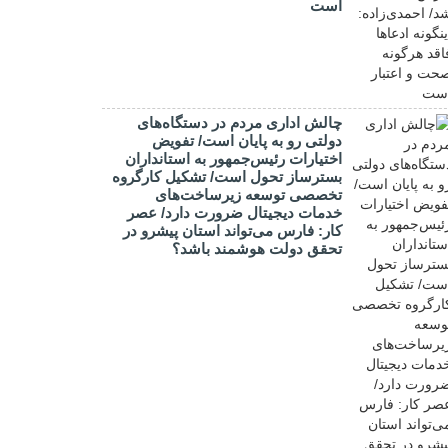
است
چالش اداری مردم در دستگاه‌های
دولتی رو به پایان است/ تفویض
اختیارات رئیس‌جمهور به استانداران
بسترساز تحول است/ تشکیل کارگروه
تخصصی توسعه زیرساخت‌های
خدمات دیجیتال ضرورت دارد/ عصر
کار: فارس می‌تواند استان پیشرو در
تحقق دولت هوشمند باشد؟