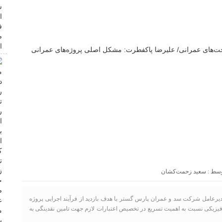
سعید زحمت‌کشان
یرعامل شرکت سد و عمران پارس گستر با هدف بازدید از فرآیند اجرایی پروژه
فیزیکی نسبت به اهمیت تسریع در تخصیص اعتبارات لازم جهت تامین نقدینگی به