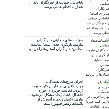
باباخانی: حمایت از خبرنگاران باید از
شعار به اقدام عملی برسد
سیاست‌های حمایتی خبرنگاران
نیازمند بازنگری جدی است/ نماینده
مجلس: خبرنگاران استان‌ها را دریابید
اجرای طرح‌های هفت‌گانه
مهارت‌آفرینی در فارس کلید خورد/
اژدری: فعالیت جزیره‌‌ای حوزه
اشتغال باعث ایجاد مشکل می‌شود/
بیاری: تکمیل زنجیره آموزش از
تاکیدات رئیس‌جمهور است