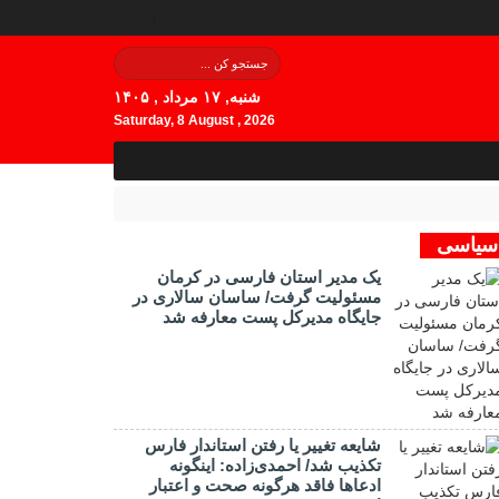
شنبه, ۱۷ مرداد , ۱۴۰۵
Saturday, 8 August , 2026
سیاسی
یک مدیر استان فارسی در کرمان
مسئولیت گرفت/ ساسان سالاری در
جایگاه مدیرکل پست معارفه شد
شایعه تغییر یا رفتن استاندار فارس
تکذیب شد/ احمدی‌زاده: اینگونه
ادعاها فاقد هرگونه صحت و اعتبار