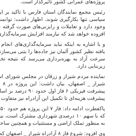
پروژه‌های عمرانی کشور تاثیرگذار است.
رئیس مجمع نمایندگان استان فارس با تاکید بر این
سیاسی تنها بکارگیری شوند، اظهار داشت: توانم
وجود دارد و تعاملات و رایزنی‌های صورت گرفته در 
افزوده خواهد شد که نیازمند افزایش سرمایه‌گذار
و با اشاره به اینکه نباید سرمایه‌گذاری‌های انجا
یافته نظیر کشور آلمان نیز جاده‌ها را بتنی می‌ساز
سرعت آزاد به بهره‌برداری می‌رسد که نتیجه ت
زیربنایی دارد.
نماینده مردم شیراز و زرقان در مجلس شورای اسلا
شیر
پیشرفت فیزیکی ۶ فا
پیشرفت هزینه‌ای تا تکمیل این آزادراه نیز متفاوت
پ
که با سهم ۱۰ درصدی شهرداری مشترک است
به منظور تملک اراضی و مستثنیات و همچنین سا
وی افزود: شروع فاز ۸ آزادراه شیراز