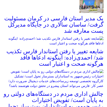
یک مدیر استان فارسی در کرمان مسئولیت
گرفت/ ساسان سالاری در جایگاه مدیرکل
پست معارفه شد
شایعه تغییر یا رفتن استاندار فارس تکذیب
شد/ احمدی‌زاده: اینگونه ادعاها فاقد
هرگونه صحت و اعتبار است
چالش اداری مردم در دستگاه‌های دولتی رو
به پایان است/ تفویض اختیارات
رئیس‌جمهور به استانداران بسترساز تحول