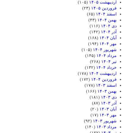
اردیبهشت ۱۴۰۵
(۱۰۵)
فروردین ۱۴۰۵
(۲۳)
اسفند ۱۴۰۴
(۶۵)
بهمن ۱۴۰۴
(۴۳)
دی ۱۴۰۴
(۱۱۶)
آذر ۱۴۰۴
(۱۴۲)
آبان ۱۴۰۴
(۱۶۸)
مهر ۱۴۰۴
(۱۹۴)
شهریور ۱۴۰۴
(۱۰۵)
مرداد ۱۴۰۴
(۱۴۵)
تیر ۱۴۰۴
(۲۶۸)
خرداد ۱۴۰۴
(۱۳۲)
اردیبهشت ۱۴۰۴
(۱۷۸)
فروردین ۱۴۰۴
(۱۷۲)
اسفند ۱۴۰۳
(۱۷۸)
بهمن ۱۴۰۳
(۱۶۶)
دی ۱۴۰۳
(۱۸۱)
آذر ۱۴۰۳
(۸۷)
آبان ۱۴۰۳
(۲۰)
مهر ۱۴۰۳
(۱۷)
شهریور ۱۴۰۳
(۹۲)
مرداد ۱۴۰۳
(۱۴۰)
تیر ۱۴۰۳
(۱۲۷)