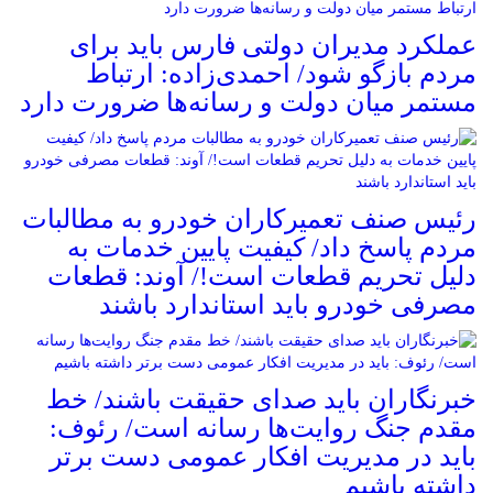
عملکرد مدیران دولتی فارس باید برای
مردم بازگو شود/ احمدی‌زاده: ارتباط
مستمر میان دولت و رسانه‌ها ضرورت دارد
رئیس صنف تعمیرکاران خودرو به مطالبات
مردم پاسخ داد/ کیفیت پایین خدمات به
دلیل تحریم قطعات است!/ آوند: قطعات
مصرفی خودرو باید استاندارد باشند
خبرنگاران باید صدای حقیقت باشند/ خط
مقدم جنگ روایت‌ها رسانه است/ رئوف:
باید در مدیریت افکار عمومی دست برتر
داشته باشیم