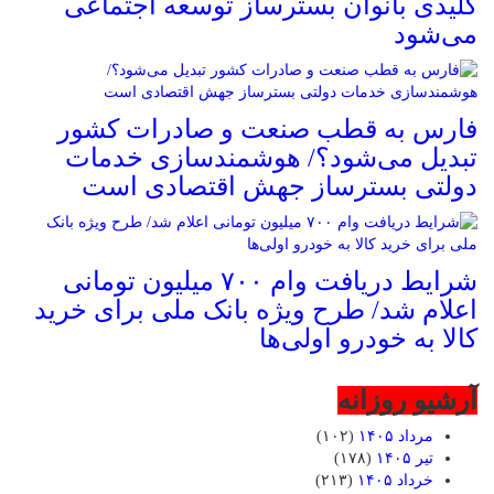
کلیدی بانوان بسترساز توسعه اجتماعی
می‌شود
فارس به قطب صنعت و صادرات کشور
تبدیل می‌شود؟/ هوشمندسازی خدمات
دولتی بسترساز جهش اقتصادی است
شرایط دریافت وام ۷۰۰ میلیون تومانی
اعلام شد/ طرح ویژه بانک ملی برای خرید
کالا به خودرو اولی‌ها
آرشیو روزانه
مرداد ۱۴۰۵
(۱۰۲)
تیر ۱۴۰۵
(۱۷۸)
خرداد ۱۴۰۵
(۲۱۳)