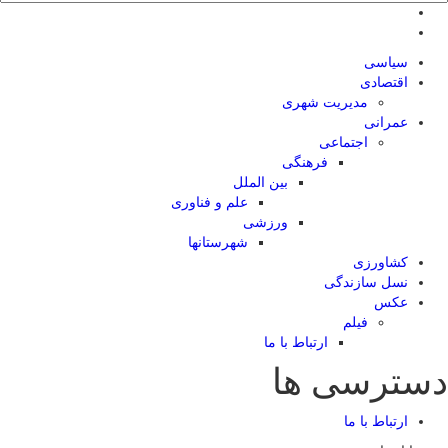
سیاسی
اقتصادی
مدیریت شهری
عمرانی
اجتماعی
فرهنگی
بین الملل
علم و فناوری
ورزشی
شهرستانها
کشاورزی
نسل سازندگی
عکس
فیلم
ارتباط با ما
دسترسی ها
ارتباط با ما