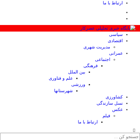
ارتباط با ما
سیاسی
اقتصادی
مدیریت شهری
عمرانی
اجتماعی
فرهنگی
بین الملل
علم و فناوری
ورزشی
شهرستانها
کشاورزی
نسل سازندگی
عکس
فیلم
ارتباط با ما