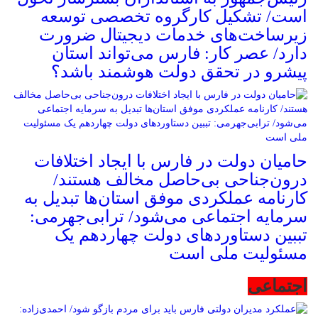
است/ تشکیل کارگروه تخصصی توسعه
زیرساخت‌های خدمات دیجیتال ضرورت
دارد/ عصر کار: فارس می‌تواند استان
پیشرو در تحقق دولت هوشمند باشد؟
حامیان دولت در فارس با ایجاد اختلافات
درون‌جناحی بی‌حاصل مخالف هستند/
کارنامه عملکردی موفق استان‌ها تبدیل به
سرمایه اجتماعی می‌شود/ ترابی‌جهرمی:
تببین دستاوردهای دولت چهاردهم یک
مسئولیت ملی است
اجتماعی