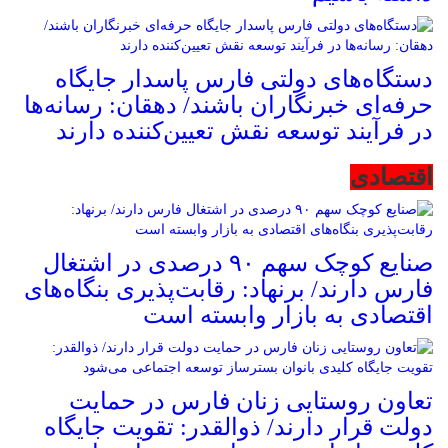
دستگاه‌های دولتی فارس پاسدار جایگاه
حرفه‌ای خبرنگاران باشند/ دهقان: رسانه‌ها
در فرآیند توسعه نقش تعیین‌کننده دارند
اقتصادی
صنایع کوچک سهم ۹۰ درصدی در اشتغال
فارس دارند/ برنهاد: رقابت‌پذیری بنگاه‌های
اقتصادی به بازار وابسته است
تعاون روستایی زنان فارس در حمایت
دولت قرار دارند/ ذوالقدر: تقویت جایگاه