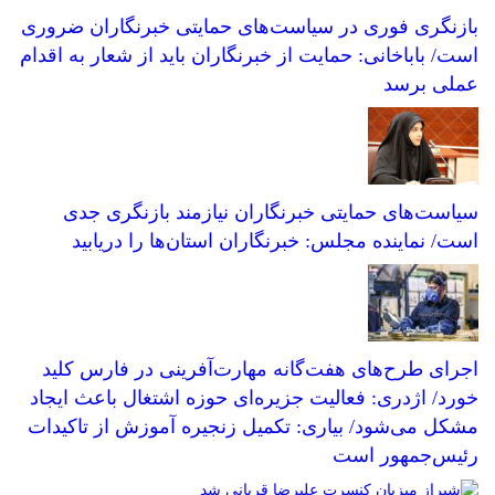
بازنگری فوری در سیاست‌های حمایتی خبرنگاران ضروری
است/ باباخانی: حمایت از خبرنگاران باید از شعار به اقدام
عملی برسد
سیاست‌های حمایتی خبرنگاران نیازمند بازنگری جدی
است/ نماینده مجلس: خبرنگاران استان‌ها را دریابید
اجرای طرح‌های هفت‌گانه مهارت‌آفرینی در فارس کلید
خورد/ اژدری: فعالیت جزیره‌‌ای حوزه اشتغال باعث ایجاد
مشکل می‌شود/ بیاری: تکمیل زنجیره آموزش از تاکیدات
رئیس‌جمهور است