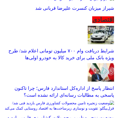
شیراز میزبان کنسرت علیرضا قربانی شد
اقتصادی
شرایط دریافت وام ۷۰۰ میلیون تومانی اعلام شد/ طرح
ویژه بانک ملی برای خرید کالا به خودرو اولی‌ها
انتظار پاسخ از اداره‌کل استاندارد فارس؛ چرا تاکنون
پاسخی به مطالبات رسانه‌ای ارائه نشده است؟
وضعیت زنجیره تامین محصولات کشاورزی فارس بازدید