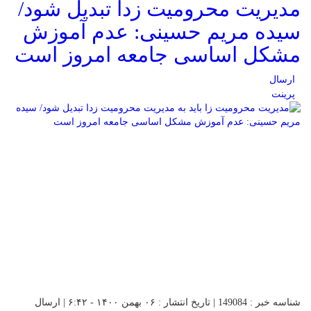
مدیریت محرومیت زدا تبدیل شود/
سیده مریم حسینی: عدم آموزش
مشکل اساسی جامعه امروز است
ارسال
پرینت
شناسه خبر : 149084 | تاریخ انتشار : ۰۶ بهمن ۱۴۰۰ - ۶:۴۲ | ارسال