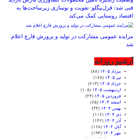
فنی شد/ قزل‌بیگلو: تقویت و نوسازی زیرساخت‌ها به
اقتصاد روستایی کمک می‌کند
مزایده عمومی مشارکت در تولید و پرورش قارچ اعلام
شد
آرشیو روزانه
مرداد ۱۴۰۵
(۸۸)
تیر ۱۴۰۵
(۱۷۸)
خرداد ۱۴۰۵
(۲۱۳)
اردیبهشت ۱۴۰۵
(۱۰۵)
فروردین ۱۴۰۵
(۲۳)
اسفند ۱۴۰۴
(۶۵)
بهمن ۱۴۰۴
(۴۳)
دی ۱۴۰۴
(۱۱۶)
آذر ۱۴۰۴
(۱۴۲)
آبان ۱۴۰۴
(۱۶۸)
مهر ۱۴۰۴
(۱۹۴)