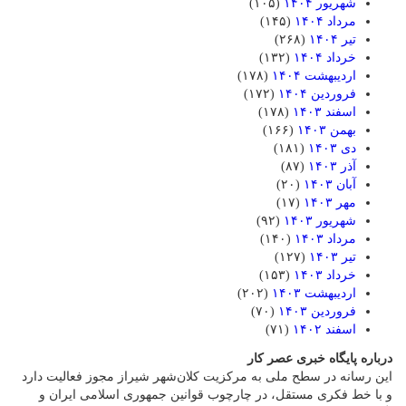
شهریور ۱۴۰۴
(۱۰۵)
مرداد ۱۴۰۴
(۱۴۵)
تیر ۱۴۰۴
(۲۶۸)
خرداد ۱۴۰۴
(۱۳۲)
اردیبهشت ۱۴۰۴
(۱۷۸)
فروردین ۱۴۰۴
(۱۷۲)
اسفند ۱۴۰۳
(۱۷۸)
بهمن ۱۴۰۳
(۱۶۶)
دی ۱۴۰۳
(۱۸۱)
آذر ۱۴۰۳
(۸۷)
آبان ۱۴۰۳
(۲۰)
مهر ۱۴۰۳
(۱۷)
شهریور ۱۴۰۳
(۹۲)
مرداد ۱۴۰۳
(۱۴۰)
تیر ۱۴۰۳
(۱۲۷)
خرداد ۱۴۰۳
(۱۵۳)
اردیبهشت ۱۴۰۳
(۲۰۲)
فروردین ۱۴۰۳
(۷۰)
اسفند ۱۴۰۲
(۷۱)
درباره پایگاه خبری عصر کار
این رسانه در سطح ملی به مرکزیت کلان‌شهر شیراز مجوز فعالیت دارد
و با خط فکری مستقل، در چارچوب قوانین جمهوری اسلامی ایران و