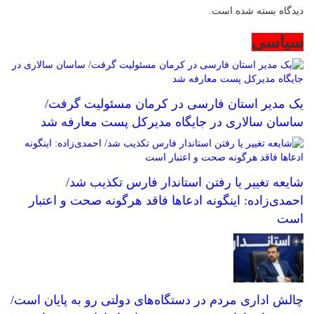
دیدگاه بسته شده است.
سیاسی
یک مدیر استان فارسی در کرمان مسئولیت گرفت/
ساسان سالاری در جایگاه مدیرکل پست معارفه شد
شایعه تغییر یا رفتن استاندار فارس تکذیب شد/
احمدی‌زاده: اینگونه ادعاها فاقد هرگونه صحت و اعتبار
است
چالش اداری مردم در دستگاه‌های دولتی رو به پایان است/