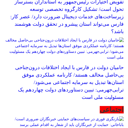
تفویض اختیارات رئیس‌جمهور به استانداران بسترساز
تحول است/ تشکیل کارگروه تخصصی توسعه
زیرساخت‌های خدمات دیجیتال ضرورت دارد/ عصر کار:
فارس می‌تواند استان پیشرو در تحقق دولت هوشمند
باشد؟
حامیان دولت در فارس با ایجاد اختلافات درون‌جناحی
بی‌حاصل مخالف هستند/ کارنامه عملکردی موفق
استان‌ها تبدیل به سرمایه اجتماعی می‌شود/
ترابی‌جهرمی: تببین دستاوردهای دولت چهاردهم یک
مسئولیت ملی است
اجتماعی