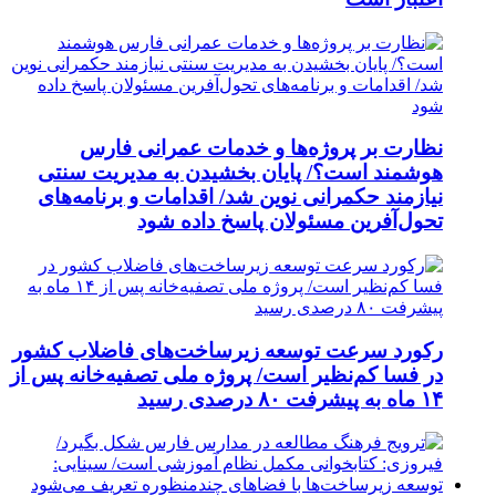
نظارت بر پروژه‌ها و خدمات عمرانی فارس
هوشمند است؟/ پایان بخشیدن به مدیریت سنتی
نیازمند حکمرانی نوین شد/ اقدامات و برنامه‌های
تحول‌آفرین مسئولان پاسخ داده شود
رکورد سرعت توسعه زیرساخت‌های فاضلاب کشور
در فسا کم‌نظیر است/ پروژه ملی تصفیه‌خانه پس از
۱۴ ماه به پیشرفت ۸۰ درصدی رسید