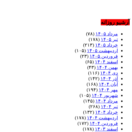
آرشیو روزانه
مرداد ۱۴۰۵
(۷۸)
تیر ۱۴۰۵
(۱۷۸)
خرداد ۱۴۰۵
(۲۱۳)
اردیبهشت ۱۴۰۵
(۱۰۵)
فروردین ۱۴۰۵
(۲۳)
اسفند ۱۴۰۴
(۶۵)
بهمن ۱۴۰۴
(۴۳)
دی ۱۴۰۴
(۱۱۶)
آذر ۱۴۰۴
(۱۴۲)
آبان ۱۴۰۴
(۱۶۸)
مهر ۱۴۰۴
(۱۹۴)
شهریور ۱۴۰۴
(۱۰۵)
مرداد ۱۴۰۴
(۱۴۵)
تیر ۱۴۰۴
(۲۶۸)
خرداد ۱۴۰۴
(۱۳۲)
اردیبهشت ۱۴۰۴
(۱۷۸)
فروردین ۱۴۰۴
(۱۷۲)
اسفند ۱۴۰۳
(۱۷۸)