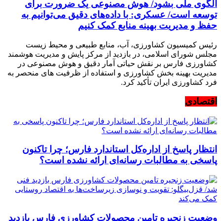
الگوی ملی بشود/ هوش مصنوعی یک ضرورت برای
توسعه است/ عسکری: با داده‌های دقیق می‌توانیم به
حفظ و مدیریت بهینه منابع کمک کنیم
رئیس کمیسیون کشاورزی، آب، منابع طبیعی و محیط زیست
مجلس شورای اسلامی، در بازدید از مرکز پایش و مدیریت هوشمند
کشاورزی فارس بر نقش حیاتی آمار دقیق و هوش مصنوعی در
مدیریت بهینه بخش کشاورزی و استفاده از ظرفیت های منحصر به
فرد کشاورزی ایران تأکید کرد.
اقتصادی
انتظار پاسخ از اداره‌کل استاندارد فارس؛ چرا تاکنون
پاسخی به مطالبات رسانه‌ای ارائه نشده است؟
وضعیت زنجیره تامین محصولات کشاورزی فارس بازدید