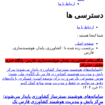
ارتباط با ما
دسترسی ها
ارتباط با ما
شما اینجا هستید :
صفحه اصلی
برچسب زده شده با : کشاورزی، پایدار، هوشمندسازی،
فارس
بایگانی‌های کشاورزی، پایدار، هوشمندسازی، فارس - پایگاه خبری
تحلیلی عصرکار
۲۱ خرد ۱۴۰۴
سامانه‌های هوشمند بسترساز کشاورزی پایدار می‌شوند/
مرکز پایش و مدیریت هوشمند کشاورزی فارس یک