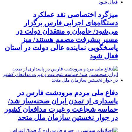
میزگرد اختصاصی نقد عملکرد
دستگاه‌های اجرایی فارس برگزار
می‌شود/ حامیان و منتقدان دولت در
مسیر پیشرفت مصمم هستند/ میز
پاسخگویی نماینده عالی دولت در استان
فعال شود
دفاع ملی مردم مرودشت فارس در
پاسداری از تمدن ایران صحنه‌ساز شد/
حماسه شجاعت و غیرت مدافعان کشور
در جوار نخستین سازمان ملل متحد