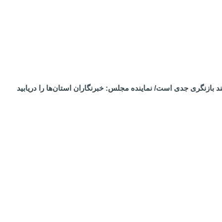
 بازنگری جدی است/ نماینده مجلس: خبرنگاران استان‌ها را دریابید