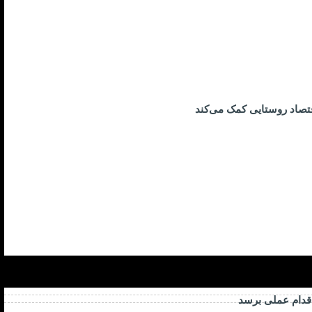
تصاد روستایی کمک می‌کند
اقدام عملی برسد