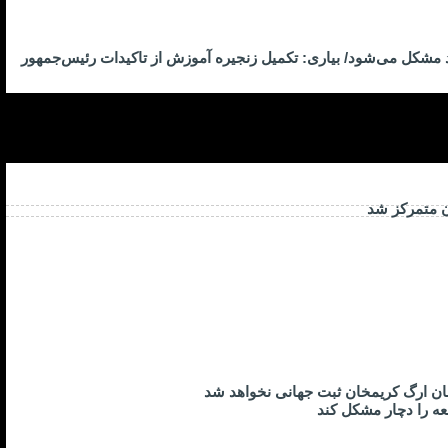
د مشکل می‌شود/ بیاری: تکمیل زنجیره آموزش از تاکیدات رئیس‌جمهور
ن متمرکز شد
ان ارگ کریمخان ثبت جهانی نخواهد شد
عه را دچار مشکل کند