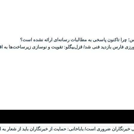
ارس؛ چرا تاکنون پاسخی به مطالبات رسانه‌ای ارائه نشده است؟
ی فارس بازدید فنی شد/ قزل‌بیگلو: تقویت و نوسازی زیرساخت‌ها به اق
خبرنگاران ضروری است/ باباخانی: حمایت از خبرنگاران باید از شعار به 