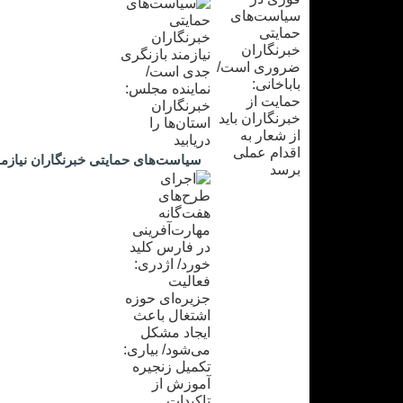
سیاست‌های حمایتی خبرنگاران نیازمند