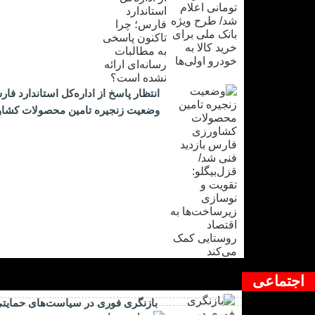
۲۲ ارد ۱۴۰۴
انتظار پاسخ از اداره‌کل استاندارد ف
وضعیت زنجیره تامین محصولات کشاورز
اجتماعی
بازنگری فوری در سیاست‌های حمایتی 