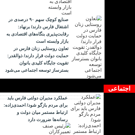
صنایع کوچک سهم ۹۰ درصدی در
اشتغال فارس دارند/ برنهاد:
رقابت‌پذیری بنگاه‌های اقتصادی به
بازار وابسته است
تعاون روستایی زنان فارس در
حمایت دولت قرار دارند/ ذوالقدر:
تقویت جایگاه کلیدی بانوان
بسترساز توسعه اجتماعی می‌شود
اجتماعی
عملکرد مدیران دولتی فارس باید
برای مردم بازگو شود/ احمدی‌زاده:
ارتباط مستمر میان دولت و
رسانه‌ها ضرورت دارد