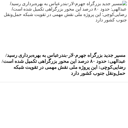
مسیر جدید بزرگراه جهرم-لار-بندرعباس به بهره‌برداری رسید/
عبدالهی: حدود ۸۰ درصد این محور بزرگراهی تکمیل شده است/
رضایی‌کوچی: این پروژه ملی نقش مهمی در تقویت شبکه
حمل‌ونقل جنوب کشور دارد