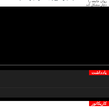
یادداشت
کاریکاتور