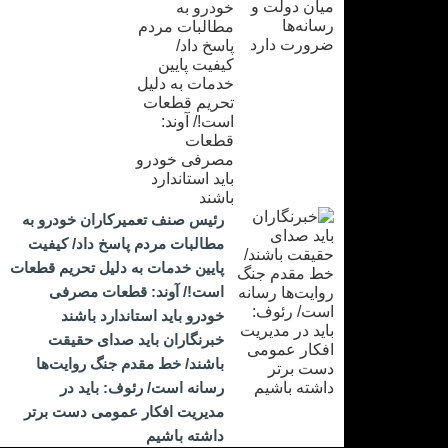
رئیس صنف تعمیرکاران خودرو به
مطالبات مردم پاسخ داد/ کیفیت
پایین خدمات به دلیل تحریم قطعات
است!/ آوند: قطعات مصرفی
خودرو باید استاندارد باشند
خبرنگاران باید صدای حقیقت
باشند/ خط مقدم جنگ روایت‌ها
رسانه است/ رئوف: باید در
مدیریت افکار عمومی دست برتر
داشته باشیم