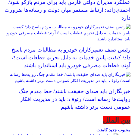
عملکرد مدیران دولتی فارس باید برای مردم بازگو شود/
احمدی‌زاده: ارتباط مستمر میان دولت و رسانه‌ها ضرورت
دارد
رئیس صنف تعمیرکاران خودرو به مطالبات مردم پاسخ
داد/ کیفیت پایین خدمات به دلیل تحریم قطعات است!/
آوند: قطعات مصرفی خودرو باید استاندارد باشند
خبرنگاران باید صدای حقیقت باشند/ خط مقدم جنگ
روایت‌ها رسانه است/ رئوف: باید در مدیریت افکار
عمومی دست برتر داشته باشیم
بین الملل
محبوب
جدید
کامنت