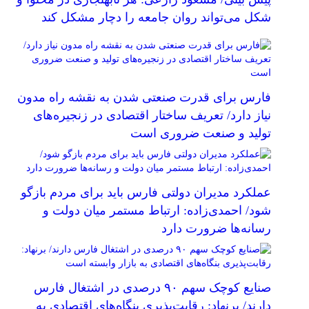
شکل می‌تواند روان جامعه را دچار مشکل کند
فارس برای قدرت صنعتی شدن به نقشه راه مدون
نیاز دارد/ تعریف ساختار اقتصادی در زنجیره‌های
تولید و صنعت ضروری است
عملکرد مدیران دولتی فارس باید برای مردم بازگو
شود/ احمدی‌زاده: ارتباط مستمر میان دولت و
رسانه‌ها ضرورت دارد
صنایع کوچک سهم ۹۰ درصدی در اشتغال فارس
دارند/ برنهاد: رقابت‌پذیری بنگاه‌های اقتصادی به