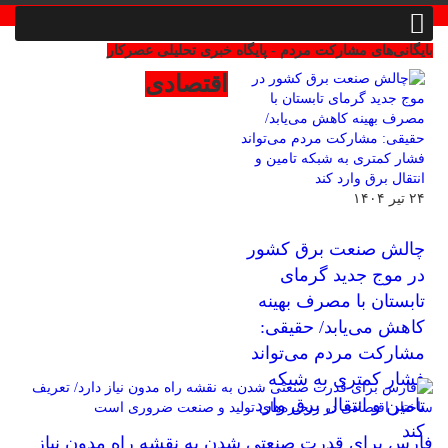
بایگانی‌های مشارکت مردم - پایگاه خبری تحلیلی عصرکار
اقتصادی
۲۴ تیر ۱۴۰۴
چالش صنعت برق کشور
در موج جدید گرمای
تابستان با مصرف بهینه
کاهش می‌یابد/ حقیقی:
مشارکت مردم می‌تواند
فشار کمتری به شبکه
تامین و انتقال برق وارد
کند
فارس برای قدرت صنعتی شدن به نقشه راه مدون نیاز