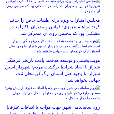
مجلس امتیازات ویژه برای طبقات خاص را حذف
کرد/ ابراهیم عزیزی: قوانین و مدیران ناکارآمد دو
مشکلی بود که مجلس روی آن متمرکز شد
هویت‌بخشی و توسعه هدفمند بافت تاریخی‌فرهنگی
شیراز با ایجاد شرایط برگشت مردم/ شهردار اسبق
شیراز: با وجود هتل آسمان ارگ کریمخان ثبت
جهانی نخواهد شد
زوم ساماندهی شهر جهت مواجه با اتفاقات غیرقابل
پیش بینی/ مسعود زارعی: هر نابهنجاری در محتوا و