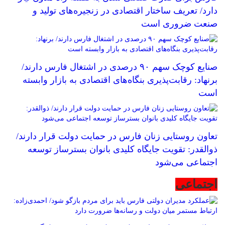
دارد/ تعریف ساختار اقتصادی در زنجیره‌های تولید و
صنعت ضروری است
صنایع کوچک سهم ۹۰ درصدی در اشتغال فارس دارند/
برنهاد: رقابت‌پذیری بنگاه‌های اقتصادی به بازار وابسته
است
تعاون روستایی زنان فارس در حمایت دولت قرار دارند/
ذوالقدر: تقویت جایگاه کلیدی بانوان بسترساز توسعه
اجتماعی می‌شود
اجتماعی