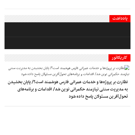
یادداشت
کاریکاتور
نظارت بر پروژه‌ها و خدمات عمرانی فارس هوشمند است؟/ پایان بخشیدن
به مدیریت سنتی نیازمند حکمرانی نوین شد/ اقدامات و برنامه‌های
تحول‌آفرین مسئولان پاسخ داده شود