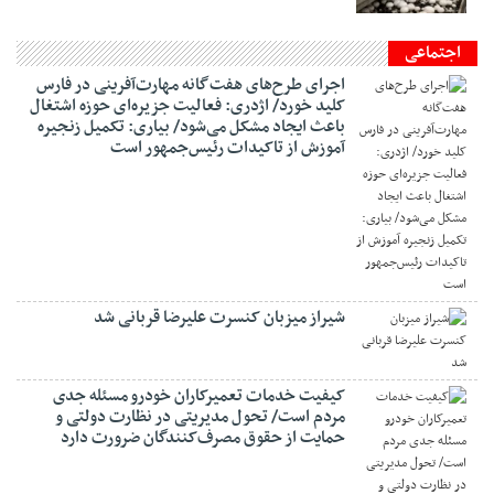
اجتماعی
اجرای طرح‌های هفت‌گانه مهارت‌آفرینی در فارس
کلید خورد/ اژدری: فعالیت جزیره‌‌ای حوزه اشتغال
باعث ایجاد مشکل می‌شود/ بیاری: تکمیل زنجیره
آموزش از تاکیدات رئیس‌جمهور است
شیراز میزبان کنسرت علیرضا قربانی شد
کیفیت خدمات تعمیرکاران خودرو مسئله جدی
مردم است/ تحول مدیریتی در نظارت دولتی و
حمایت از حقوق مصرف‌کنندگان ضرورت دارد