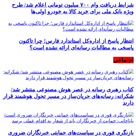
شرایط دریافت وام ۷۰۰ میلیون تومانی اعلام شد/ طرح
ویژه بانک ملی برای خرید کالا به خودرو اولی‌ها
انتظار پاسخ از اداره‌کل استاندارد فارس؛ چرا تاکنون
پاسخی به مطالبات رسانه‌ای ارائه نشده است؟
اجتماعی
کتاب رهبری رسانه در عصر هوش مصنوعی منتشر شد/
شکرانه: رسانه‌های جریان‌ساز در مسیر تحول هوشمند قرار
دارند
بازنگری فوری در سیاست‌های حمایتی خبرنگاران ضروری