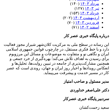
مرداد ۱۴۰۳
(۱۴۰)
تیر ۱۴۰۳
(۱۲۷)
خرداد ۱۴۰۳
(۱۵۳)
اردیبهشت ۱۴۰۳
(۲۰۲)
فروردین ۱۴۰۳
(۷۰)
اسفند ۱۴۰۲
(۷۱)
درباره پایگاه خبری عصر کار
این رسانه در سطح ملی به مرکزیت کلان‌شهر شیراز مجوز فعالیت
دارد و با خط فکری مستقل، در چارچوب قوانین جمهوری اسلامی
ایران و نگاهی نو و متفاوت به موضوعات ‌و مسائل این مرزوبوم
برای رسیدن به اهداف تلاش می‌کند؛ بهره‌گیری از خرد جمعی و
همچنین مشارکت‌پذیری از جامعه در تبیین روایت‌ها، تحلیل‌ها و
انعکاس رویدادها و اخبار روز ایران و جهان، روندی است که عصر
کار در مسیر خدمت و پیشرفت می‌پیماید.
مدیر مسئول و صاحب امتیاز
دکتر علی‌اصغر خداوردی
سردبیر پایگاه خبری عصرکار
سعید زحمت‌کشان