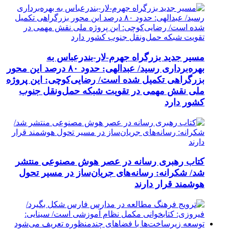
مسیر جدید بزرگراه جهرم-لار-بندرعباس به
بهره‌برداری رسید/ عبدالهی: حدود ۸۰ درصد این محور
بزرگراهی تکمیل شده است/ رضایی‌کوچی: این پروژه
ملی نقش مهمی در تقویت شبکه حمل‌ونقل جنوب
کشور دارد
کتاب رهبری رسانه در عصر هوش مصنوعی منتشر
شد/ شکرانه: رسانه‌های جریان‌ساز در مسیر تحول
هوشمند قرار دارند