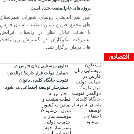
۰۱ مرد ۱۴۰۴
پروژه‌های عام‌المنفعه شده است
آیین هم اندیشی روسای شورای شهرستان
های مجمع خیرین تامین سلامت استان فارس
با هدف تبادل نظر در راستای افزایش
مشارکت نیکوکاران در گسترش زیرساخت
های درمان برگزار شد.
اقتصادی
تعاون روستایی زنان فارس در
حمایت دولت قرار دارند/ ذوالقدر:
تقویت جایگاه کلیدی بانوان
بسترساز توسعه اجتماعی می‌شود