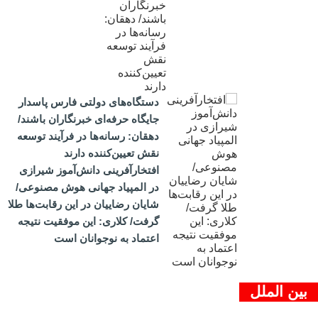
دستگاه‌های دولتی فارس پاسدار
جایگاه حرفه‌ای خبرنگاران باشند/
دهقان: رسانه‌ها در فرآیند توسعه
نقش تعیین‌کننده دارند
افتخارآفرینی دانش‌آموز شیرازی
در المپیاد جهانی هوش مصنوعی/
شایان رضاییان در این رقابت‌ها طلا
گرفت/ کلاری: این موفقیت نتیجه
اعتماد به نوجوانان است
بین الملل