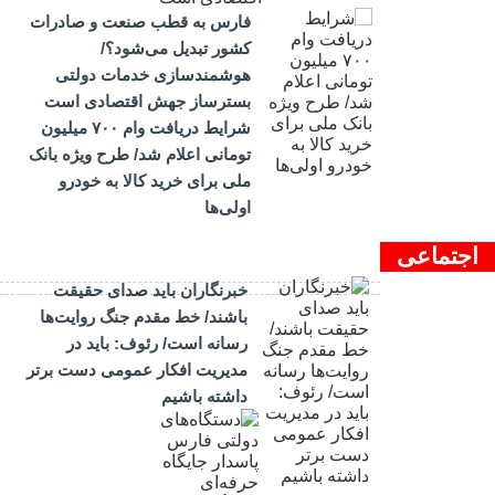
فارس به قطب صنعت و صادرات
کشور تبدیل می‌شود؟/
هوشمندسازی خدمات دولتی
بسترساز جهش اقتصادی است
شرایط دریافت وام ۷۰۰ میلیون
تومانی اعلام شد/ طرح ویژه بانک
ملی برای خرید کالا به خودرو
اولی‌ها
اجتماعی
خبرنگاران باید صدای حقیقت
باشند/ خط مقدم جنگ روایت‌ها
رسانه است/ رئوف: باید در
مدیریت افکار عمومی دست برتر
داشته باشیم