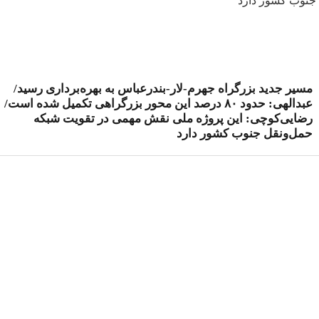
مسیر جدید بزرگراه جهرم-لار-بندرعباس به بهره‌برداری رسید/
عبدالهی: حدود ۸۰ درصد این محور بزرگراهی تکمیل شده است/
رضایی‌کوچی: این پروژه ملی نقش مهمی در تقویت شبکه
حمل‌ونقل جنوب کشور دارد