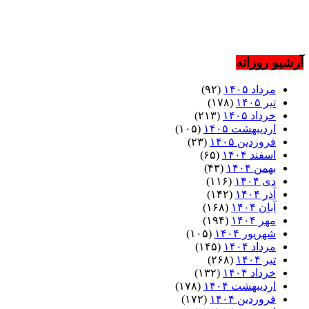
آرشیو روزانه
مرداد ۱۴۰۵
(۹۲)
تیر ۱۴۰۵
(۱۷۸)
خرداد ۱۴۰۵
(۲۱۳)
اردیبهشت ۱۴۰۵
(۱۰۵)
فروردین ۱۴۰۵
(۲۳)
اسفند ۱۴۰۴
(۶۵)
بهمن ۱۴۰۴
(۴۳)
دی ۱۴۰۴
(۱۱۶)
آذر ۱۴۰۴
(۱۴۲)
آبان ۱۴۰۴
(۱۶۸)
مهر ۱۴۰۴
(۱۹۴)
شهریور ۱۴۰۴
(۱۰۵)
مرداد ۱۴۰۴
(۱۴۵)
تیر ۱۴۰۴
(۲۶۸)
خرداد ۱۴۰۴
(۱۳۲)
اردیبهشت ۱۴۰۴
(۱۷۸)
فروردین ۱۴۰۴
(۱۷۲)