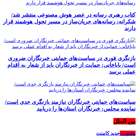
کتاب رهبری رسانه در عصر هوش مصنوعی منتشر شد/
شکرانه: رسانه‌های جریان‌ساز در مسیر تحول هوشمند قرار
دارند
بازنگری فوری در سیاست‌های حمایتی خبرنگاران ضروری
است/ باباخانی: حمایت از خبرنگاران باید از شعار به اقدام
عملی برسد
سیاست‌های حمایتی خبرنگاران نیازمند بازنگری جدی است/
نماینده مجلس: خبرنگاران استان‌ها را دریابید
بین الملل
محبوب
جدید
کامنت