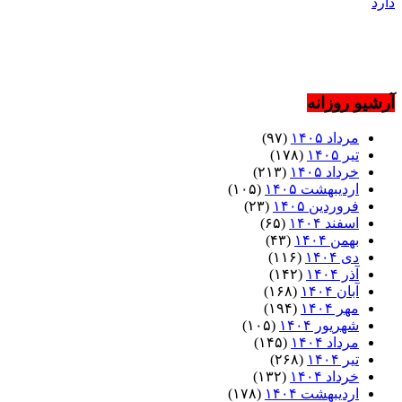
دارد
آرشیو روزانه
مرداد ۱۴۰۵
(۹۷)
تیر ۱۴۰۵
(۱۷۸)
خرداد ۱۴۰۵
(۲۱۳)
اردیبهشت ۱۴۰۵
(۱۰۵)
فروردین ۱۴۰۵
(۲۳)
اسفند ۱۴۰۴
(۶۵)
بهمن ۱۴۰۴
(۴۳)
دی ۱۴۰۴
(۱۱۶)
آذر ۱۴۰۴
(۱۴۲)
آبان ۱۴۰۴
(۱۶۸)
مهر ۱۴۰۴
(۱۹۴)
شهریور ۱۴۰۴
(۱۰۵)
مرداد ۱۴۰۴
(۱۴۵)
تیر ۱۴۰۴
(۲۶۸)
خرداد ۱۴۰۴
(۱۳۲)
اردیبهشت ۱۴۰۴
(۱۷۸)