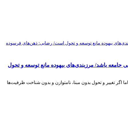
جامعه باشد/ مرزبندی‌های بیهوده مانع توسعه و تحول
 اگر تغییر و تحول بدون مبنا، نامتوازن و بدون شناخت ظرفیت‌ها