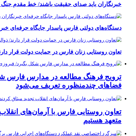
خبرنگاران باید صدای حقیقت باشند/ خط مقدم جنگ ر
دستگاه‌های دولتی فارس پاسدار جایگاه حرفه‌ای خبرنگا
تعاون روستایی زنان فارس در حمایت دولت قرار دارن
ترویج فرهنگ مطالعه در مدارس فارس شکل
فضاهای چندمنظوره تعریف می‌شود
تعاون روستایی فارس با آرمان‌های انقلاب 
متعهد هستیم