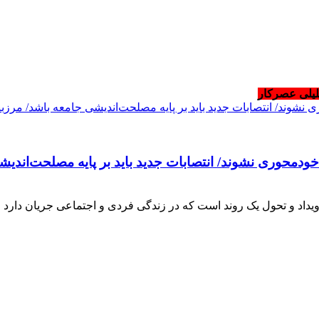
حلیلی عصرکار
حوری نشوند/ انتصابات جدید باید بر پایه مصلحت‌اندیشی 
اد و تحول یک روند است که در زندگی فردی و اجتماعی جریان دارد اما