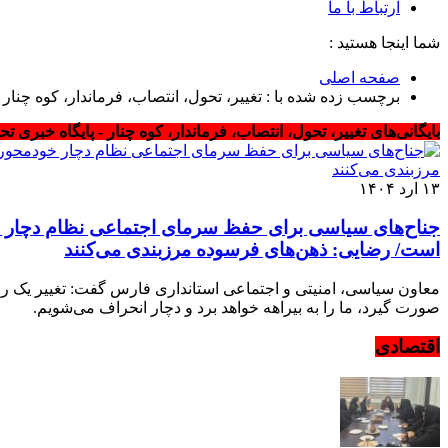
ارتباط با ما
شما اینجا هستید :
صفحه اصلی
برچسب زده شده با : تغییر، تحول، انتصاب، فرماندار، کوه چنار
بایگانی‌های تغییر، تحول، انتصاب، فرماندار، کوه چنار - پایگاه خبری ت
۱۳ ارد ۱۴۰۴
جناح‌های سیاسی برای حفظ سرمای اجتماعی نظام دچار خودم
است/ رضایی: ذهن‌های فرسوده مرزبندی می‌کنند
معاون سیاسی، امنیتی و اجتماعی استانداری فارس گفت: تغییر یک روید
صورت گیرد، ما را به بیراهه خواهد برد و دچار انحراف می‌شویم.
اقتصادی