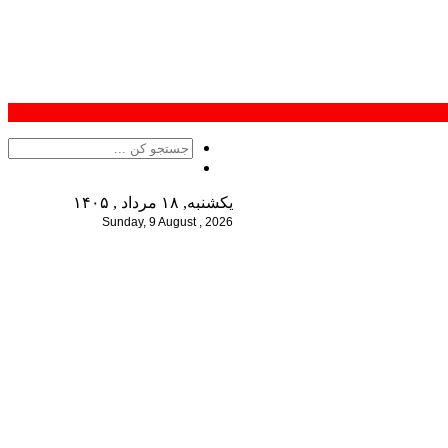
یکشنبه, ۱۸ مرداد , ۱۴۰۵
Sunday, 9 August , 2026