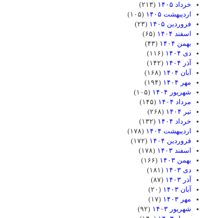
خرداد ۱۴۰۵
(۲۱۳)
اردیبهشت ۱۴۰۵
(۱۰۵)
فروردین ۱۴۰۵
(۲۳)
اسفند ۱۴۰۴
(۶۵)
بهمن ۱۴۰۴
(۴۳)
دی ۱۴۰۴
(۱۱۶)
آذر ۱۴۰۴
(۱۴۲)
آبان ۱۴۰۴
(۱۶۸)
مهر ۱۴۰۴
(۱۹۴)
شهریور ۱۴۰۴
(۱۰۵)
مرداد ۱۴۰۴
(۱۴۵)
تیر ۱۴۰۴
(۲۶۸)
خرداد ۱۴۰۴
(۱۳۲)
اردیبهشت ۱۴۰۴
(۱۷۸)
فروردین ۱۴۰۴
(۱۷۲)
اسفند ۱۴۰۳
(۱۷۸)
بهمن ۱۴۰۳
(۱۶۶)
دی ۱۴۰۳
(۱۸۱)
آذر ۱۴۰۳
(۸۷)
آبان ۱۴۰۳
(۲۰)
مهر ۱۴۰۳
(۱۷)
شهریور ۱۴۰۳
(۹۲)