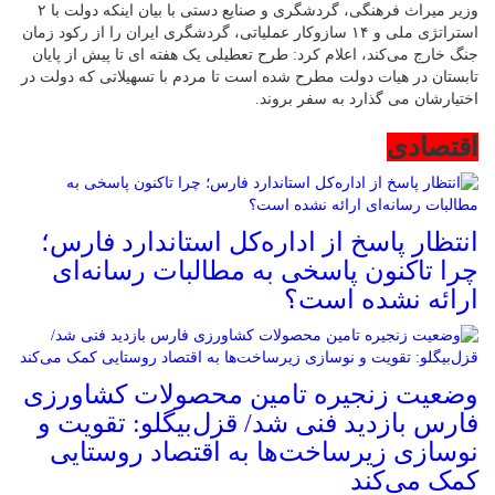
وزیر میراث‌ فرهنگی، گردشگری و صنایع‌ دستی با بیان اینکه دولت با ۲
استراتژی ملی و ۱۴ سازوکار عملیاتی، گردشگری ایران را از رکود زمان
جنگ خارج می‌کند، اعلام کرد: طرح تعطیلی یک هفته ای تا پیش از پایان
تابستان در هیات دولت مطرح شده است تا مردم با تسهیلاتی که دولت در
اختیارشان می گذارد به سفر بروند.
اقتصادی
انتظار پاسخ از اداره‌کل استاندارد فارس؛
چرا تاکنون پاسخی به مطالبات رسانه‌ای
ارائه نشده است؟
وضعیت زنجیره تامین محصولات کشاورزی
فارس بازدید فنی شد/ قزل‌بیگلو: تقویت و
نوسازی زیرساخت‌ها به اقتصاد روستایی
کمک می‌کند