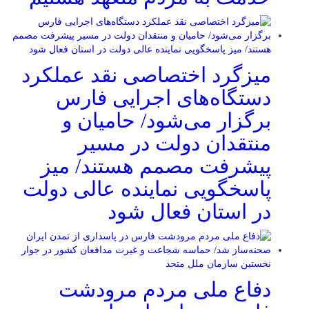
میزگرد اختصاصی نقد عملکرد
دستگاه‌های اجرایی فارس
برگزار می‌شود/ حامیان و
منتقدان دولت در مسیر
پیشرفت مصمم هستند/ میز
پاسخگویی نماینده عالی دولت
در استان فعال شود
دفاع ملی مردم مرودشت