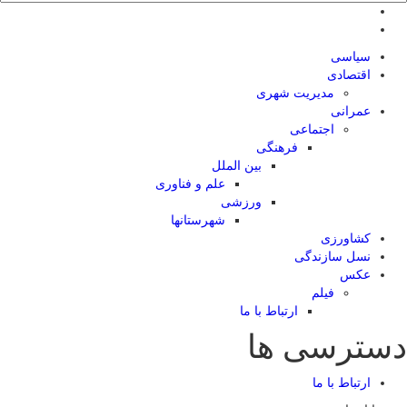
سیاسی
اقتصادی
مدیریت شهری
عمرانی
اجتماعی
فرهنگی
بین الملل
علم و فناوری
ورزشی
شهرستانها
کشاورزی
نسل سازندگی
عکس
فیلم
ارتباط با ما
دسترسی ها
ارتباط با ما