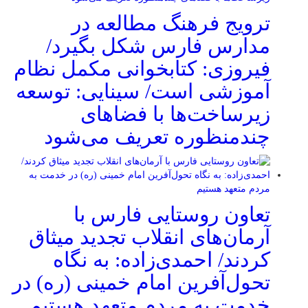
ترویج فرهنگ مطالعه در
مدارس فارس شکل بگیرد/
فیروزی: کتابخوانی مکمل نظام
آموزشی است/ سینایی: توسعه
زیرساخت‌ها با فضاهای
چندمنظوره تعریف می‌شود
تعاون روستایی فارس با
آرمان‌های انقلاب تجدید میثاق
کردند/ احمدی‌زاده: به نگاه
تحول‌آفرین امام خمینی (ره) در
خدمت به مردم متعهد هستیم