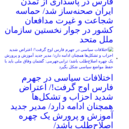
فارس در پاسداری از تمدن
ایران صحنه‌ساز شد/ حماسه
شجاعت و غیرت مدافعان
کشور در جوار نخستین سازمان
ملل متحد
اختلافات سیاسی در جهرم
فارس اوج گرفت!/ اعتراض
شدید احزاب و تشکل‌ها
همچنان ادامه دارد/ مدیر جدید
آموزش و پرورش یک چهره
اصلاح‌طلب باشد/