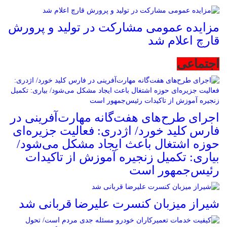
مزایده عمومی مشارکت در تولید و پرورش
قارچ اعلام شد
اجتماعی
اجرای طرح‌های هفت‌گانه مهارت‌آفرینی در
فارس کلید خورد/ اژدری: فعالیت جزیره‌‌ای
حوزه اشتغال باعث ایجاد مشکل می‌شود/
بیاری: تکمیل زنجیره آموزش از تاکیدات
رئیس‌جمهور است
شیراز میزبان کنسرت علیرضا قربانی شد