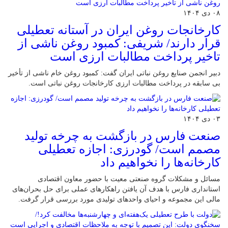
۰۸ دی ۱۴۰۴
کارخانجات روغن ایران در آستانه تعطیلی
قرار دارند/ شریفی: کمبود روغن ناشی از
تاخیر پرداخت مطالبات ارزی است
دبیر انجمن صنایع روغن نباتی ایران گفت: کمبود روغن خام ناشی از تأخیر
بی سابقه در پرداخت مطالبات ارزی کارخانجات روغن نباتی است.
۰۳ دی ۱۴۰۴
صنعت فارس در بازگشت به چرخه تولید
مصمم است/ گودرزی: اجازه تعطیلی
کارخانه‌ها را نخواهیم داد
مسائل و مشکلات گروه صنعتی معیت با حضور معاون اقتصادی
استانداری فارس با هدف آن یافتن راهکارهای عملی برای حل بحران‌های
مالی این مجموعه و احیای واحدهای تولیدی مورد بررسی قرار گرفت.