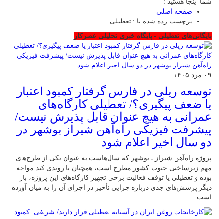
شما اینجا هستید :
صفحه اصلی
برچسب زده شده با : تعطیلی
بایگانی‌های تعطیلی - پایگاه خبری تحلیلی عصرکار
۰۹ مرد ۱۴۰۵
توسعه ریلی در فارس گرفتار کمبود اعتبار
یا ضعف پیگیری؟/ تعطیلی کارگاه‌های
عمرانی به هیچ عنوان قابل پذیرش نیست/
پیشرفت فیزیکی راه‌آهن شیراز بوشهر در
دو سال اخیر اعلام شود
پروژه راه‌آهن شیراز ـ بوشهر که سال‌هاست به عنوان یکی از طرح‌های
مهم زیرساختی جنوب کشور مطرح است، همچنان با روندی کند مواجه
بوده و تعطیلی یا توقف فعالیت برخی تجهیز کارگاه‌های این پروژه، بار
دیگر پرسش‌های جدی درباره چرایی تأخیر در اجرای آن را به میان آورده
است.