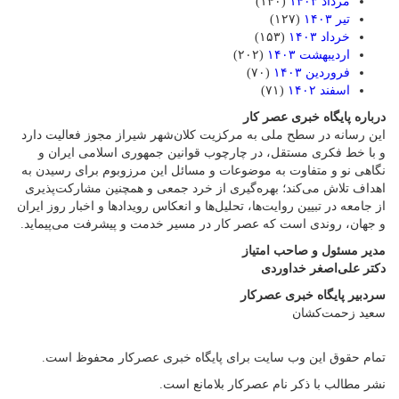
مرداد ۱۴۰۳
(۱۴۰)
تیر ۱۴۰۳
(۱۲۷)
خرداد ۱۴۰۳
(۱۵۳)
اردیبهشت ۱۴۰۳
(۲۰۲)
فروردین ۱۴۰۳
(۷۰)
اسفند ۱۴۰۲
(۷۱)
درباره پایگاه خبری عصر کار
این رسانه در سطح ملی به مرکزیت کلان‌شهر شیراز مجوز فعالیت دارد
و با خط فکری مستقل، در چارچوب قوانین جمهوری اسلامی ایران و
نگاهی نو و متفاوت به موضوعات ‌و مسائل این مرزوبوم برای رسیدن به
اهداف تلاش می‌کند؛ بهره‌گیری از خرد جمعی و همچنین مشارکت‌پذیری
از جامعه در تبیین روایت‌ها، تحلیل‌ها و انعکاس رویدادها و اخبار روز ایران
و جهان، روندی است که عصر کار در مسیر خدمت و پیشرفت می‌پیماید.
مدیر مسئول و صاحب امتیاز
دکتر علی‌اصغر خداوردی
سردبیر پایگاه خبری عصرکار
سعید زحمت‌کشان
تمام حقوق این وب سایت برای پایگاه خبری عصرکار محفوظ است.
نشر مطالب با ذکر نام عصرکار بلامانع است.