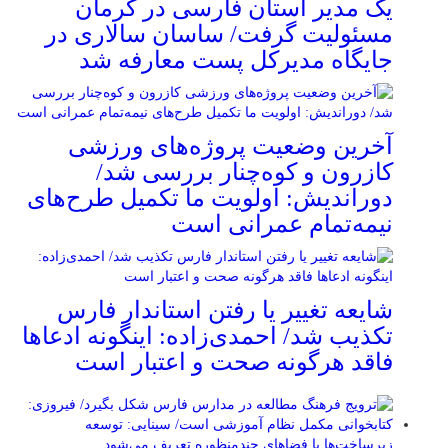
یک مدیر استان فارسی در کرمان
مسئولیت گرفت/ ساسان سالاری در
جایگاه مدیرکل پست معارفه شد
آخرین وضعیت پروژه‌های ورزشی
کازرون و کوه‌چنار بررسی شد/
دوراندیش: اولویت ما تکمیل طرح‌های
نیمه‌تمام عمرانی است
شایعه تغییر یا رفتن استاندار فارس
تکذیب شد/ احمدی‌زاده: اینگونه ادعاها
فاقد هرگونه صحت و اعتبار است