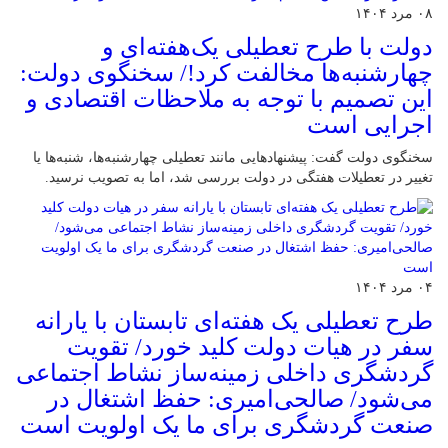
۰۸ مرد ۱۴۰۴
دولت با طرح تعطیلی یک‌هفته‌ای و
چهارشنبه‌ها مخالفت کرد!/ سخنگوی دولت:
این تصمیم با توجه به ملاحظات اقتصادی و
اجرایی است
سخنگوی دولت گفت: پیشنهادهایی مانند تعطیلی چهارشنبه‌ها، شنبه‌ها یا
تغییر در تعطیلات هفتگی در دولت بررسی شد، اما به تصویب نرسید.
۰۴ مرد ۱۴۰۴
طرح تعطیلی یک هفته‌ای تابستان با یارانه
سفر در هیات دولت کلید خورد/ تقویت
گردشگری داخلی زمینه‌ساز نشاط اجتماعی
می‌شود/ صالحی‌امیری: حفظ اشتغال در
صنعت گردشگری برای ما یک اولویت است