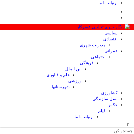
ارتباط با ما
سیاسی
اقتصادی
مدیریت شهری
عمرانی
اجتماعی
فرهنگی
بین الملل
علم و فناوری
ورزشی
شهرستانها
کشاورزی
نسل سازندگی
عکس
فیلم
ارتباط با ما