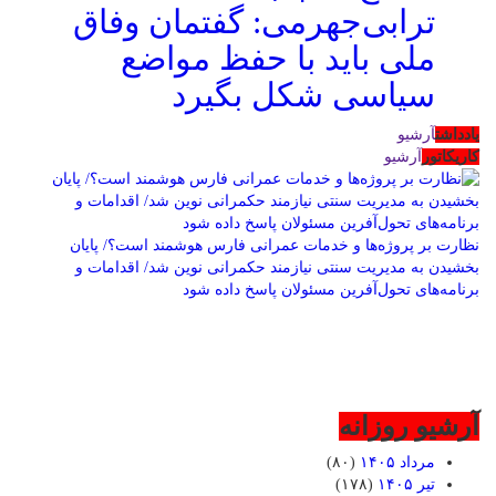
ترابی‌جهرمی: گفتمان وفاق
ملی باید با حفظ مواضع
سیاسی شکل بگیرد
یادداشت
آرشیو
کاریکاتور
آرشیو
نظارت بر پروژه‌ها و خدمات عمرانی فارس هوشمند است؟/ پایان
بخشیدن به مدیریت سنتی نیازمند حکمرانی نوین شد/ اقدامات و
برنامه‌های تحول‌آفرین مسئولان پاسخ داده شود
آرشیو روزانه
مرداد ۱۴۰۵
(۸۰)
تیر ۱۴۰۵
(۱۷۸)