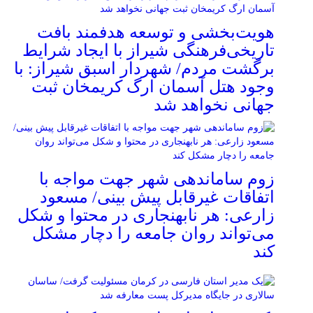
هویت‌بخشی و توسعه هدفمند بافت
تاریخی‌فرهنگی شیراز با ایجاد شرایط
برگشت مردم/ شهردار اسبق شیراز: با
وجود هتل آسمان ارگ کریمخان ثبت
جهانی نخواهد شد
زوم ساماندهی شهر جهت مواجه با
اتفاقات غیرقابل پیش بینی/ مسعود
زارعی: هر نابهنجاری در محتوا و شکل
می‌تواند روان جامعه را دچار مشکل
کند