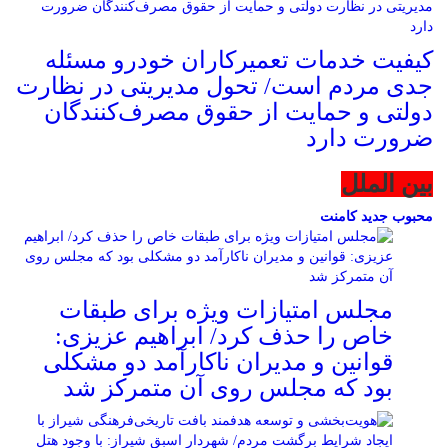
کیفیت خدمات تعمیرکاران خودرو مسئله
جدی مردم است/ تحول مدیریتی در نظارت
دولتی و حمایت از حقوق مصرف‌کنندگان
ضرورت دارد
بین الملل
محبوب
جدید
کامنت
مجلس امتیازات ویژه برای طبقات
خاص را حذف کرد/ ابراهیم عزیزی:
قوانین و مدیران ناکارآمد دو مشکلی
بود که مجلس روی آن متمرکز شد