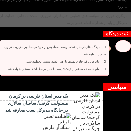
می‌رود
بازنگری فوری در سیاست‌های حمایتی خبرنگاران ضروری است/ باباخانی: حمایت از
خبرنگاران باید از شعار به اقدام عملی برسد
ثبت دیدگاه
دیدگاه های ارسال شده توسط شما، پس از تایید توسط تیم مدیریت در وب
منتشر خواهد شد.
پیام هایی که حاوی تهمت یا افترا باشد منتشر نخواهد شد.
پیام هایی که به غیر از زبان فارسی یا غیر مرتبط باشد منتشر نخواهد شد.
دیدگاه بسته شده است.
سیاسی
یک مدیر استان فارسی در کرمان
مسئولیت گرفت/ ساسان سالاری
در جایگاه مدیرکل پست معارفه شد