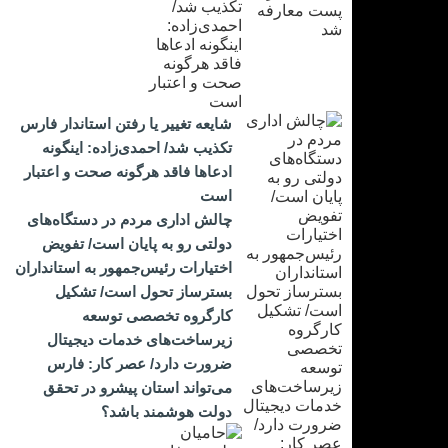
شایعه تغییر یا رفتن استاندار فارس
تکذیب شد/ احمدی‌زاده: اینگونه
ادعاها فاقد هرگونه صحت و اعتبار
است
چالش اداری مردم در دستگاه‌های
دولتی رو به پایان است/ تفویض
اختیارات رئیس‌جمهور به استانداران
بسترساز تحول است/ تشکیل
کارگروه تخصصی توسعه
زیرساخت‌های خدمات دیجیتال
ضرورت دارد/ عصر کار: فارس
می‌تواند استان پیشرو در تحقق
دولت هوشمند باشد؟