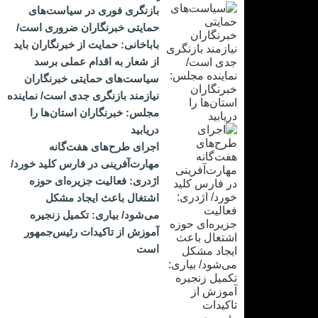
بازنگری فوری در سیاست‌های
حمایتی خبرنگاران ضروری است/
باباخانی: حمایت از خبرنگاران باید
از شعار به اقدام عملی برسد
سیاست‌های حمایتی خبرنگاران
نیازمند بازنگری جدی است/ نماینده
مجلس: خبرنگاران استان‌ها را
دریابید
اجرای طرح‌های هفت‌گانه
مهارت‌آفرینی در فارس کلید خورد/
اژدری: فعالیت جزیره‌‌ای حوزه
اشتغال باعث ایجاد مشکل
می‌شود/ بیاری: تکمیل زنجیره
آموزش از تاکیدات رئیس‌جمهور
است