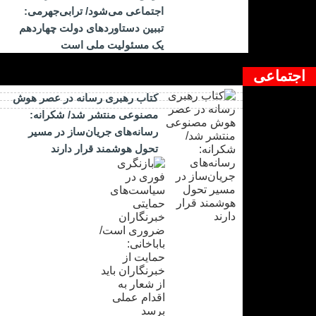
اجتماعی می‌شود/ ترابی‌جهرمی:
تببین دستاوردهای دولت چهاردهم
یک مسئولیت ملی است
اجتماعی
کتاب رهبری رسانه در عصر هوش
مصنوعی منتشر شد/ شکرانه:
رسانه‌های جریان‌ساز در مسیر
تحول هوشمند قرار دارند