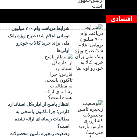
اقتصادی
شرایط دریافت وام ۷۰۰ میلیون
تومانی اعلام شد/ طرح ویژه بانک
ملی برای خرید کالا به خودرو
اولی‌ها
انتظار پاسخ از اداره‌کل استاندارد
فارس؛ چرا تاکنون پاسخی به
مطالبات رسانه‌ای ارائه نشده
است؟
وضعیت زنجیره تامین محصولات