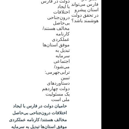
حامیان دولت در فارس با ایجاد
اختلافات درون‌جناحی بی‌حاصل
مخالف هستند/ کارنامه عملکردی
موفق استان‌ها تبدیل به سرمایه