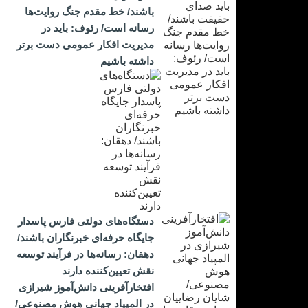
باشند/ خط مقدم جنگ روایت‌ها
رسانه است/ رئوف: باید در
مدیریت افکار عمومی دست برتر
داشته باشیم
دستگاه‌های دولتی فارس پاسدار
جایگاه حرفه‌ای خبرنگاران باشند/
دهقان: رسانه‌ها در فرآیند توسعه
نقش تعیین‌کننده دارند
افتخارآفرینی دانش‌آموز شیرازی
در المپیاد جهانی هوش مصنوعی/