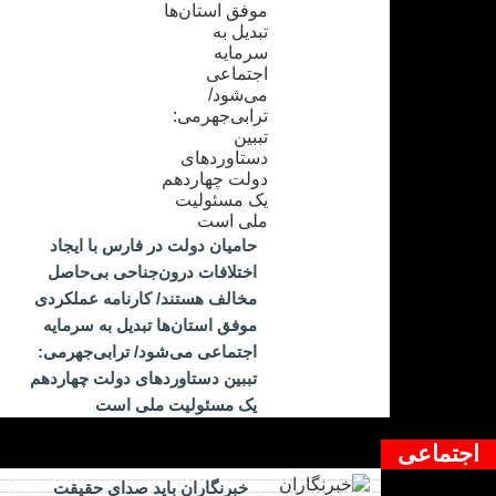
حامیان دولت در فارس با ایجاد
اختلافات درون‌جناحی بی‌حاصل
مخالف هستند/ کارنامه عملکردی
موفق استان‌ها تبدیل به سرمایه
اجتماعی می‌شود/ ترابی‌جهرمی:
تببین دستاوردهای دولت چهاردهم
یک مسئولیت ملی است
اجتماعی
خبرنگاران باید صدای حقیقت