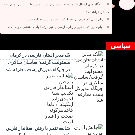
دیدگاه های ارسال شده توسط شما، پس از تایید توسط تیم مدیریت در وب
منتشر خواهد شد.
پیام هایی که حاوی تهمت یا افترا باشد منتشر نخواهد شد.
پیام هایی که به غیر از زبان فارسی یا غیر مرتبط باشد منتشر نخواهد شد.
دیدگاه بسته شده است.
سیاسی
یک مدیر استان فارسی در کرمان
مسئولیت گرفت/ ساسان سالاری
در جایگاه مدیرکل پست معارفه شد
شایعه تغییر یا رفتن استاندار فارس