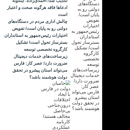
تکذیب شد/ احمدی‌زاده: اینگونه
ادعاها فاقد هرگونه صحت و اعتبار
است
چالش اداری مردم در دستگاه‌های
دولتی رو به پایان است/ تفویض
اختیارات رئیس‌جمهور به استانداران
بسترساز تحول است/ تشکیل
کارگروه تخصصی توسعه
زیرساخت‌های خدمات دیجیتال
ضرورت دارد/ عصر کار: فارس
می‌تواند استان پیشرو در تحقق
دولت هوشمند باشد؟