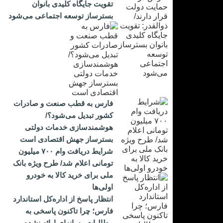
تقویت جایگاه کلیدی بانوان
بسترساز توسعه اجتماعی می‌شود
فارس به قطب صنعت و صادرات
کشور تبدیل می‌شود؟/
هوشمندسازی خدمات دولتی
بسترساز جهش اقتصادی است
شرایط دریافت وام ۷۰۰ میلیون
تومانی اعلام شد/ طرح ویژه بانک
ملی برای خرید کالا به خودرو
اولی‌ها
انتظار پاسخ از اداره‌کل استاندارد
فارس؛ چرا تاکنون پاسخی به
مطالبات رسانه‌ای ارائه نشده