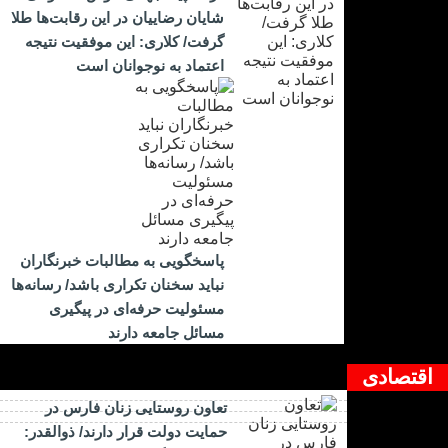
شایان رضاییان در این رقابت‌ها طلا
گرفت/ کلاری: این موفقیت نتیجه
اعتماد به نوجوانان است
پاسخگویی به مطالبات خبرنگاران
نباید سخنان تکراری باشد/ رسانه‌ها
مسئولیت حرفه‌ای در پیگیری
مسائل جامعه دارند
اقتصادی
تعاون روستایی زنان فارس در
حمایت دولت قرار دارند/ ذوالقدر: