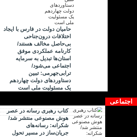
حامیان دولت در فارس با ایجاد
اختلافات درون‌جناحی
بی‌حاصل مخالف هستند/
کارنامه عملکردی موفق
استان‌ها تبدیل به سرمایه
اجتماعی می‌شود/
ترابی‌جهرمی: تببین
دستاوردهای دولت چهاردهم
یک مسئولیت ملی است
اجتماعی
کتاب رهبری رسانه در عصر
هوش مصنوعی منتشر شد/
شکرانه: رسانه‌های
جریان‌ساز در مسیر تحول