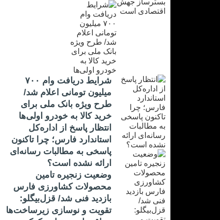
شرایط دریافت وام ۷۰۰
میلیون تومانی اعلام شد/
طرح ویژه بانک ملی برای
خرید کالا به خودرو اولی‌ها
انتظار پاسخ از اداره‌کل
استاندارد فارس؛ چرا تاکنون
پاسخی به مطالبات رسانه‌ای
ارائه نشده است؟
وضعیت زنجیره تامین
محصولات کشاورزی فارس
بازدید فنی شد/ قزل‌بیگلو:
تقویت و نوسازی زیرساخت‌ها