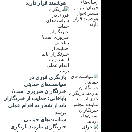
هوشمند قرار دارند
بازنگری فوری در
سیاست‌های حمایتی
خبرنگاران ضروری است/
باباخانی: حمایت از خبرنگاران
باید از شعار به اقدام عملی
برسد
سیاست‌های حمایتی
خبرنگاران نیازمند بازنگری