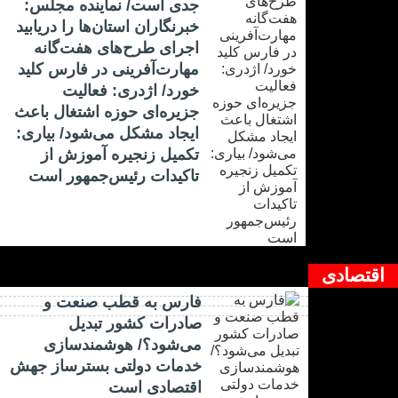
جدی است/ نماینده مجلس:
خبرنگاران استان‌ها را دریابید
اجرای طرح‌های هفت‌گانه
مهارت‌آفرینی در فارس کلید
خورد/ اژدری: فعالیت
جزیره‌‌ای حوزه اشتغال باعث
ایجاد مشکل می‌شود/ بیاری:
تکمیل زنجیره آموزش از
تاکیدات رئیس‌جمهور است
اقتصادی
فارس به قطب صنعت و
صادرات کشور تبدیل
می‌شود؟/ هوشمندسازی
خدمات دولتی بسترساز جهش
اقتصادی است