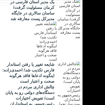
یک مدیر استان فارسی در
کرمان مسئولیت گرفت/
ساسان سالاری در جایگاه
مدیرکل پست معارفه شد
شایعه تغییر یا رفتن استاندار
فارس تکذیب شد/ احمدی‌زاده:
اینگونه ادعاها فاقد هرگونه
صحت و اعتبار است
چالش اداری مردم در
دستگاه‌های دولتی رو به پایان
است/ تفویض اختیارات
رئیس‌جمهور به استانداران