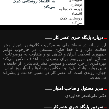
به اقتصاد روستایی کمک
می‌کند
درباره پایگاه خبری عصر کار
این رسانه در سطح ملی به مرکزیت کلان‌شهر شیراز مجوز
فعالیت دارد و با خط فکری مستقل، در چارچوب قوانین
جمهوری اسلامی ایران و نگاهی نو و متفاوت به موضوعات ‌و
مسائل این مرزوبوم برای رسیدن به اهداف تلاش می‌کند؛
بهره‌گیری از خرد جمعی و همچنین مشارکت‌پذیری از جامعه در
تبیین روایت‌ها، تحلیل‌ها و انعکاس رویدادها و اخبار روز ایران و
جهان، روندی است که عصر کار در مسیر خدمت و پیشرفت
می‌پیماید.
مدیر مسئول و صاحب امتیاز
دکتر علی‌اصغر خداوردی
سردبیر پایگاه خبری عصرکار