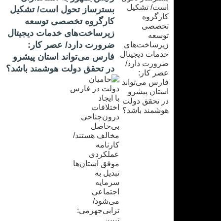
بسترساز تحول است/ تشکیل
کارگروه تخصصی توسعه
زیرساخت‌های خدمات دیجیتال
ضرورت دارد/ عصر کار:
فارس می‌تواند استان پیشرو
در تحقق دولت هوشمند باشد؟