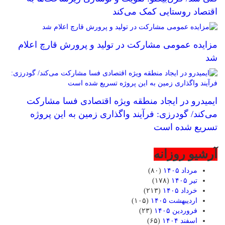
اقتصاد روستایی کمک می‌کند
مزایده عمومی مشارکت در تولید و پرورش قارچ اعلام
شد
ایمیدرو در ایجاد منطقه ویژه اقتصادی فسا مشارکت
می‌کند/ گودرزی: فرآیند واگذاری زمین به این پروژه
تسریع شده است
آرشیو روزانه
مرداد ۱۴۰۵
(۸۰)
تیر ۱۴۰۵
(۱۷۸)
خرداد ۱۴۰۵
(۲۱۳)
اردیبهشت ۱۴۰۵
(۱۰۵)
فروردین ۱۴۰۵
(۲۳)
اسفند ۱۴۰۴
(۶۵)