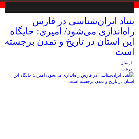
بنیاد ایران‌شناسی در فارس
راه‌اندازی می‌شود/ امیری: جایگاه
این استان در تاریخ و تمدن برجسته
است
ارسال
پرینت