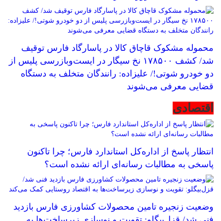
محموله مشکوک قاچاق کالا در پاسارگاد فارس توقیف
شد/ کشف ۱۷۸۵۰۰ نخ سیگار در ایست‌وبازرسی پلیس از
دو خودرو شوتی!/ علیزاده: رانندگان متخلف به دستگاه
قضایی معرفی می‌شوند
اقتصادی
انتظار پاسخ از اداره‌کل استاندارد فارس؛ چرا تاکنون
پاسخی به مطالبات رسانه‌ای ارائه نشده است؟
وضعیت زنجیره تامین محصولات کشاورزی فارس بازدید
فنی شد/ قزل‌بیگلو: تقویت و نوسازی زیرساخت‌ها به