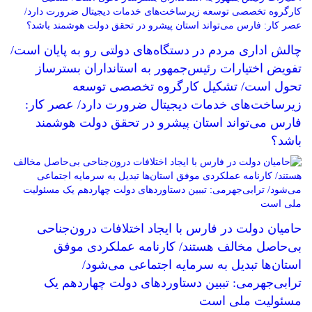
چالش اداری مردم در دستگاه‌های دولتی رو به پایان است/
تفویض اختیارات رئیس‌جمهور به استانداران بسترساز
تحول است/ تشکیل کارگروه تخصصی توسعه
زیرساخت‌های خدمات دیجیتال ضرورت دارد/ عصر کار:
فارس می‌تواند استان پیشرو در تحقق دولت هوشمند
باشد؟
حامیان دولت در فارس با ایجاد اختلافات درون‌جناحی
بی‌حاصل مخالف هستند/ کارنامه عملکردی موفق
استان‌ها تبدیل به سرمایه اجتماعی می‌شود/
ترابی‌جهرمی: تببین دستاوردهای دولت چهاردهم یک
مسئولیت ملی است