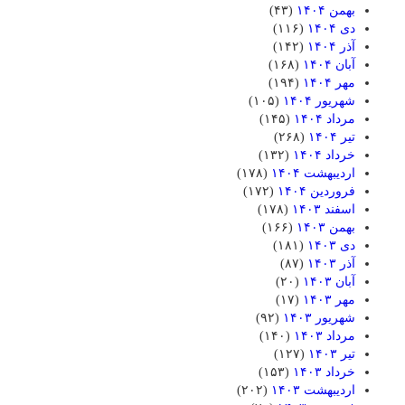
بهمن ۱۴۰۴
(۴۳)
دی ۱۴۰۴
(۱۱۶)
آذر ۱۴۰۴
(۱۴۲)
آبان ۱۴۰۴
(۱۶۸)
مهر ۱۴۰۴
(۱۹۴)
شهریور ۱۴۰۴
(۱۰۵)
مرداد ۱۴۰۴
(۱۴۵)
تیر ۱۴۰۴
(۲۶۸)
خرداد ۱۴۰۴
(۱۳۲)
اردیبهشت ۱۴۰۴
(۱۷۸)
فروردین ۱۴۰۴
(۱۷۲)
اسفند ۱۴۰۳
(۱۷۸)
بهمن ۱۴۰۳
(۱۶۶)
دی ۱۴۰۳
(۱۸۱)
آذر ۱۴۰۳
(۸۷)
آبان ۱۴۰۳
(۲۰)
مهر ۱۴۰۳
(۱۷)
شهریور ۱۴۰۳
(۹۲)
مرداد ۱۴۰۳
(۱۴۰)
تیر ۱۴۰۳
(۱۲۷)
خرداد ۱۴۰۳
(۱۵۳)
اردیبهشت ۱۴۰۳
(۲۰۲)