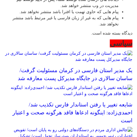
مدیریت در وب منتشر خواهد شد.
پیام هایی که حاوی تهمت یا افترا باشد منتشر نخواهد شد.
پیام هایی که به غیر از زبان فارسی یا غیر مرتبط باشد منتشر
نخواهد شد.
دیدگاه بسته شده است.
سیاسی
یک مدیر استان فارسی در کرمان مسئولیت گرفت/
ساسان سالاری در جایگاه مدیرکل پست معارفه شد
شایعه تغییر یا رفتن استاندار فارس تکذیب شد/
احمدی‌زاده: اینگونه ادعاها فاقد هرگونه صحت و اعتبار
است