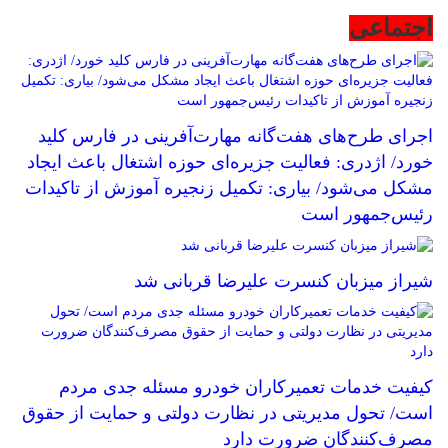
اجتماعی
اجرای طرح‌های هفت‌گانه مهارت‌آفرینی در فارس کلید
خورد/ اژدری: فعالیت جزیره‌‌ای حوزه اشتغال باعث ایجاد
مشکل می‌شود/ بیاری: تکمیل زنجیره آموزش از تاکیدات
رئیس‌جمهور است
شیراز میزبان کنسرت علیرضا قربانی شد
کیفیت خدمات تعمیرکاران خودرو مسئله جدی مردم
است/ تحول مدیریتی در نظارت دولتی و حمایت از حقوق
مصرف‌کنندگان ضرورت دارد