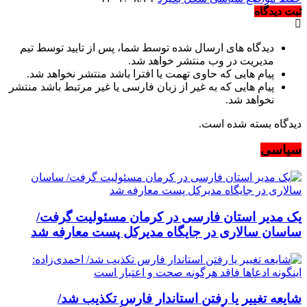
ثبت دیدگاه
دیدگاه های ارسال شده توسط شما، پس از تایید توسط تیم
مدیریت در وب منتشر خواهد شد.
پیام هایی که حاوی تهمت یا افترا باشد منتشر نخواهد شد.
پیام هایی که به غیر از زبان فارسی یا غیر مرتبط باشد منتشر
نخواهد شد.
دیدگاه بسته شده است.
سیاسی
یک مدیر استان فارسی در کرمان مسئولیت گرفت/
ساسان سالاری در جایگاه مدیرکل پست معارفه شد
شایعه تغییر یا رفتن استاندار فارس تکذیب شد/