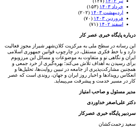
تیر ۱۴۰۳
(۱۲۷)
خرداد ۱۴۰۳
(۱۵۳)
اردیبهشت ۱۴۰۳
(۲۰۲)
فروردین ۱۴۰۳
(۷۰)
اسفند ۱۴۰۲
(۷۱)
درباره پایگاه خبری عصر کار
این رسانه در سطح ملی به مرکزیت کلان‌شهر شیراز مجوز فعالیت
دارد و با خط فکری مستقل، در چارچوب قوانین جمهوری اسلامی
ایران و نگاهی نو و متفاوت به موضوعات ‌و مسائل این مرزوبوم
برای رسیدن به اهداف تلاش می‌کند؛ بهره‌گیری از خرد جمعی و
همچنین مشارکت‌پذیری از جامعه در تبیین روایت‌ها، تحلیل‌ها و
انعکاس رویدادها و اخبار روز ایران و جهان، روندی است که عصر
کار در مسیر خدمت و پیشرفت می‌پیماید.
مدیر مسئول و صاحب امتیاز
دکتر علی‌اصغر خداوردی
سردبیر پایگاه خبری عصرکار
سعید زحمت‌کشان