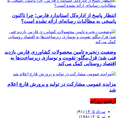
انتظار پاسخ از اداره‌کل استاندارد فارس؛ چرا تاکنون
پاسخی به مطالبات رسانه‌ای ارائه نشده است؟
وضعیت زنجیره تامین محصولات کشاورزی فارس بازدید
فنی شد/ قزل‌بیگلو: تقویت و نوسازی زیرساخت‌ها به
اقتصاد روستایی کمک می‌کند
مزایده عمومی مشارکت در تولید و پرورش قارچ اعلام
شد
آرشیو روزانه
مرداد ۱۴۰۵
(۹۱)
تیر ۱۴۰۵
(۱۷۸)