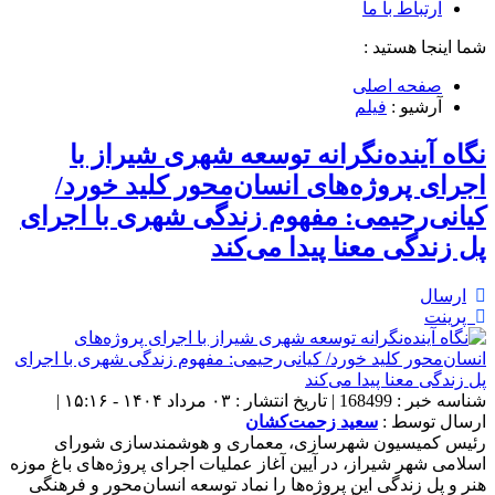
ارتباط با ما
شما اینجا هستید :
صفحه اصلی
آرشیو :
فیلم
نگاه آینده‌نگرانه توسعه شهری شیراز با
اجرای پروژه‌های انسان‌محور کلید خورد/
کیانی‌رحیمی: مفهوم زندگی شهری با اجرای
پل زندگی معنا پیدا می‌کند
ارسال
پرینت
شناسه خبر : 168499 | تاریخ انتشار : ۰۳ مرداد ۱۴۰۴ - ۱۵:۱۶ |
ارسال توسط :
سعید زحمت‌کشان
رئیس کمیسیون شهرسازی، معماری و هوشمندسازی شورای
اسلامی شهر شیراز، در آیین آغاز عملیات اجرای پروژه‌های باغ موزه
هنر و پل زندگی این پروژه‌ها را نماد توسعه انسان‌محور و فرهنگی