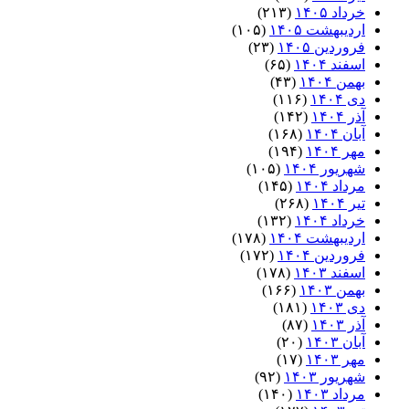
خرداد ۱۴۰۵
(۲۱۳)
اردیبهشت ۱۴۰۵
(۱۰۵)
فروردین ۱۴۰۵
(۲۳)
اسفند ۱۴۰۴
(۶۵)
بهمن ۱۴۰۴
(۴۳)
دی ۱۴۰۴
(۱۱۶)
آذر ۱۴۰۴
(۱۴۲)
آبان ۱۴۰۴
(۱۶۸)
مهر ۱۴۰۴
(۱۹۴)
شهریور ۱۴۰۴
(۱۰۵)
مرداد ۱۴۰۴
(۱۴۵)
تیر ۱۴۰۴
(۲۶۸)
خرداد ۱۴۰۴
(۱۳۲)
اردیبهشت ۱۴۰۴
(۱۷۸)
فروردین ۱۴۰۴
(۱۷۲)
اسفند ۱۴۰۳
(۱۷۸)
بهمن ۱۴۰۳
(۱۶۶)
دی ۱۴۰۳
(۱۸۱)
آذر ۱۴۰۳
(۸۷)
آبان ۱۴۰۳
(۲۰)
مهر ۱۴۰۳
(۱۷)
شهریور ۱۴۰۳
(۹۲)
مرداد ۱۴۰۳
(۱۴۰)