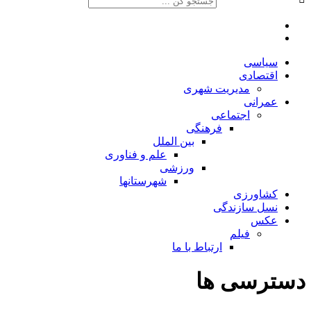
سیاسی
اقتصادی
مدیریت شهری
عمرانی
اجتماعی
فرهنگی
بین الملل
علم و فناوری
ورزشی
شهرستانها
کشاورزی
نسل سازندگی
عکس
فیلم
ارتباط با ما
دسترسی ها