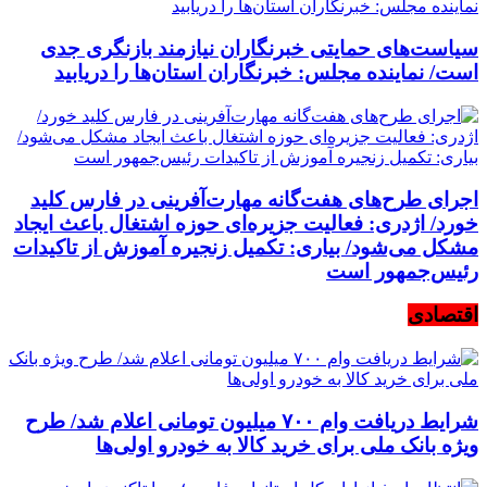
سیاست‌های حمایتی خبرنگاران نیازمند بازنگری جدی
است/ نماینده مجلس: خبرنگاران استان‌ها را دریابید
اجرای طرح‌های هفت‌گانه مهارت‌آفرینی در فارس کلید
خورد/ اژدری: فعالیت جزیره‌‌ای حوزه اشتغال باعث ایجاد
مشکل می‌شود/ بیاری: تکمیل زنجیره آموزش از تاکیدات
رئیس‌جمهور است
اقتصادی
شرایط دریافت وام ۷۰۰ میلیون تومانی اعلام شد/ طرح
ویژه بانک ملی برای خرید کالا به خودرو اولی‌ها